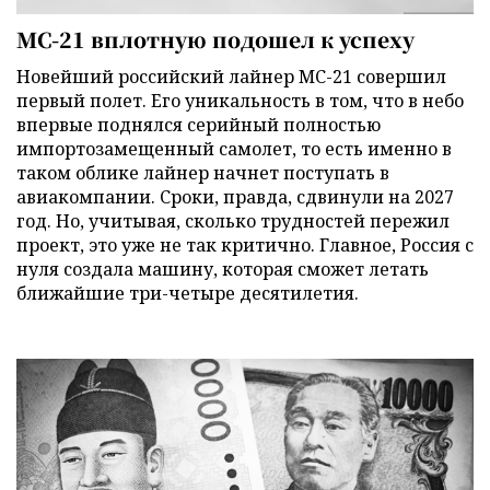
МС-21 вплотную подошел к успеху
Новейший российский лайнер МС-21 совершил
первый полет. Его уникальность в том, что в небо
впервые поднялся серийный полностью
импортозамещенный самолет, то есть именно в
таком облике лайнер начнет поступать в
авиакомпании. Сроки, правда, сдвинули на 2027
год. Но, учитывая, сколько трудностей пережил
проект, это уже не так критично. Главное, Россия с
нуля создала машину, которая сможет летать
ближайшие три-четыре десятилетия.