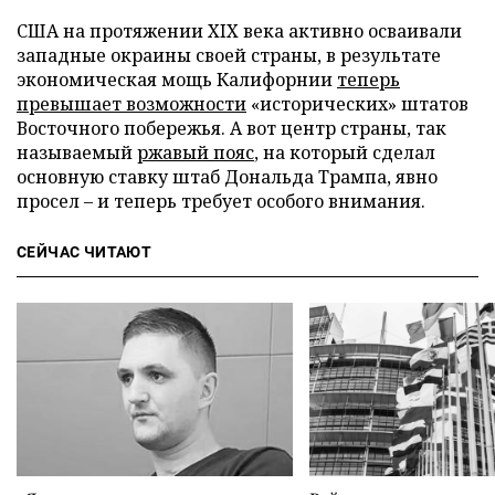
США на протяжении XIX века активно осваивали
западные окраины своей страны, в результате
экономическая мощь Калифорнии
теперь
превышает возможности
«исторических» штатов
Восточного побережья. А вот центр страны, так
называемый
ржавый пояс
, на который сделал
основную ставку штаб Дональда Трампа, явно
просел – и теперь требует особого внимания.
СЕЙЧАС ЧИТАЮТ