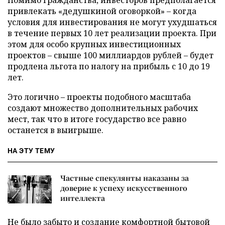
Помимо гражданства, инвесторов предполагается
привлекать «дедушкиной оговоркой» – когда
условия для инвестирования не могут ухудшаться
в течение первых 10 лет реализации проекта. При
этом для особо крупных инвестиционных
проектов – свыше 100 миллиардов рублей – будет
продлена льгота по налогу на прибыль с 10 до 19
лет.
Это логично – проекты подобного масштаба
создают множество дополнительных рабочих
мест, так что в итоге государство все равно
останется в выигрыше.
НА ЭТУ ТЕМУ
Частные спекулянты наказаны за
доверие к успеху искусственного
интеллекта
Не было забыто и создание комфортной бытовой