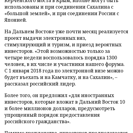
Керченского моста в Крым, вполне могут быть
использованы и при соединении Сахалина с
«большой землей», и при соединении России с
Японией.
На Дальнем Востоке уже почти месяц реализуется
проект выдачи электронных виз,
стимулирующий и туризм, и приезд вероятных
инвесторов. «Этой возможностью только за
четыре недели воспользовалось порядка 1300
человек, в их числе и участники нашего форума.
С 1 января 2018 года по электронной визе можно
будет въехать и на Камчатку, и на Сахалин», –
рассказал российский лидер.
Более того, он предложил «для иностранных
инвесторов, которые вложат в Дальний Восток 10
и более миллионов долларов, предусмотреть
упрощенный порядок предоставления
российского гражданства».