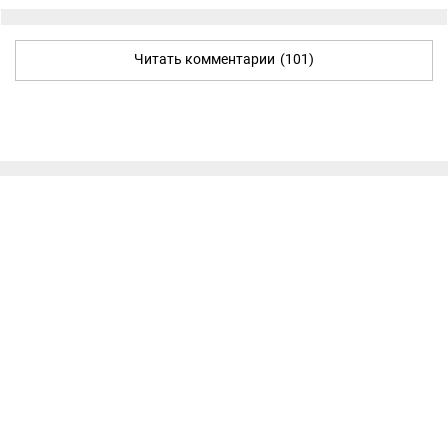
Читать комментарии
(101)