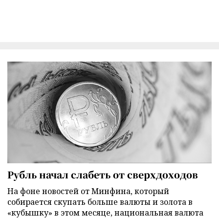
Рубль начал слабеть от сверхдоходов
На фоне новостей от Минфина, который
собирается скупать больше валюты и золота в
«кубышку» в этом месяце, национальная валюта