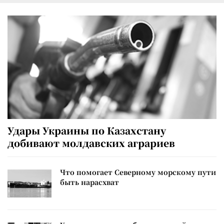
Удары Украины по Казахстану
добивают молдавских аграриев
Что помогает Северному морскому пути
быть нарасхват