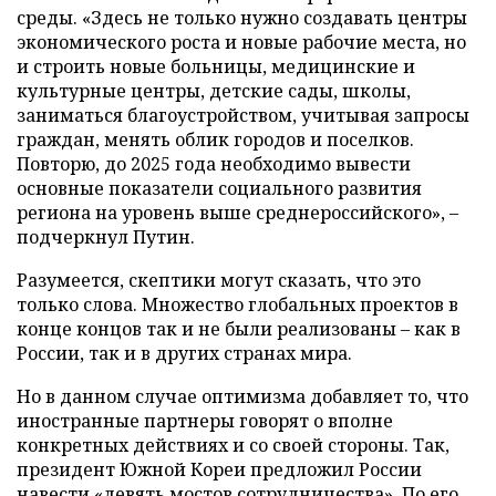
среды. «Здесь не только нужно создавать центры
экономического роста и новые рабочие места, но
и строить новые больницы, медицинские и
культурные центры, детские сады, школы,
заниматься благоустройством, учитывая запросы
граждан, менять облик городов и поселков.
Повторю, до 2025 года необходимо вывести
основные показатели социального развития
региона на уровень выше среднероссийского», –
подчеркнул Путин.
Разумеется, скептики могут сказать, что это
только слова. Множество глобальных проектов в
конце концов так и не были реализованы – как в
России, так и в других странах мира.
Но в данном случае оптимизма добавляет то, что
иностранные партнеры говорят о вполне
конкретных действиях и со своей стороны. Так,
президент Южной Кореи предложил России
навести «девять мостов сотрудничества». По его