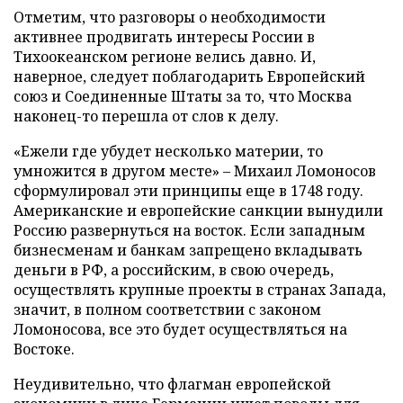
Отметим, что разговоры о необходимости
активнее продвигать интересы России в
Тихоокеанском регионе велись давно. И,
наверное, следует поблагодарить Европейский
союз и Соединенные Штаты за то, что Москва
наконец-то перешла от слов к делу.
«Ежели где убудет несколько материи, то
умножится в другом месте» – Михаил Ломоносов
сформулировал эти принципы еще в 1748 году.
Американские и европейские санкции вынудили
Россию развернуться на восток. Если западным
бизнесменам и банкам запрещено вкладывать
деньги в РФ, а российским, в свою очередь,
осуществлять крупные проекты в странах Запада,
значит, в полном соответствии с законом
Ломоносова, все это будет осуществляться на
Востоке.
Неудивительно, что флагман европейской