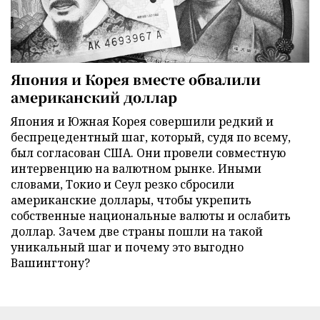
Япония и Корея вместе обвалили
американский доллар
Япония и Южная Корея совершили редкий и
беспрецедентный шаг, который, судя по всему,
был согласован США. Они провели совместную
интервенцию на валютном рынке. Иными
словами, Токио и Сеул резко сбросили
американские доллары, чтобы укрепить
собственные национальные валюты и ослабить
доллар. Зачем две страны пошли на такой
уникальный шаг и почему это выгодно
Вашингтону?