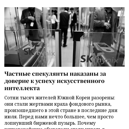
Частные спекулянты наказаны за
доверие к успеху искусственного
интеллекта
Сотни тысяч жителей Южной Кореи разорены:
они стали жертвами краха фондового рынка,
произошедшего в этой стране в последние дни
июля. Перед нами нечто большее, чем просто
лопнувший биржевой пузырь. Почему