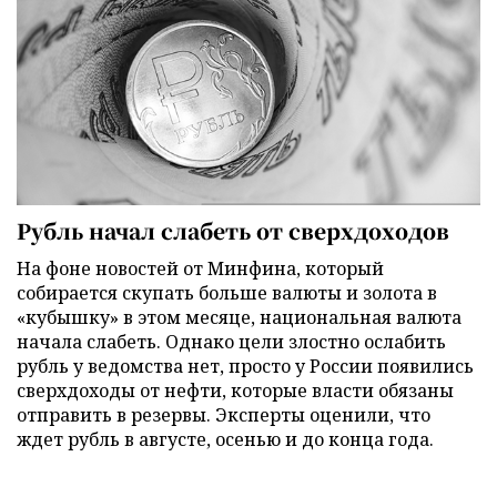
Рубль начал слабеть от сверхдоходов
На фоне новостей от Минфина, который
собирается скупать больше валюты и золота в
«кубышку» в этом месяце, национальная валюта
начала слабеть. Однако цели злостно ослабить
рубль у ведомства нет, просто у России появились
сверхдоходы от нефти, которые власти обязаны
отправить в резервы. Эксперты оценили, что
ждет рубль в августе, осенью и до конца года.