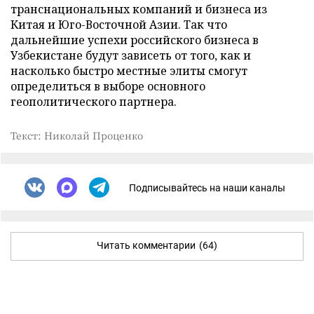
транснациональных компаний и бизнеса из
Китая и Юго-Восточной Азии. Так что
дальнейшие успехи российского бизнеса в
Узбекистане будут зависеть от того, как и
насколько быстро местные элиты смогут
определиться в выборе основного
геополитического партнера.
Текст: Николай Проценко
Подписывайтесь на наши каналы
Читать комментарии
(64)