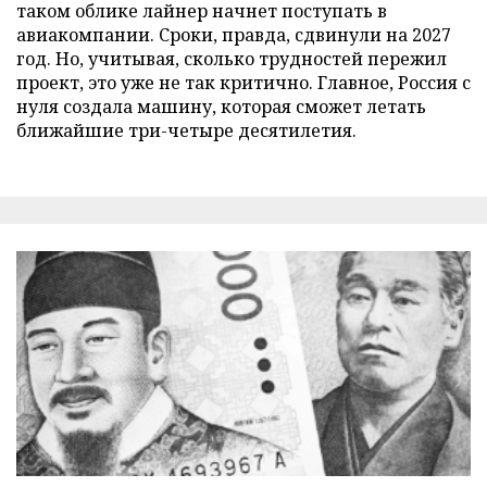
таком облике лайнер начнет поступать в
авиакомпании. Сроки, правда, сдвинули на 2027
год. Но, учитывая, сколько трудностей пережил
проект, это уже не так критично. Главное, Россия с
нуля создала машину, которая сможет летать
ближайшие три-четыре десятилетия.