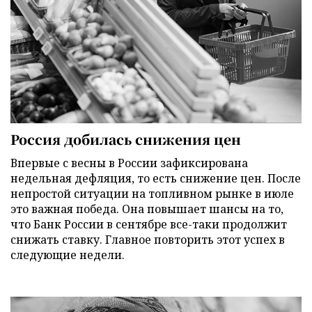
Россия добилась снижения цен
Впервые с весны в России зафиксирована
недельная дефляция, то есть снижение цен. После
непростой ситуации на топливном рынке в июле
это важная победа. Она повышает шансы на то,
что Банк России в сентябре все-таки продолжит
снижать ставку. Главное повторить этот успех в
следующие недели.