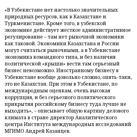
«В Узбекистане нет настолько значительных
природных ресурсов, как в Казахстане и
Туркменистане. Кроме того, в узбекской
экономике действует жесткое административное
регулирование – там нет рыночной экономики
как таковой. Экономики Казахстана и России
могут считаться рыночными, а в Узбекистане
экономика командного типа, и без наличия
политической «крыши» вести там серьезный
бизнес невозможно. Иностранному бизнесу в
Узбекистане вообще довольно сложно, опять-таки,
это не Казахстан. При этом в Узбекистане, по
международным оценкам, очень высокая
коррупция, и без серьезного политического
прикрытия российскому бизнесу туда лучше не
выходить», – описывает общую картину делового
климата в стране директор Аналитического
центра Института международных исследований
МГИМО Андрей Казанцев.