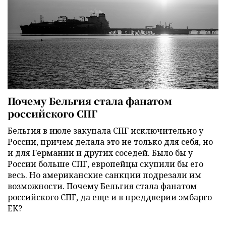
Почему Бельгия стала фанатом
российского СПГ
Бельгия в июле закупала СПГ исключительно у
России, причем делала это не только для себя, но
и для Германии и других соседей. Было бы у
России больше СПГ, европейцы скупили бы его
весь. Но американские санкции подрезали им
возможности. Почему Бельгия стала фанатом
российского СПГ, да еще и в преддверии эмбарго
ЕК?