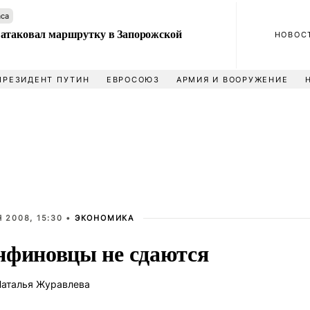
аса
атаковал маршрутку в Запорожской
НОВОС
ПРЕЗИДЕНТ ПУТИН
ЕВРОСОЮЗ
АРМИЯ И ВООРУЖЕНИЕ
 2008, 15:30 •
ЭКОНОМИКА
финовцы не сдаются
аталья Журавлева