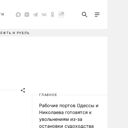
ТИ
НЕФТЬ И РУБЛЬ
ГЛАВНОЕ
Рабочие портов Одессы и
Николаева готовятся к
увольнениям из-за
остановки судоходства