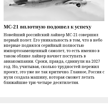
МС-21 вплотную подошел к успеху
Новейший российский лайнер МС-21 совершил
первый полет. Его уникальность в том, что в небо
впервые поднялся серийный полностью
импортозамещенный самолет, то есть именно в
таком облике лайнер начнет поступать в
авиакомпании. Сроки, правда, сдвинули на 2027
год. Но, учитывая, сколько трудностей пережил
проект, это уже не так критично. Главное, Россия с
нуля создала машину, которая сможет летать
ближайшие три-четыре десятилетия.