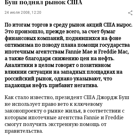
Буш поднял рынок США
24 июля 2008, 12:20
По итогам торгов в среду рынок акций США вырос.
Это произошло, прежде всего, за счет бумаг
финансовых компаний, поднявшихся на фоне
оптимизма по поводу плана помощи государства
ипотечным агентствам Fannie Mae и Freddie Mac,
а также благодаря снижению цен на нефть.
Аналитики в целом говорят о позитивном
влиянии ситуации на западных площадках на
российский рынок, однако указывают, что
падающая нефть прибавит негатива.
Как стало известно, президент США Джордж Буш
не использует право вето к ключевому
законопроекту о рынке жилья, в соответствии с
которым ипотечные агентства Fannie и Freddie
смогут получить экстренную помощь от
правительства.