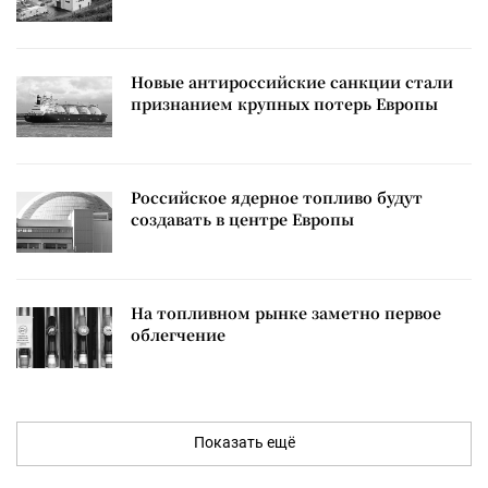
Новые антироссийские санкции стали
признанием крупных потерь Европы
Российское ядерное топливо будут
создавать в центре Европы
На топливном рынке заметно первое
облегчение
Показать ещё