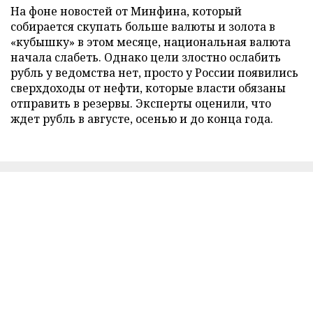
На фоне новостей от Минфина, который
собирается скупать больше валюты и золота в
«кубышку» в этом месяце, национальная валюта
начала слабеть. Однако цели злостно ослабить
рубль у ведомства нет, просто у России появились
сверхдоходы от нефти, которые власти обязаны
отправить в резервы. Эксперты оценили, что
ждет рубль в августе, осенью и до конца года.