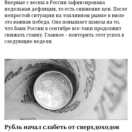
Впервые с весны в России зафиксирована
недельная дефляция, то есть снижение цен. После
непростой ситуации на топливном рынке в июле
это важная победа. Она повышает шансы на то,
что Банк России в сентябре все-таки продолжит
снижать ставку. Главное – повторить этот успех в
следующие недели.
Рубль начал слабеть от сверхдоходов