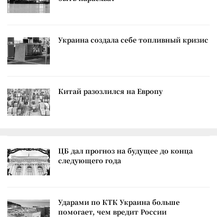
Украина создала себе топливный кризис
Китай разозлился на Европу
ЦБ дал прогноз на будущее до конца
следующего года
Ударами по КТК Украина больше
помогает, чем вредит России