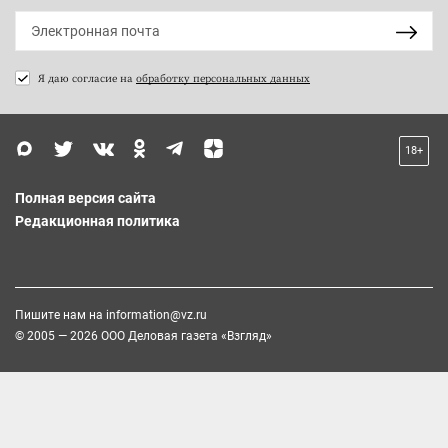
Я даю согласие на
обработку персональных данных
18+
Полная версия сайта
Редакционная политика
Пишите нам на
information@vz.ru
© 2005 — 2026 ООО Деловая газета «Взгляд»