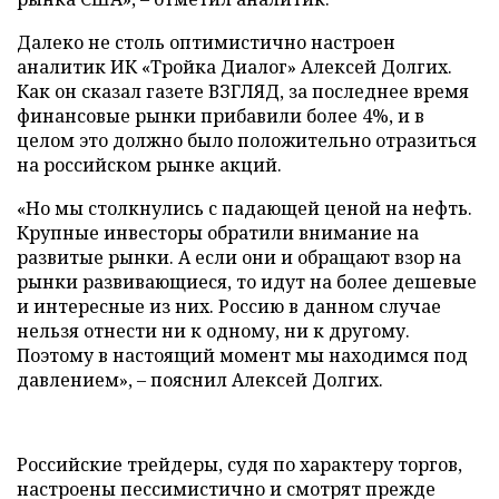
Далеко не столь оптимистично настроен
аналитик ИК «Тройка Диалог» Алексей Долгих.
Как он сказал газете ВЗГЛЯД, за последнее время
финансовые рынки прибавили более 4%, и в
целом это должно было положительно отразиться
на российском рынке акций.
«Но мы столкнулись с падающей ценой на нефть.
Крупные инвесторы обратили внимание на
развитые рынки. А если они и обращают взор на
рынки развивающиеся, то идут на более дешевые
и интересные из них. Россию в данном случае
нельзя отнести ни к одному, ни к другому.
Поэтому в настоящий момент мы находимся под
давлением», – пояснил Алексей Долгих.
Российские трейдеры, судя по характеру торгов,
настроены пессимистично и смотрят прежде