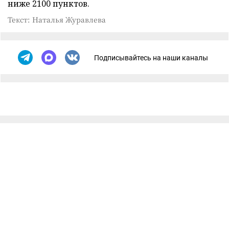
ниже 2100 пунктов.
Текст: Наталья Журавлева
Подписывайтесь на наши каналы