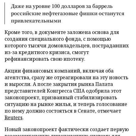
Даже на уровне 100 долларов за баррель
российские нефтегазовые фишки останутся
привлекательными
Кроме того, в документе заложена основа для
создания специального фонда, с помощью
которого тысячи домовладельцев, пострадавших
из-за кредитного кризиса, смогут
рефинансировать свою ипотеку.
Акции финансовых компаний, включая оба
агентства, сразу же отреагировали на эту новость
и выросли. А после закрытия рынка Палата
представителей Конгресса США одобрила этот
законопроект, призванный стабилизировать
ситуацию на рынке жилья, и теперь голосование
по нему должно состояться в Сенате, отмечает
Reuters
.
Новый законопроект фактически создает первую