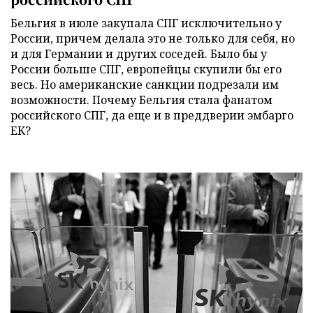
Бельгия в июле закупала СПГ исключительно у
России, причем делала это не только для себя, но
и для Германии и других соседей. Было бы у
России больше СПГ, европейцы скупили бы его
весь. Но американские санкции подрезали им
возможности. Почему Бельгия стала фанатом
российского СПГ, да еще и в преддверии эмбарго
ЕК?