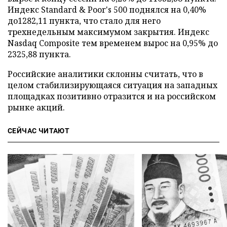
Индекс Standard & Poor's 500 поднялся на 0,40%
до1282,11 пункта, что стало для него
трехнедельным максимумом закрытия. Индекс
Nasdaq Composite тем временем вырос на 0,95% до
2325,88 пункта.
Российские аналитики склонны считать, что в
целом стабилизирующаяся ситуация на западных
площадках позитивно отразится и на российском
рынке акций.
СЕЙЧАС ЧИТАЮТ