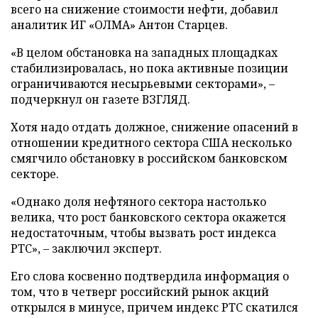
всего на снижение стоимости нефти, добавил
аналитик ИГ «ОЛМА» Антон Старцев.
«В целом обстановка на западных площадках
стабилизировалась, но пока активные позиции
ограничиваются несырьевыми секторами», –
подчеркнул он газете ВЗГЛЯД.
Хотя надо отдать должное, снижение опасений в
отношении кредитного сектора США несколько
смягчило обстановку в российском банковском
секторе.
«Однако доля нефтяного сектора настолько
велика, что рост банковского сектора окажется
недостаточным, чтобы вызвать рост индекса
РТС», – заключил эксперт.
Его слова косвенно подтвердила информация о
том, что в четверг российский рынок акций
открылся в минусе, причем индекс РТС скатился