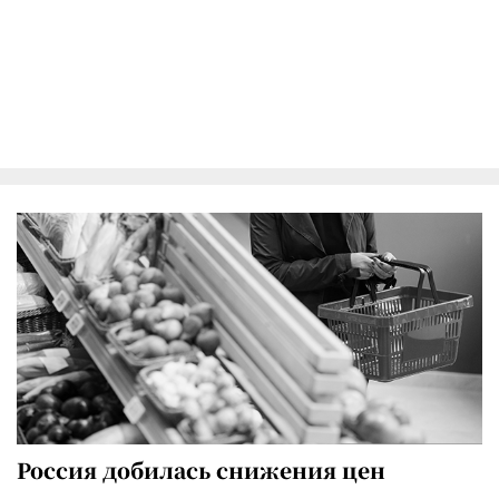
Россия добилась снижения цен