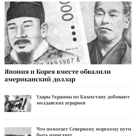
Япония и Корея вместе обвалили
американский доллар
Удары Украины по Казахстану добивают
молдавских аграриев
Что помогает Северному морскому пути
быть нарасхват