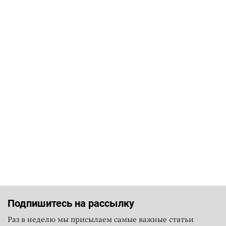
Подпишитесь на рассылку
Раз в неделю мы присылаем самые важные статьи