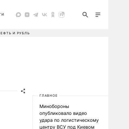
ТИ
НЕФТЬ И РУБЛЬ
ГЛАВНОЕ
Минобороны
опубликовало видео
удара по логистическому
центру ВСУ под Киевом