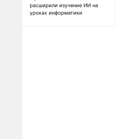
расширили изучение ИИ на
уроках информатики