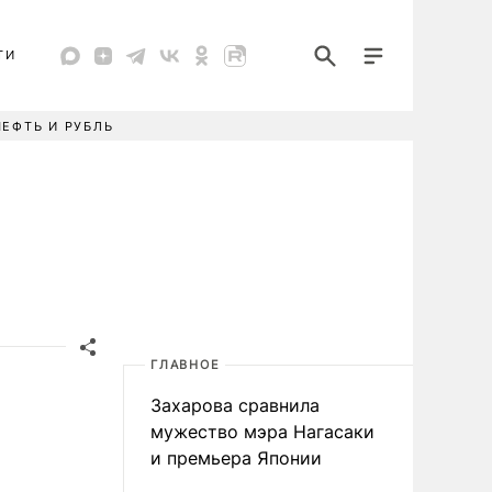
ТИ
НЕФТЬ И РУБЛЬ
ГЛАВНОЕ
Захарова сравнила
мужество мэра Нагасаки
и премьера Японии