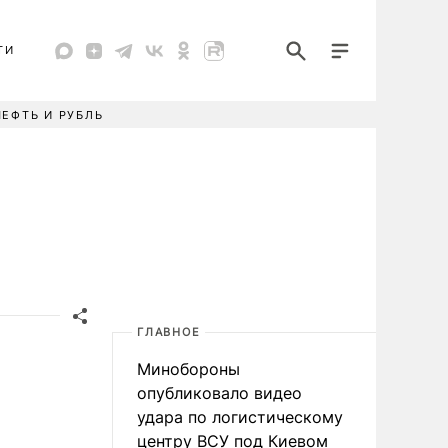
ТИ
НЕФТЬ И РУБЛЬ
ГЛАВНОЕ
Минобороны
опубликовало видео
удара по логистическому
центру ВСУ под Киевом