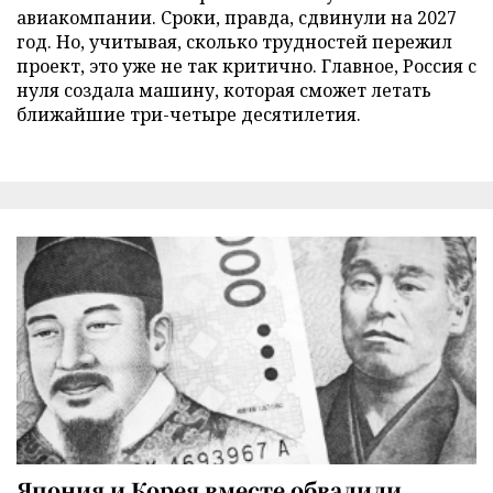
авиакомпании. Сроки, правда, сдвинули на 2027
год. Но, учитывая, сколько трудностей пережил
проект, это уже не так критично. Главное, Россия с
нуля создала машину, которая сможет летать
ближайшие три-четыре десятилетия.
Япония и Корея вместе обвалили