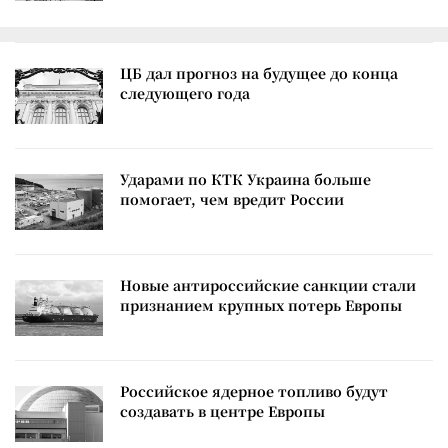
ЦБ дал прогноз на будущее до конца
следующего года
Ударами по КТК Украина больше
помогает, чем вредит России
Новые антироссийские санкции стали
признанием крупных потерь Европы
Российское ядерное топливо будут
создавать в центре Европы