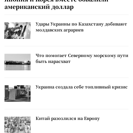
американский доллар
Удары Украины по Казахстану добивают
молдавских аграриев
Что помогает Северному морскому пути
быть нарасхват
Украина создала себе топливный кризис
Китай разозлился на Европу