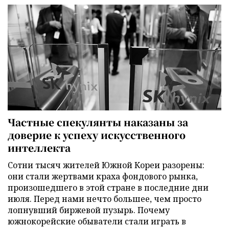
Частные спекулянты наказаны за
доверие к успеху искусственного
интеллекта
Сотни тысяч жителей Южной Кореи разорены:
они стали жертвами краха фондового рынка,
произошедшего в этой стране в последние дни
июля. Перед нами нечто большее, чем просто
лопнувший биржевой пузырь. Почему
южнокорейские обыватели стали играть в