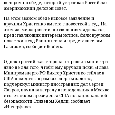
вечером на обеде, который устраивал Российско-
американский деловой совет.
На этом званом обеде исковое заявление и
вручили Христенко вместе с повесткой в суд. На
этом же мероприятии, по сведениям адвокатов,
представляющих интересы истцов, были вручены
повестки в суд Вашингтона и представителям
Газпрома, сообщает Reuters.
Однако российская сторона отправила министра
явно не для того, чтобы ему вручали иски. «Глава
Минпромэнерго РФ Виктор Христенко сейчас в
США находится в рамках энергодиалога», –
подчеркнул министр иностранных дел Сергей
Лавров, начиная встречу в понедельник в Москве
с советником президента США по национальной
безопасности Стивеном Хедли, сообщает
«Интерфакс».