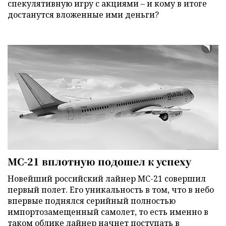
спекулятивную игру с акциями – и кому в итоге
достанутся вложенные ими деньги?
МС-21 вплотную подошел к успеху
Новейший российский лайнер МС-21 совершил
первый полет. Его уникальность в том, что в небо
впервые поднялся серийный полностью
импортозамещенный самолет, то есть именно в
таком облике лайнер начнет поступать в