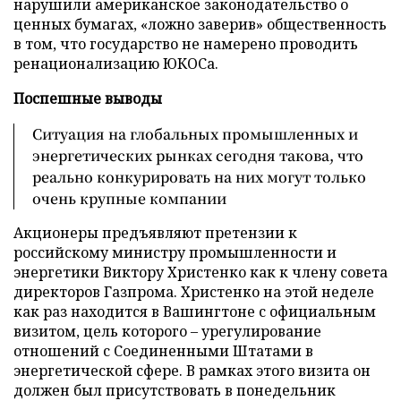
нарушили американское законодательство о
ценных бумагах, «ложно заверив» общественность
в том, что государство не намерено проводить
ренационализацию ЮКОСа.
Поспешные выводы
Ситуация на глобальных промышленных и
энергетических рынках сегодня такова, что
реально конкурировать на них могут только
очень крупные компании
Акционеры предъявляют претензии к
российскому министру промышленности и
энергетики Виктору Христенко как к члену совета
директоров Газпрома. Христенко на этой неделе
как раз находится в Вашингтоне с официальным
визитом, цель которого – урегулирование
отношений с Соединенными Штатами в
энергетической сфере. В рамках этого визита он
должен был присутствовать в понедельник