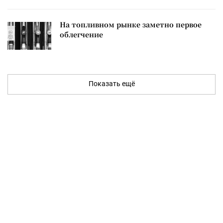
На топливном рынке заметно первое
облегчение
Показать ещё