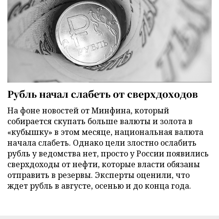
Рубль начал слабеть от сверхдоходов
На фоне новостей от Минфина, который
собирается скупать больше валюты и золота в
«кубышку» в этом месяце, национальная валюта
начала слабеть. Однако цели злостно ослабить
рубль у ведомства нет, просто у России появились
сверхдоходы от нефти, которые власти обязаны
отправить в резервы. Эксперты оценили, что
ждет рубль в августе, осенью и до конца года.