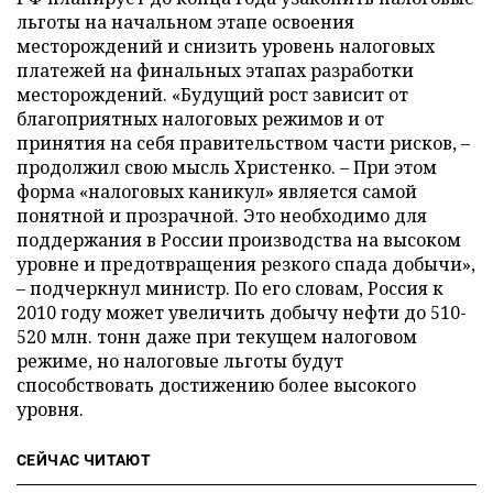
льготы на начальном этапе освоения
месторождений и снизить уровень налоговых
платежей на финальных этапах разработки
месторождений. «Будущий рост зависит от
благоприятных налоговых режимов и от
принятия на себя правительством части рисков, –
продолжил свою мысль Христенко. – При этом
форма «налоговых каникул» является самой
понятной и прозрачной. Это необходимо для
поддержания в России производства на высоком
уровне и предотвращения резкого спада добычи»,
– подчеркнул министр. По его словам, Россия к
2010 году может увеличить добычу нефти до 510-
520 млн. тонн даже при текущем налоговом
режиме, но налоговые льготы будут
способствовать достижению более высокого
уровня.
СЕЙЧАС ЧИТАЮТ