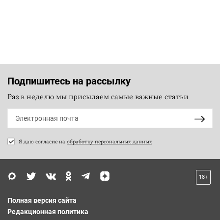
Подпишитесь на рассылку
Раз в неделю мы присылаем самые важные статьи
Я даю согласие на
обработку персональных данных
18+
Полная версия сайта
Редакционная политика