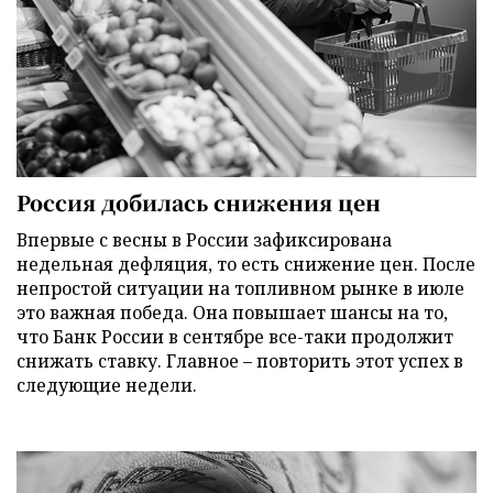
Россия добилась снижения цен
Впервые с весны в России зафиксирована
недельная дефляция, то есть снижение цен. После
непростой ситуации на топливном рынке в июле
это важная победа. Она повышает шансы на то,
что Банк России в сентябре все-таки продолжит
снижать ставку. Главное – повторить этот успех в
следующие недели.