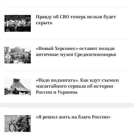
Правду об СВО теперь нельзя будет
скрыть
«Новый Херсонес» оставит позади
античные музеи Средиземноморья
«Надо поджигать». Как идут съемки
масштабного сериала об истории
России и Украины
«Я решил жить на благо России»