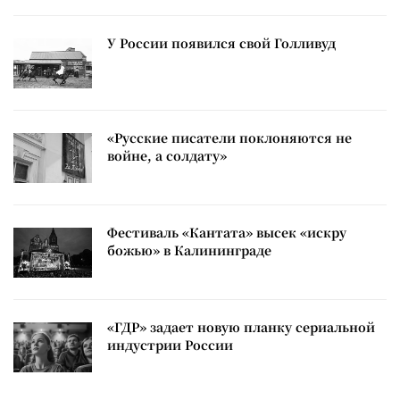
У России появился свой Голливуд
«Русские писатели поклоняются не
войне, а солдату»
Фестиваль «Кантата» высек «искру
божью» в Калининграде
«ГДР» задает новую планку сериальной
индустрии России