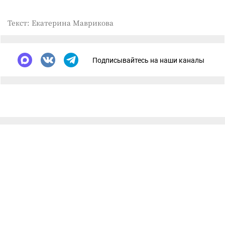
Текст: Екатерина Маврикова
Подписывайтесь на наши каналы