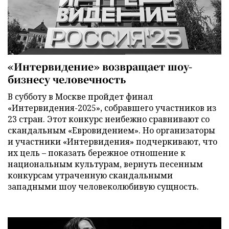
«Интервидение» возвращает шоу-
бизнесу человечность
В субботу в Москве пройдет финал
«Интервидения-2025», собравшего участников из
23 стран. Этот конкурс неибежно сравнивают со
скандальным «Евровидением». Но организаторы
и участники «Интервидения» подчеркивают, что
их цель – показать бережное отношение к
национальным культурам, вернуть песенным
конкурсам утраченную скандальными
западными шоу человеколюбивую сущность.