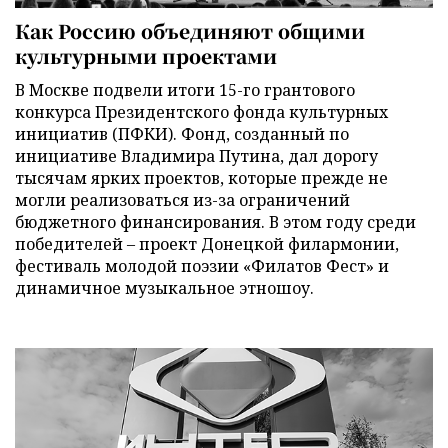
Как Россию объединяют общими
культурными проектами
В Москве подвели итоги 15-го грантового
конкурса Президентского фонда культурных
инициатив (ПФКИ). Фонд, созданный по
инициативе Владимира Путина, дал дорогу
тысячам ярких проектов, которые прежде не
могли реализоваться из-за ограничений
бюджетного финансирования. В этом году среди
победителей – проект Донецкой филармонии,
фестиваль молодой поэзии «Филатов Фест» и
динамичное музыкальное этношоу.