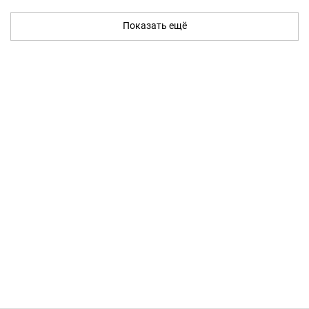
Показать ещё