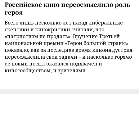
Российское кино переосмыслило роль
героя
Всего лишь несколько лет назад либеральные
скептики и кинокритики считали, что
«патриотизм не продать». Вручение Третьей
национальной премии «Герои большой страны»
показало, как за последнее время киноиндустрия
переосмыслила свои задачи – и насколько горячо
ее новый посыл оказался подхвачен и
киносообществом, и зрителями.