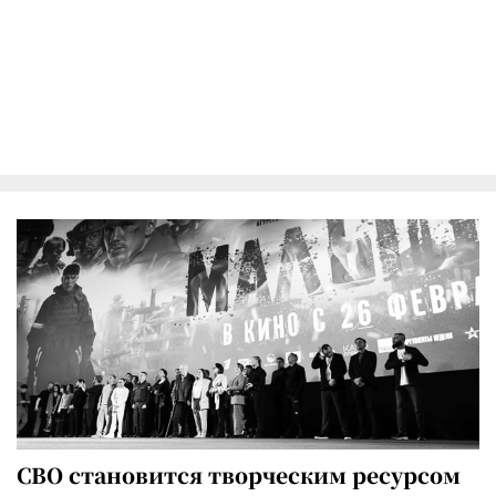
СВО становится творческим ресурсом