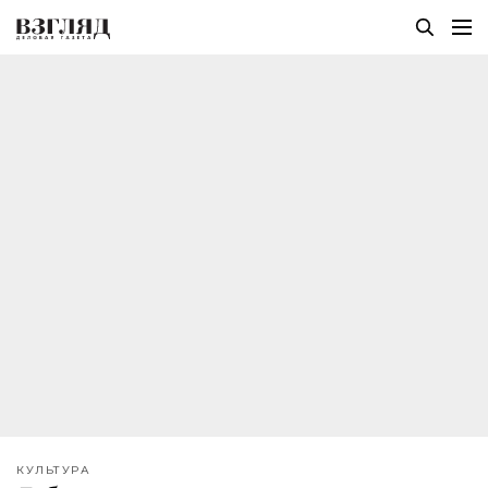
КУЛЬТУРА