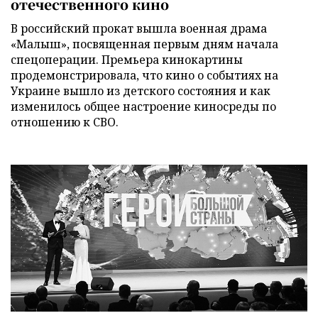
отечественного кино
В российский прокат вышла военная драма
«Малыш», посвященная первым дням начала
спецоперации. Премьера кинокартины
продемонстрировала, что кино о событиях на
Украине вышло из детского состояния и как
изменилось общее настроение киносреды по
отношению к СВО.