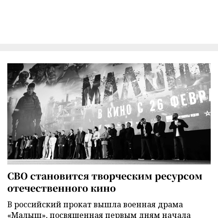
СВО становится творческим ресурсом
отечественного кино
В российский прокат вышла военная драма
«Малыш», посвященная первым дням начала