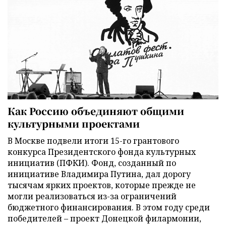
Как Россию объединяют общими
культурными проектами
В Москве подвели итоги 15-го грантового
конкурса Президентского фонда культурных
инициатив (ПФКИ). Фонд, созданный по
инициативе Владимира Путина, дал дорогу
тысячам ярких проектов, которые прежде не
могли реализоваться из-за ограничений
бюджетного финансирования. В этом году среди
победителей – проект Донецкой филармонии,