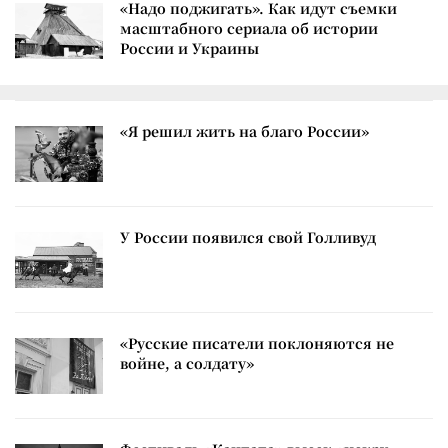
«Надо поджигать». Как идут съемки
масштабного сериала об истории
России и Украины
«Я решил жить на благо России»
У России появился свой Голливуд
«Русские писатели поклоняются не
войне, а солдату»