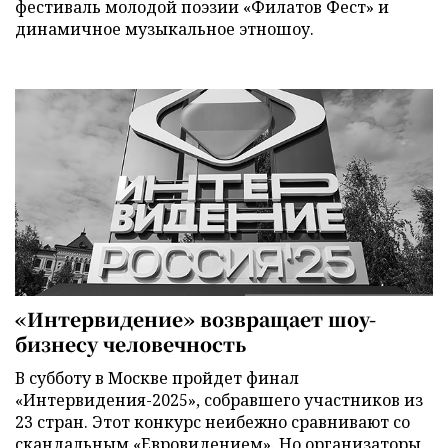
фестиваль молодой поэзии «Филатов Фест» и
динамичное музыкальное этношоу.
«Интервидение» возвращает шоу-
бизнесу человечность
В субботу в Москве пройдет финал
«Интервидения-2025», собравшего участников из
23 стран. Этот конкурс неибежно сравнивают со
скандальным «Евровидением». Но организаторы