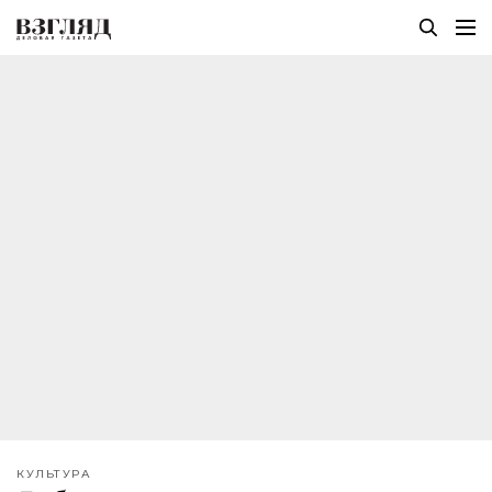
КУЛЬТУРА