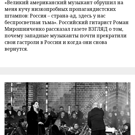
«Великий американский музыкант обрушил на
меня кучу низкопробных пропагандистских
штампов: Россия – страна-ад, здесь у нас
беспросветная тьма». Российский гитарист Роман
Мирошниченко рассказал газете ВЗГЛЯД о том,
почему западные музыканты почти прекратили
свои гастроли в России и когда они снова
вернутся.