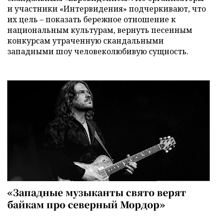
и участники «Интервидения» подчеркивают, что
их цель – показать бережное отношение к
национальным культурам, вернуть песенным
конкурсам утраченную скандальными
западными шоу человеколюбивую сущность.
«Западные музыканты свято верят
байкам про северный Мордор»