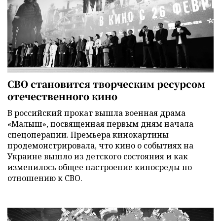
СВО становится творческим ресурсом
отечественного кино
В российский прокат вышла военная драма
«Малыш», посвященная первым дням начала
спецоперации. Премьера кинокартины
продемонстрировала, что кино о событиях на
Украине вышло из детского состояния и как
изменилось общее настроение киносреды по
отношению к СВО.