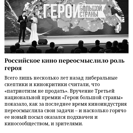
Российское кино переосмыслило роль
героя
Всего лишь несколько лет назад либеральные
скептики и кинокритики считали, что
«патриотизм не продать». Вручение Третьей
национальной премии «Герои большой страны»
показало, как за последнее время киноиндустрия
переосмыслила свои задачи – и насколько горячо
ее новый посыл оказался подхвачен и
киносообществом, и зрителями.