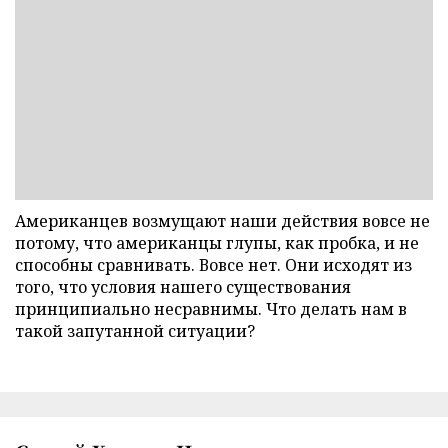
Американцев возмущают наши действия вовсе не
потому, что американцы глупы, как пробка, и не
способны сравнивать. Вовсе нет. Они исходят из
того, что условия нашего существования
принципиально несравнимы. Что делать нам в
такой запутанной ситуации?