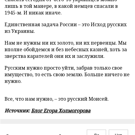
лишь в той манере, в какой немцев спасали в
1945-м. И никак иначе.
Единственная задача России – это Исход русских
из Украины.
Нам не нужны ни их золото, ни их первенцы. Мы
вполне обойдемся и без небесных казней, хоть за
зверства карателей они их и заслужили.
Русским нужно просто уйти, забрав только свое
имущество, то есть свою землю. Больше ничего не
нужно.
Все, что нам нужно, – это русский Моисей.
Источник:
Блог Егора Холмогорова