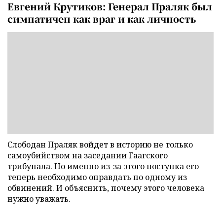
Евгений Крутиков: Генерал Праляк был
симпатичен как враг и как личность
Слободан Праляк войдет в историю не только
самоубийством на заседании Гаагского
трибунала. Но именно из-за этого поступка его
теперь необходимо оправдать по одному из
обвинений. И объяснить, почему этого человека
нужно уважать.