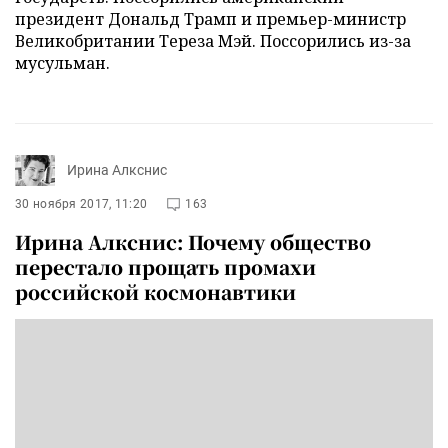
президент Дональд Трамп и премьер-министр
Великобритании Тереза Мэй. Поссорились из-за
мусульман.
Ирина Алкснис
30 ноября 2017, 11:20
163
Ирина Алкснис: Почему общество
перестало прощать промахи
российской космонавтики