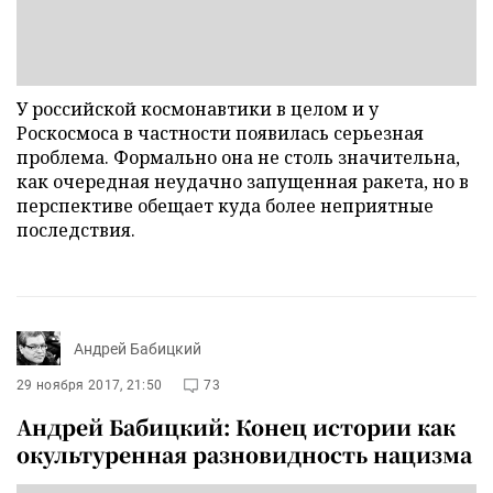
У российской космонавтики в целом и у
Роскосмоса в частности появилась серьезная
проблема. Формально она не столь значительна,
как очередная неудачно запущенная ракета, но в
перспективе обещает куда более неприятные
последствия.
Андрей Бабицкий
29 ноября 2017, 21:50
73
Андрей Бабицкий: Конец истории как
окультуренная разновидность нацизма