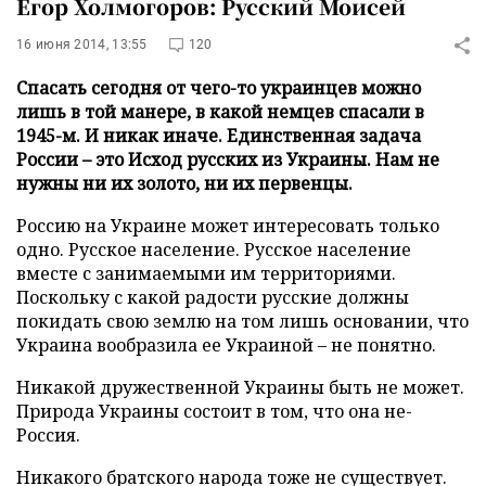
Егор Холмогоров: Русский Моисей
16 июня 2014, 13:55
120
Спасать сегодня от чего-то украинцев можно
лишь в той манере, в какой немцев спасали в
1945-м. И никак иначе. Единственная задача
России – это Исход русских из Украины. Нам не
нужны ни их золото, ни их первенцы.
Россию на Украине может интересовать только
одно. Русское население. Русское население
вместе с занимаемыми им территориями.
Поскольку с какой радости русские должны
покидать свою землю на том лишь основании, что
Украина вообразила ее Украиной – не понятно.
Никакой дружественной Украины быть не может.
Природа Украины состоит в том, что она не-
Россия.
Никакого братского народа тоже не существует.