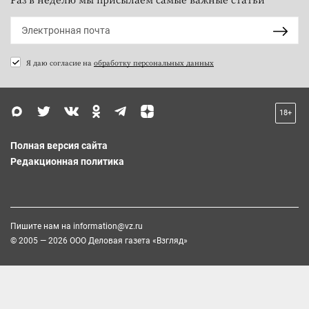
Я даю согласие на
обработку персональных данных
18+
Полная версия сайта
Редакционная политика
Пишите нам на
information@vz.ru
© 2005 — 2026 ООО Деловая газета «Взгляд»