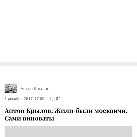
Антон Крылов
1 декабря 2017, 17:50
52
Антон Крылов: Жили-были москвичи.
Сами виноваты