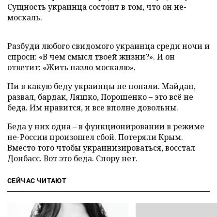
Сущность украинца состоит в том, что он не-
москаль.
Разбуди любого свидомого украинца среди ночи и
спроси: «В чем смысл твоей жизни?». И он
ответит: «Жить назло москалю».
Ни в какую беду украинцы не попали. Майдан,
развал, бардак, Ляшко, Порошенко – это всё не
беда. Им нравится, и все вполне довольны.
Беда у них одна – в функционировании в режиме
не-России произошел сбой. Потеряли Крым.
Вместо того чтобы украинизироваться, восстал
Донбасс. Вот это беда. Спору нет.
СЕЙЧАС ЧИТАЮТ