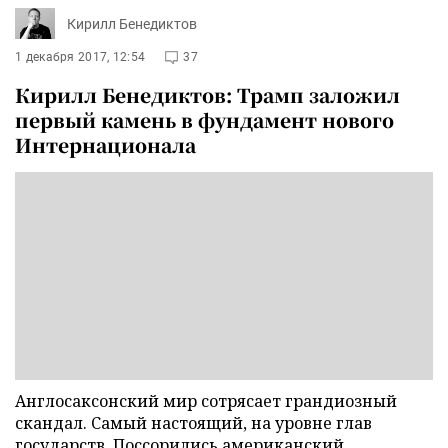
Кирилл Бенедиктов
1 декабря 2017, 12:54
37
Кирилл Бенедиктов: Трамп заложил
первый камень в фундамент нового
Интернационала
Англосаксонский мир сотрясает грандиозный
скандал. Самый настоящий, на уровне глав
государств. Поссорились американский