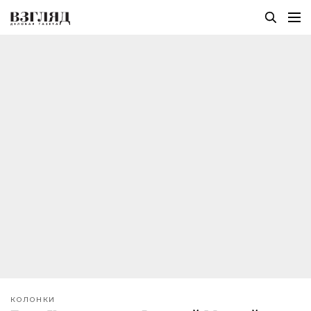
КОЛОНКИ