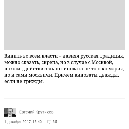
Винить во всем власти – давняя русская традиция,
можно сказать, скрепа, но в случае с Москвой,
похоже, действительно виновата не только мэрия,
но и сами москвичи. Причем виноваты дважды,
если не трижды.
Евгений Крутиков
1 декабря 2017, 15:40
35