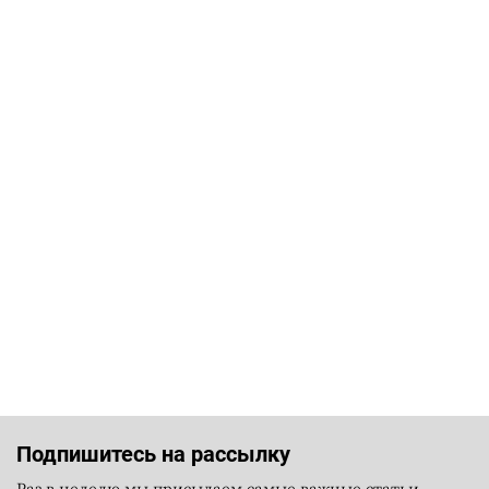
Подпишитесь на рассылку
Раз в неделю мы присылаем самые важные статьи