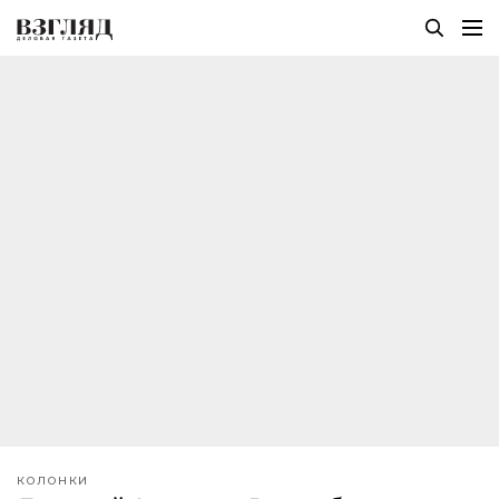
КОЛОНКИ