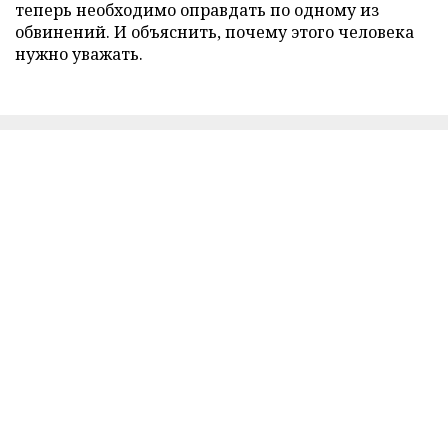
теперь необходимо оправдать по одному из
обвинений. И объяснить, почему этого человека
нужно уважать.