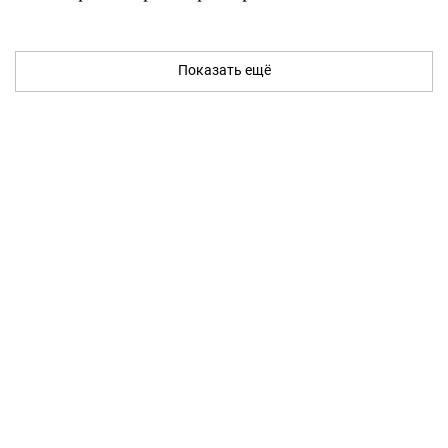
Показать ещё