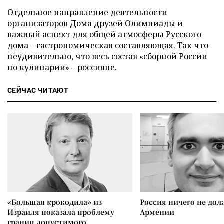
Отдельное направление деятельности
организаторов Дома друзей Олимпиады и
важный аспект для общей атмосферы Русского
дома – гастрономическая составляющая. Так что
неудивительно, что весь состав «сборной России
по кулинарии» – россияне.
СЕЙЧАС ЧИТАЮТ
«Большая крокодила» из
Россия ничего не дол
Израиля показала проблему
Армении
границ допустимого