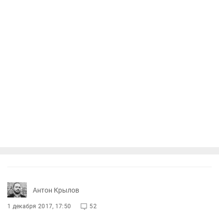
Антон Крылов
1 декабря 2017, 17:50
52