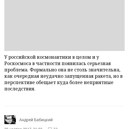
У российской космонавтики в целом и у
Роскосмоса в частности появилась серьезная
проблема. Формально она не столь значительна,
как очередная неудачно запущенная ракета, но в
перспективе обещает куда более неприятные
последствия.
Андрей Бабицкий