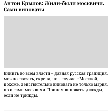
Антон Крылов: Жили-были москвичи.
Сами виноваты
Винить во всем власти – давняя русская традиция,
можно сказать, скрепа, но в случае с Москвой,
похоже, действительно виновата не только мэрия,
но и сами москвичи. Причем виноваты дважды,
если не трижды.