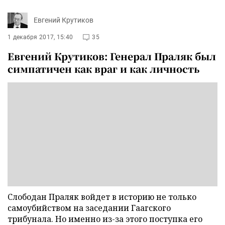
Евгений Крутиков
1 декабря 2017, 15:40
35
Евгений Крутиков: Генерал Праляк был
симпатичен как враг и как личность
Слободан Праляк войдет в историю не только
самоубийством на заседании Гаагского
трибунала. Но именно из-за этого поступка его