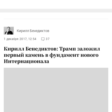
Кирилл Бенедиктов
1 декабря 2017, 12:54
37
Кирилл Бенедиктов: Трамп заложил
первый камень в фундамент нового
Интернационала