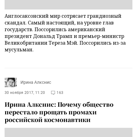
Англосаксонский мир сотрясает грандиозный
скандал. Самый настоящий, на уровне глав
государств. Поссорились американский
президент Дональд Трамп и премьер-министр
Великобритании Тереза Мэй. Поссорились из-за
мусульман.
Ирина Алкснис
30 ноября 2017, 11:20
163
Ирина Алкснис: Почему общество
перестало прощать промахи
российской космонавтики