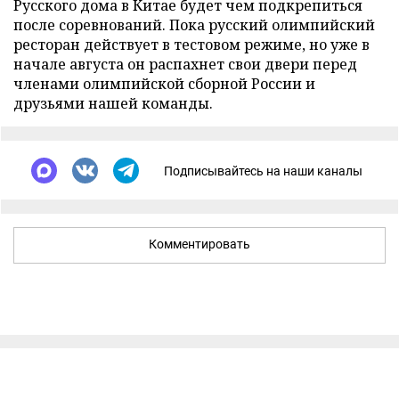
Русского дома в Китае будет чем подкрепиться
после соревнований. Пока русский олимпийский
ресторан действует в тестовом режиме, но уже в
начале августа он распахнет свои двери перед
членами олимпийской сборной России и
друзьями нашей команды.
Подписывайтесь на наши каналы
Комментировать