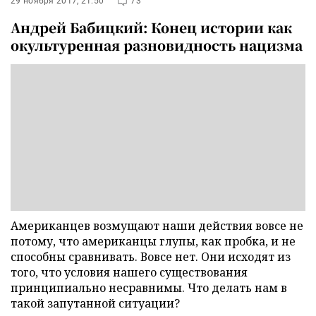
29 ноября 2017, 21:50
73
Андрей Бабицкий: Конец истории как
окультуренная разновидность нацизма
Американцев возмущают наши действия вовсе не
потому, что американцы глупы, как пробка, и не
способны сравнивать. Вовсе нет. Они исходят из
того, что условия нашего существования
принципиально несравнимы. Что делать нам в
такой запутанной ситуации?