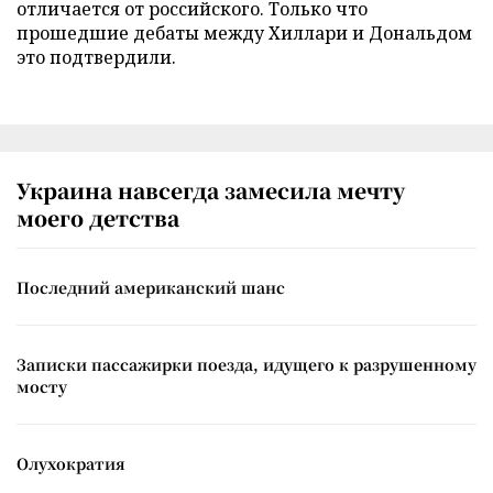
отличается от российского. Только что
прошедшие дебаты между Хиллари и Дональдом
это подтвердили.
Украина навсегда замесила мечту
моего детства
Последний американский шанс
Записки пассажирки поезда, идущего к разрушенному
мосту
Олухократия