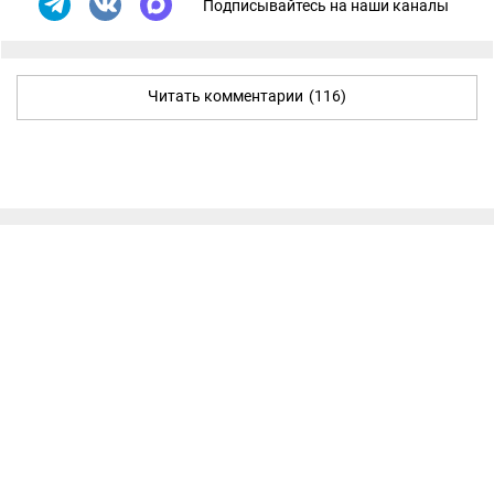
Подписывайтесь на наши каналы
Читать комментарии
(116)