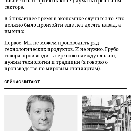
бизнес и олигархию наконец думать о реальном
секторе.
В ближайшее время в экономике случится то, что
должно было произойти еще лет десять назад, а
именно:
Первое. Мы не можем производить ряд
технологических продуктов. И не нужно. Грубо
говоря, производить верхнюю одежду сложно,
нужны технологии и традиции (я говорю о
производстве по мировым стандартам).
СЕЙЧАС ЧИТАЮТ