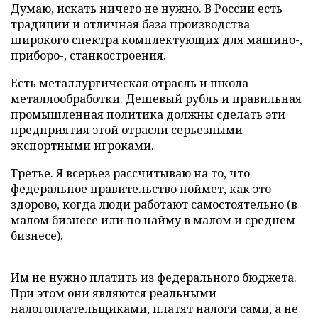
Думаю, искать ничего не нужно. В России есть
традиции и отличная база производства
широкого спектра комплектующих для машино-,
приборо-, станкостроения.
Есть металлургическая отрасль и школа
металлообработки. Дешевый рубль и правильная
промышленная политика должны сделать эти
предприятия этой отрасли серьезными
экспортными игроками.
Третье. Я всерьез рассчитываю на то, что
федеральное правительство поймет, как это
здорово, когда люди работают самостоятельно (в
малом бизнесе или по найму в малом и среднем
бизнесе).
Им не нужно платить из федерального бюджета.
При этом они являются реальными
налогоплательщиками, платят налоги сами, а не