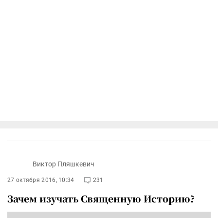
Виктор Пляшкевич
27 октября 2016, 10:34
231
Зачем изучать Священную Историю?