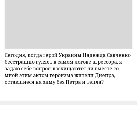
Сегодня, когда герой Украины Надежда Савченко
бесстрашно гуляет в самом логове агрессора, я
задаю себе вопрос: восхищаются ли вместе со
мной этим актом героизма жители Днепра,
оставшиеся на зиму без Петра и тепла?