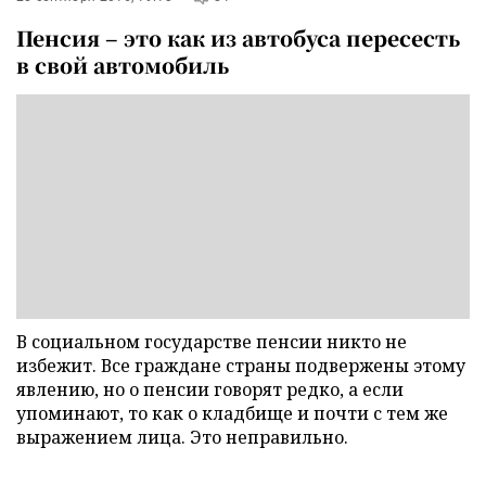
Пенсия – это как из автобуса пересесть
в свой автомобиль
В социальном государстве пенсии никто не
избежит. Все граждане страны подвержены этому
явлению, но о пенсии говорят редко, а если
упоминают, то как о кладбище и почти с тем же
выражением лица. Это неправильно.