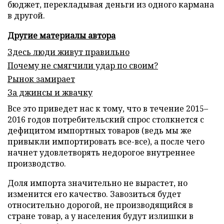
бюджет, перекладывая деньги из одного кармана
в другой.
Другие материалы автора
Здесь люди живут правильно
Почему не смягчили удар по своим?
Рынок замирает
За джинсы и жвачку
Все это приведет нас к тому, что в течение 2015–
2016 годов потребительский спрос столкнется с
дефицитом импортных товаров (ведь мы же
привыкли импортировать все-все), а после чего
начнет удовлетворять недорогое внутреннее
производство.
Доля импорта значительно не вырастет, но
изменится его качество. Завозиться будет
относительно дорогой, не производящийся в
стране товар, а у населения будут излишки в