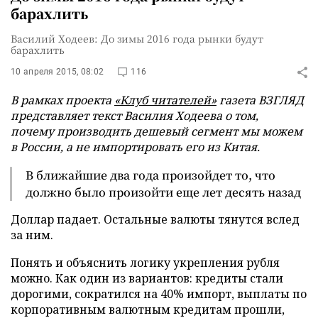
барахлить
Василий Ходеев: До зимы 2016 года рынки будут
барахлить
10 апреля 2015, 08:02
116
В рамках проекта
«Клуб читателей»
газета ВЗГЛЯД
представляет текст Василия Ходеева о том,
почему производить дешевый сегмент мы можем
в России, а не импортировать его из Китая.
В ближайшие два года произойдет то, что
должно было произойти еще лет десять назад
Доллар падает. Остальные валюты тянутся вслед
за ним.
Понять и объяснить логику укрепления рубля
можно. Как один из вариантов: кредиты стали
дорогими, сократился на 40% импорт, выплаты по
корпоративным валютным кредитам прошли,