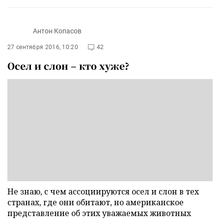
Антон Копасов
27 сентября 2016, 10:20
42
Осел и слон – кто хуже?
Не знаю, с чем ассоциируются осел и слон в тех
странах, где они обитают, но американское
представление об этих уважаемых животных