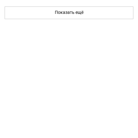
Показать ещё