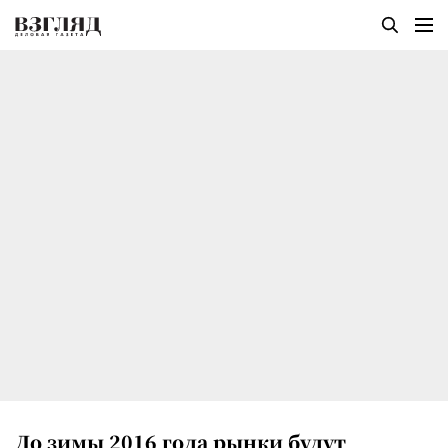
До зимы 2016 года рынки будут