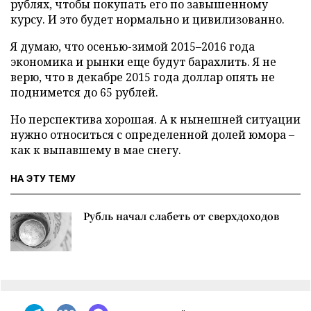
рублях, чтобы покупать его по завышенному
курсу. И это будет нормально и цивилизованно.
Я думаю, что осенью-зимой 2015–2016 года
экономика и рынки еще будут барахлить. Я не
верю, что в декабре 2015 года доллар опять не
поднимется до 65 рублей.
Но перспектива хорошая. А к нынешней ситуации
нужно относиться с определенной долей юмора –
как к выпавшему в мае снегу.
НА ЭТУ ТЕМУ
Рубль начал слабеть от сверхдоходов