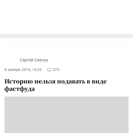
Сергей Савчук
8 ноября 2016, 14:20
375
Историю нельзя подавать в виде
фастфуда