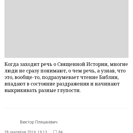
Когда заходит речь о Священной Истории, многие
люди не сразу понимают, о чем речь, а узнав, что
это, вообще-то, подразумевает чтение Библии,
впадают в состояние раздражения и начинают
выкрикивать разные глупости.
Виктор Пляшкевич
28 сентября 2016, 19:13
84