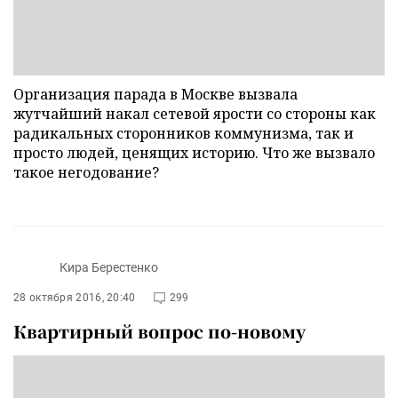
Организация парада в Москве вызвала
жутчайший накал сетевой ярости со стороны как
радикальных сторонников коммунизма, так и
просто людей, ценящих историю. Что же вызвало
такое негодование?
Кира Берестенко
28 октября 2016, 20:40
299
Квартирный вопрос по-новому