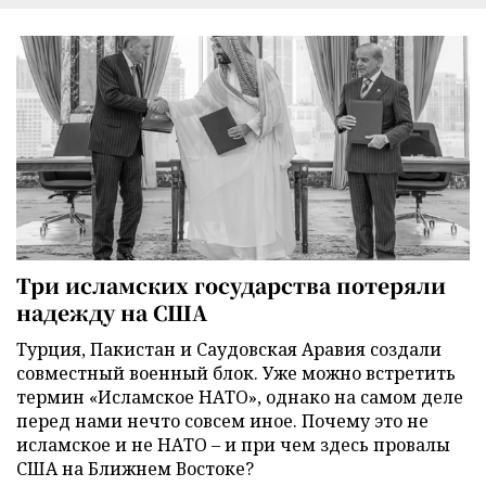
Три исламских государства потеряли
надежду на США
Турция, Пакистан и Саудовская Аравия создали
совместный военный блок. Уже можно встретить
термин «Исламское НАТО», однако на самом деле
перед нами нечто совсем иное. Почему это не
исламское и не НАТО – и при чем здесь провалы
США на Ближнем Востоке?