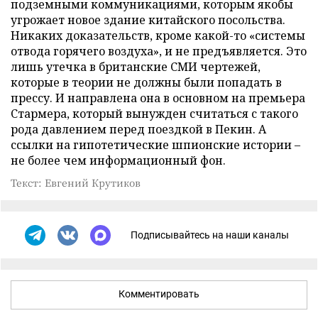
подземными коммуникациями, которым якобы
угрожает новое здание китайского посольства.
Никаких доказательств, кроме какой-то «системы
отвода горячего воздуха», и не предъявляется. Это
лишь утечка в британские СМИ чертежей,
которые в теории не должны были попадать в
прессу. И направлена она в основном на премьера
Стармера, который вынужден считаться с такого
рода давлением перед поездкой в Пекин. А
ссылки на гипотетические шпионские истории –
не более чем информационный фон.
Текст: Евгений Крутиков
Подписывайтесь на наши каналы
Комментировать