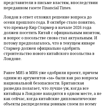
представители в письме властям, впоследствии
переданном газете Financial Times.
Лондон в ответ отложил решение вопроса до
осени прошлого года. В октябре стало понятно,
что премьер Кир Стармер в начале 2026 года
должен посетить Китай с официальным визитом,
и вопрос о посольстве снова стал актуальным. И
потому предполагалось, что в текущем январе
Стармер должен официально одобрить
строительство нового китайского посольства в
Лондоне.
Ранее МИ5 и МИ6 уже одобрили проект, причем
одним из аргументов «за» были как раз вопросы
национальной безопасности. Британская
разведка полагает, что лучше уж, когда все
китайцы в Лондоне находятся в одном месте, а не
как сейчас, когда китайские дипломатические
объекты распределены ровным слоем по всему