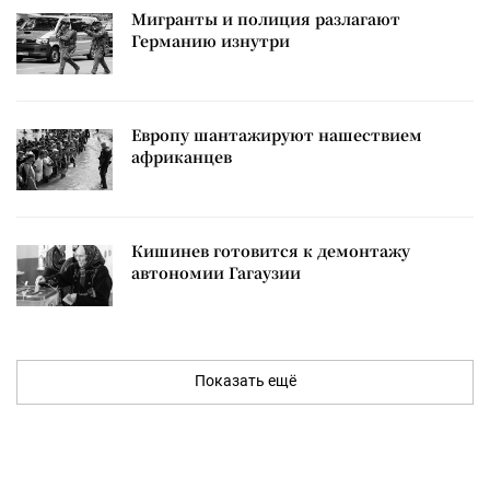
Мигранты и полиция разлагают
Германию изнутри
Европу шантажируют нашествием
африканцев
Кишинев готовится к демонтажу
автономии Гагаузии
Показать ещё