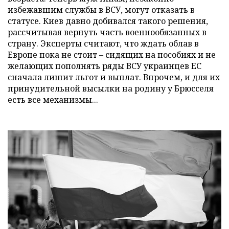
избежавшим службы в ВСУ, могут отказать в
статусе. Киев давно добивался такого решения,
рассчитывая вернуть часть военнообязанных в
страну. Эксперты считают, что ждать облав в
Европе пока не стоит – сидящих на пособиях и не
желающих пополнять ряды ВСУ украинцев ЕС
сначала лишит льгот и выплат. Впрочем, и для их
принудительной высылки на родину у Брюсселя
есть все механизмы...