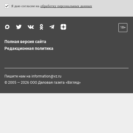
Я даю согласие на
обработку персональных данных
18+
Полная версия сайта
Редакционная политика
Пишите нам на
information@vz.ru
© 2005 — 2026 ООО Деловая газета «Взгляд»