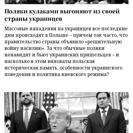
Поляки кулаками выгоняют из своей
страны украинцев
Массовые нападения на украинцев все последние
дни происходят в Польше – причем так часто, что
правительство страны объявило «решительную
войну насилию». За что обычные поляки
ненавидят и бьют украинских пришельцев – и
насколько в этом виноваты польская
историческая память, особенности украинского
поведения и политика киевского режима?