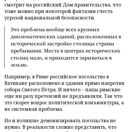
смотрит на российский Дом правительства, что
тоже можно при некоторой фантазии счесть
угрозой национальной безопасности.
Это проблема вообще всех крупных
дипломатических зданий, расположенных в
исторической застройке столицы страны
пребывания. Места в центрах исторических
столиц мало, и приходится зарываться в
землю.
Например, в Риме российское посольство в
Ватикане расположено в здании прямо напротив
собора Святого Петра. И ничего – папы римские
еще ни разу претензий не предъявляли. Так что
это скорее вопрос политической конъюнктуры, а
не системная проблема.
Но и излишне демонизировать посольства не
нужно. В реальности сложно представить, что