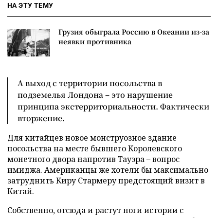
НА ЭТУ ТЕМУ
Грузия обыграла Россию в Океании из-за
неявки противника
А выход с территории посольства в
подземелья Лондона – это нарушение
принципа экстерриториальности. Фактически
вторжение.
Для китайцев новое монструозное здание
посольства на месте бывшего Королевского
монетного двора напротив Тауэра – вопрос
имиджа. Американцы же хотели бы максимально
затруднить Киру Стармеру предстоящий визит в
Китай.
Собственно, отсюда и растут ноги истории с