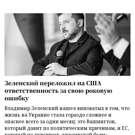
Зеленский переложил на США
ответственность за свою роковую
ошибку
Владимир Зеленский нашел виноватых в том, что
жизнь на Украине стала гораздо сложнее и
опаснее всего за один месяц: это Вашингтон,
который давит по политическим причинам, и ЕС,
который не чувствует «украинской боли».