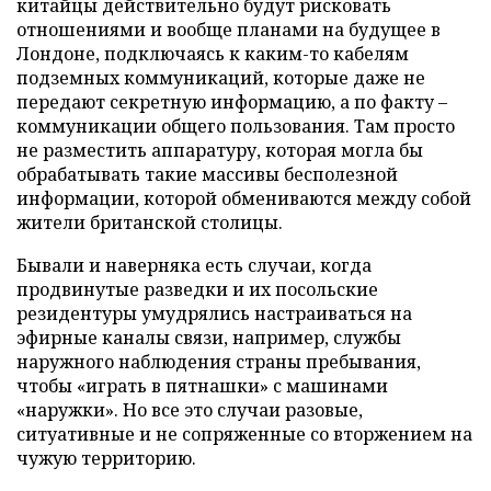
китайцы действительно будут рисковать
отношениями и вообще планами на будущее в
Лондоне, подключаясь к каким-то кабелям
подземных коммуникаций, которые даже не
передают секретную информацию, а по факту –
коммуникации общего пользования. Там просто
не разместить аппаратуру, которая могла бы
обрабатывать такие массивы бесполезной
информации, которой обмениваются между собой
жители британской столицы.
Бывали и наверняка есть случаи, когда
продвинутые разведки и их посольские
резидентуры умудрялись настраиваться на
эфирные каналы связи, например, службы
наружного наблюдения страны пребывания,
чтобы «играть в пятнашки» с машинами
«наружки». Но все это случаи разовые,
ситуативные и не сопряженные со вторжением на
чужую территорию.