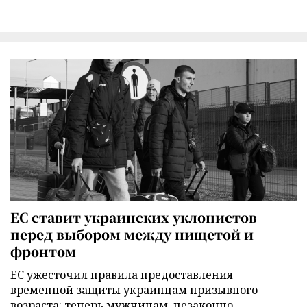
ЕС ставит украинских уклонистов
перед выбором между нищетой и
фронтом
ЕС ужесточил правила предоставления
временной защиты украинцам призывного
возраста: теперь мужчинам, незаконно