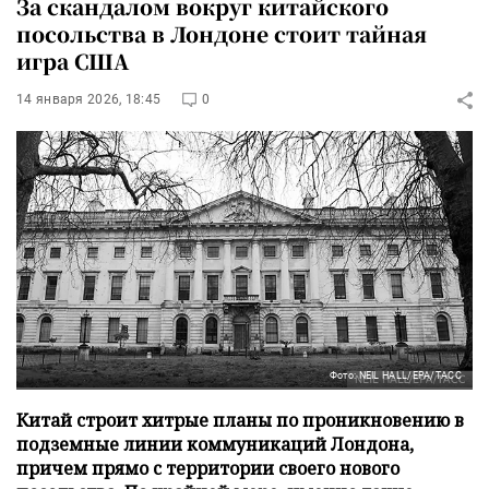
За скандалом вокруг китайского
посольства в Лондоне стоит тайная
игра США
14 января 2026, 18:45
0
Фото: NEIL HALL/EPA/ТАСС
Китай строит хитрые планы по проникновению в
подземные линии коммуникаций Лондона,
причем прямо с территории своего нового