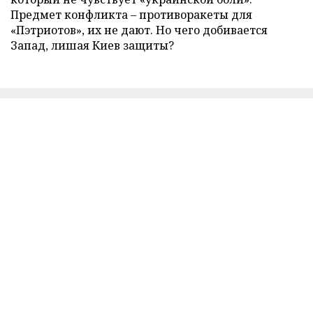
Предмет конфликта – противоракеты для
«Пэтриотов», их не дают. Но чего добивается
Запад, лишая Киев защиты?