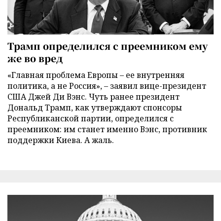
Трамп определился с преемником ему
же во вред
«Главная проблема Европы – ее внутренняя
политика, а не Россия», – заявил вице-президент
США Джей Ди Вэнс. Чуть ранее президент
Дональд Трамп, как утверждают спонсоры
Республиканской партии, определился с
преемником: им станет именно Вэнс, противник
поддержки Киева. А жаль.