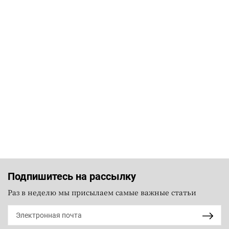
Подпишитесь на рассылку
Раз в неделю мы присылаем самые важные статьи