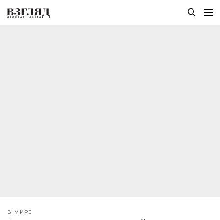
В МИРЕ