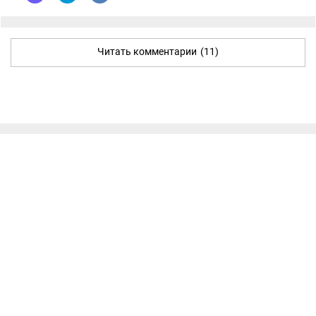
Читать комментарии
(11)