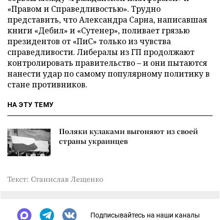
«Правом и Справедливостью». Трудно
представить, что Александра Сарна, написавшая
книги «Дебил» и «Сутенер», поливает грязью
президентов от «ПиС» только из чувства
справедливости. Либералы из ГП продолжают
контролировать правительство – и они пытаются
нанести удар по самому популярному политику в
стане противников.
НА ЭТУ ТЕМУ
Поляки кулаками выгоняют из своей
страны украинцев
Текст: Станислав Лещенко
Подписывайтесь на наши каналы