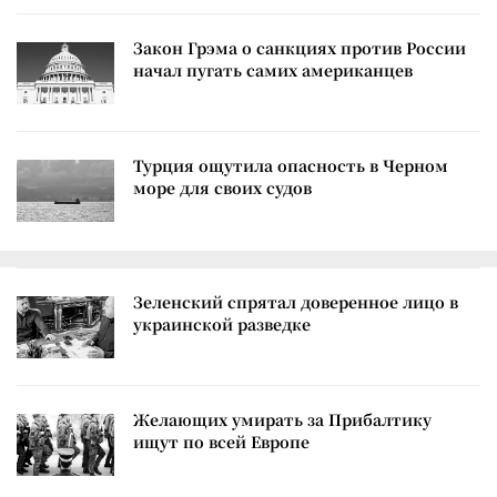
Закон Грэма о санкциях против России
начал пугать самих американцев
Турция ощутила опасность в Черном
море для своих судов
Зеленский спрятал доверенное лицо в
украинской разведке
Желающих умирать за Прибалтику
ищут по всей Европе