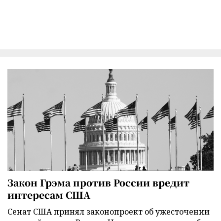
Закон Грэма против России вредит
интересам США
Сенат США принял законопроект об ужесточении