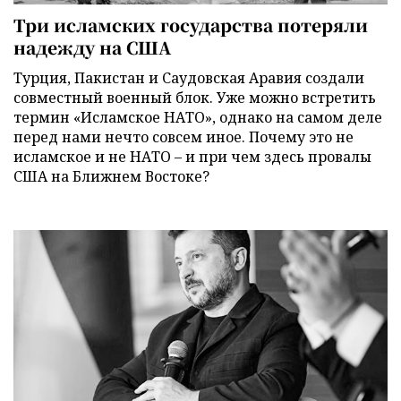
Три исламских государства потеряли
надежду на США
Турция, Пакистан и Саудовская Аравия создали
совместный военный блок. Уже можно встретить
термин «Исламское НАТО», однако на самом деле
перед нами нечто совсем иное. Почему это не
исламское и не НАТО – и при чем здесь провалы
США на Ближнем Востоке?