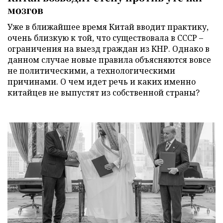
мозгов
Уже в ближайшее время Китай вводит практику,
очень близкую к той, что существовала в СССР –
ограничения на выезд граждан из КНР. Однако в
данном случае новые правила объясняются вовсе
не политическими, а технологическими
причинами. О чем идет речь и каких именно
китайцев не выпустят из собственной страны?