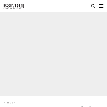
В МИРЕ