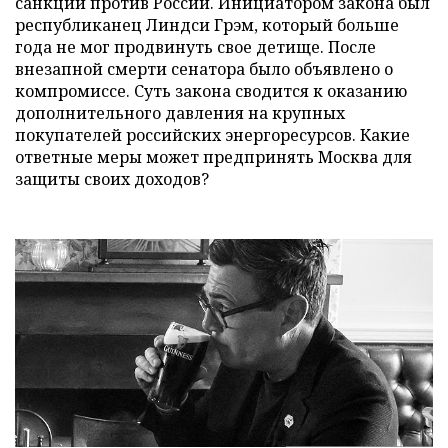
санкций против России. Инициатором закона был
республиканец Линдси Грэм, который больше
года не мог продвинуть свое детище. После
внезапной смерти сенатора было объявлено о
компромиссе. Суть закона сводится к оказанию
дополнительного давления на крупных
покупателей российских энергоресурсов. Какие
ответные меры может предпринять Москва для
защиты своих доходов?