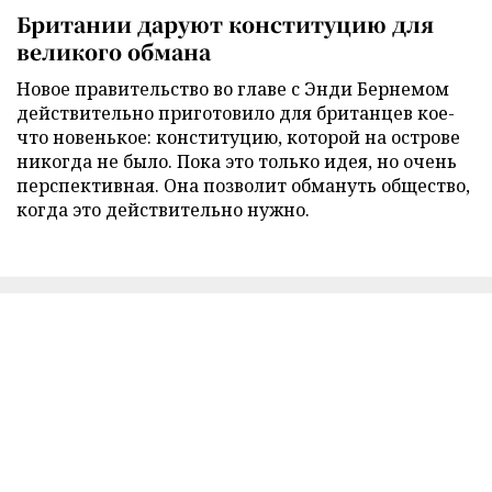
Британии даруют конституцию для
великого обмана
Новое правительство во главе с Энди Бернемом
действительно приготовило для британцев кое-
что новенькое: конституцию, которой на острове
никогда не было. Пока это только идея, но очень
перспективная. Она позволит обмануть общество,
когда это действительно нужно.