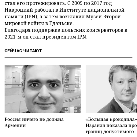
стал его протежировать. С 2009 по 2017 год
Навроцкий работал в Институте национальной
памяти (IPN), а затем возглавил Музей Второй
мировой войны в Гданьске.
Благодаря поддержке польских консерваторов в
2021-м он стал президентом IPN.
СЕЙЧАС ЧИТАЮТ
Россия ничего не должна
«Большая крокодила»
Армении
Израиля показала пр
границ допустимого