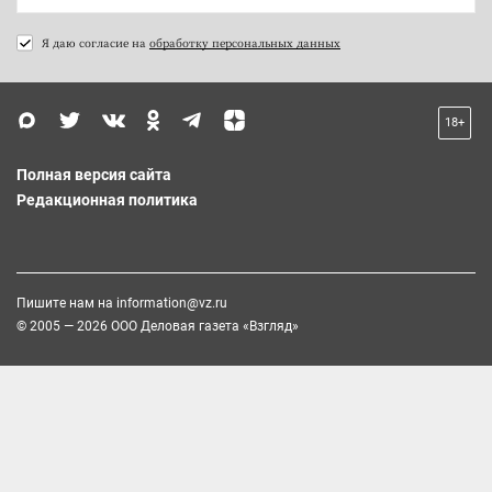
Я даю согласие на
обработку персональных данных
18+
Полная версия сайта
Редакционная политика
Пишите нам на
information@vz.ru
© 2005 — 2026 ООО Деловая газета «Взгляд»