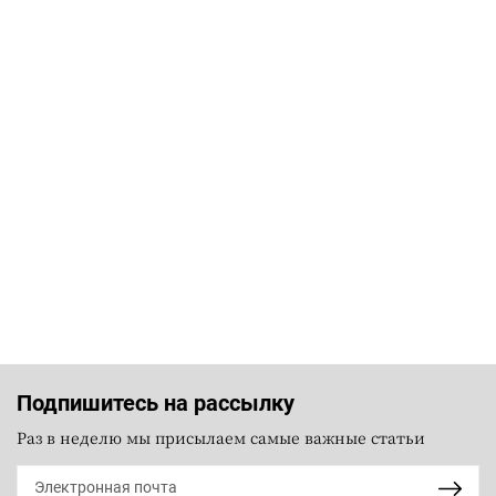
Подпишитесь на рассылку
Раз в неделю мы присылаем самые важные статьи