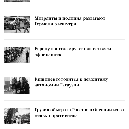
Мигранты и полиция разлагают
Германию изнутри
Европу шантажируют нашествием
африканцев
Кишинев готовится к демонтажу
автономии Гагаузии
Грузия обыграла Россию в Океании из-за
неявки противника