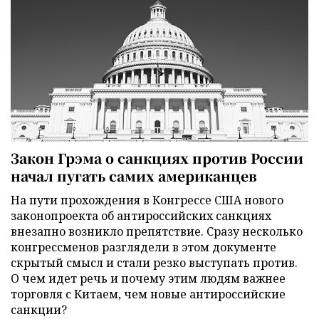
Закон Грэма о санкциях против России
начал пугать самих американцев
На пути прохождения в Конгрессе США нового
законопроекта об антироссийских санкциях
внезапно возникло препятствие. Сразу несколько
конгрессменов разглядели в этом документе
скрытый смысл и стали резко выступать против.
О чем идет речь и почему этим людям важнее
торговля с Китаем, чем новые антироссийские
санкции?