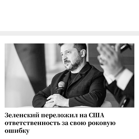
Зеленский переложил на США
ответственность за свою роковую
ошибку