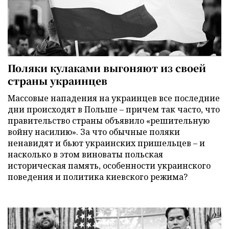
Поляки кулаками выгоняют из своей
страны украинцев
Массовые нападения на украинцев все последние
дни происходят в Польше – причем так часто, что
правительство страны объявило «решительную
войну насилию». За что обычные поляки
ненавидят и бьют украинских пришельцев – и
насколько в этом виноваты польская
историческая память, особенности украинского
поведения и политика киевского режима?