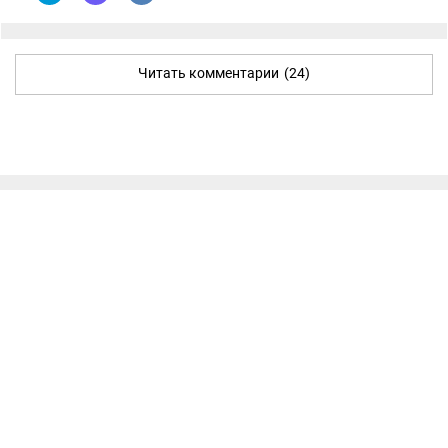
Читать комментарии
(24)