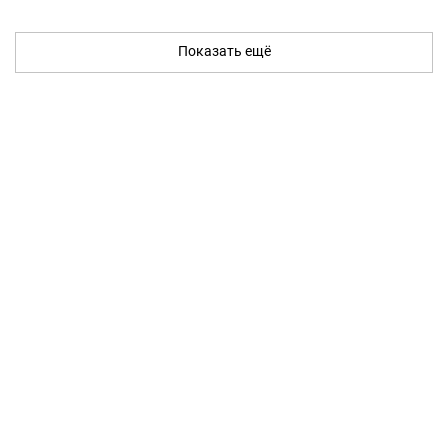
Показать ещё