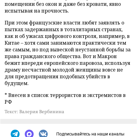
помещении без окон и даже без кровати, явно
испытывая на прочность.
При этом французские власти любят заявлять о
пытках задержанных в тоталитарных странах,
как и об ужасах цифрового контроля, например, в
Китае – хотя сами занимаются практически тем
же самым, но под вывеской неустанной борьбы за
права гражданского общества. Вот и Макрон
бежит впереди европейского паровоза, используя
драму несчастной молодой женщины вовсе не
для предотвращения подобных убийств в
будущем.
* Внесен в список террористов и экстремистов в
РФ
Текст: Валерия Вербинина
Подписывайтесь на наши каналы