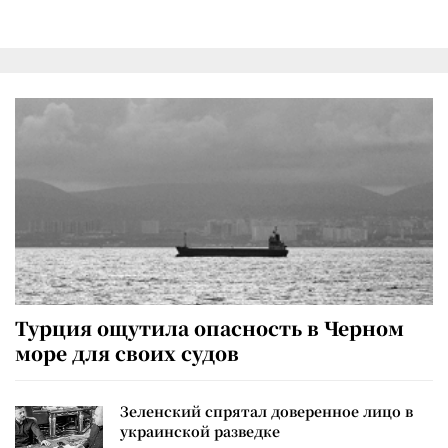
Турция ощутила опасность в Черном
море для своих судов
Зеленский спрятал доверенное лицо в
украинской разведке