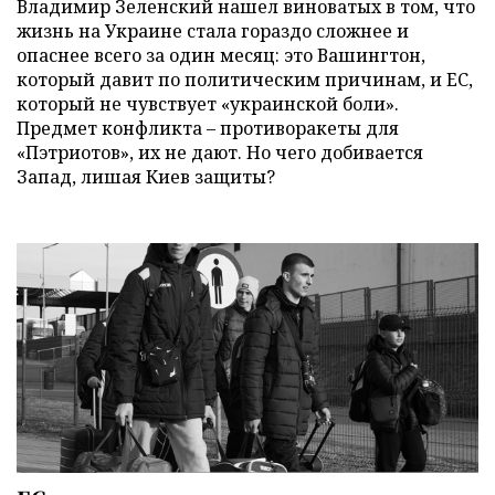
Владимир Зеленский нашел виноватых в том, что
жизнь на Украине стала гораздо сложнее и
опаснее всего за один месяц: это Вашингтон,
который давит по политическим причинам, и ЕС,
который не чувствует «украинской боли».
Предмет конфликта – противоракеты для
«Пэтриотов», их не дают. Но чего добивается
Запад, лишая Киев защиты?