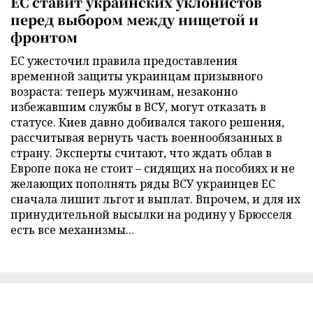
ЕС ставит украинских уклонистов
перед выбором между нищетой и
фронтом
ЕС ужесточил правила предоставления
временной защиты украинцам призывного
возраста: теперь мужчинам, незаконно
избежавшим службы в ВСУ, могут отказать в
статусе. Киев давно добивался такого решения,
рассчитывая вернуть часть военнообязанных в
страну. Эксперты считают, что ждать облав в
Европе пока не стоит – сидящих на пособиях и не
желающих пополнять ряды ВСУ украинцев ЕС
сначала лишит льгот и выплат. Впрочем, и для их
принудительной высылки на родину у Брюсселя
есть все механизмы...