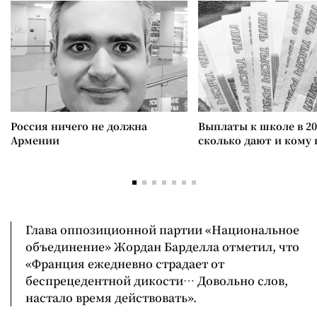
Россия ничего не должна
Выплаты к школе в 20
Армении
сколько дают и кому
Глава оппозиционной партии «Национальное
объединение» Жордан Барделла отметил, что
«Франция ежедневно страдает от
беспрецедентной дикости… Довольно слов,
настало время действовать».