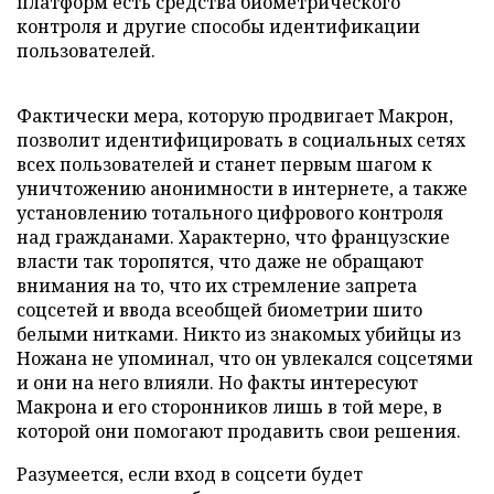
платформ есть средства биометрического
контроля и другие способы идентификации
пользователей.
Фактически мера, которую продвигает Макрон,
позволит идентифицировать в социальных сетях
всех пользователей и станет первым шагом к
уничтожению анонимности в интернете, а также
установлению тотального цифрового контроля
над гражданами. Характерно, что французские
власти так торопятся, что даже не обращают
внимания на то, что их стремление запрета
соцсетей и ввода всеобщей биометрии шито
белыми нитками. Никто из знакомых убийцы из
Ножана не упоминал, что он увлекался соцсетями
и они на него влияли. Но факты интересуют
Макрона и его сторонников лишь в той мере, в
которой они помогают продавить свои решения.
Разумеется, если вход в соцсети будет