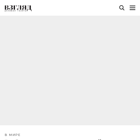
В МИРЕ