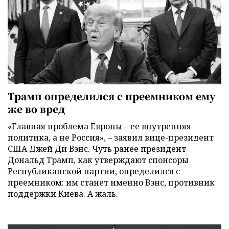
Трамп определился с преемником ему
же во вред
«Главная проблема Европы – ее внутренняя
политика, а не Россия», – заявил вице-президент
США Джей Ди Вэнс. Чуть ранее президент
Дональд Трамп, как утверждают спонсоры
Республиканской партии, определился с
преемником: им станет именно Вэнс, противник
поддержки Киева. А жаль.