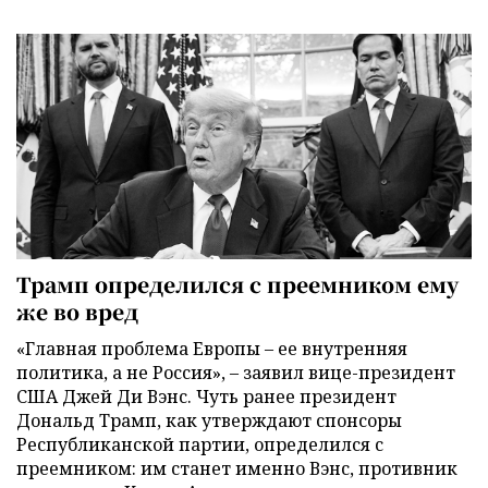
Трамп определился с преемником ему
же во вред
«Главная проблема Европы – ее внутренняя
политика, а не Россия», – заявил вице-президент
США Джей Ди Вэнс. Чуть ранее президент
Дональд Трамп, как утверждают спонсоры
Республиканской партии, определился с
преемником: им станет именно Вэнс, противник