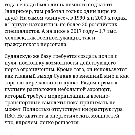
года ее надо было лишь немного подлатать
(например, там работал только один пирс из
двух). На самом «минусе», в 1990-х и 2000-х годах,
в Тартусе находились не более 30 российских
специалистов. А на пике в 2017 году – 1,7 тыс.
человек, как военнослужащих, так и
гражданского персонала.
Суданскую же базу требуется создать почти с
нуля, поскольку возможности действующего
порта ограниченны. Кроме того, он используется
как главный выход Судана во внешний мир и как
торгово-перевалочный пункт. Рядом прямо в
пустыне расположен небольшой аэропорт,
который требует модернизации и военно-
транспортные самолеты пока принимать не
может. Полностью отсутствует инфраструктура
ПВО. Не хватает и энергетических мощностей,
что, впрочем, легко решается.