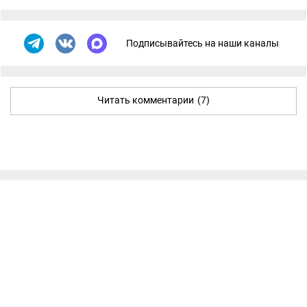
Подписывайтесь на наши каналы
Читать комментарии
(7)