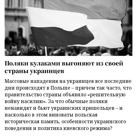
Поляки кулаками выгоняют из своей
страны украинцев
Массовые нападения на украинцев все последние
дни происходят в Польше – причем так часто, что
правительство страны объявило «решительную
войну насилию». За что обычные поляки
ненавидят и бьют украинских пришельцев – и
насколько в этом виноваты польская
историческая память, особенности украинского
поведения и политика киевского режима?