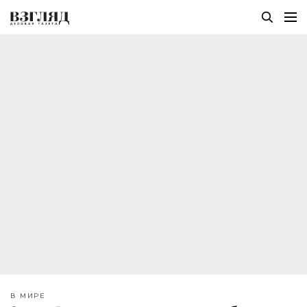
В МИРЕ