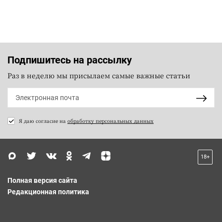
Подпишитесь на рассылку
Раз в неделю мы присылаем самые важные статьи
Я даю согласие на
обработку персональных данных
18+
Полная версия сайта
Редакционная политика