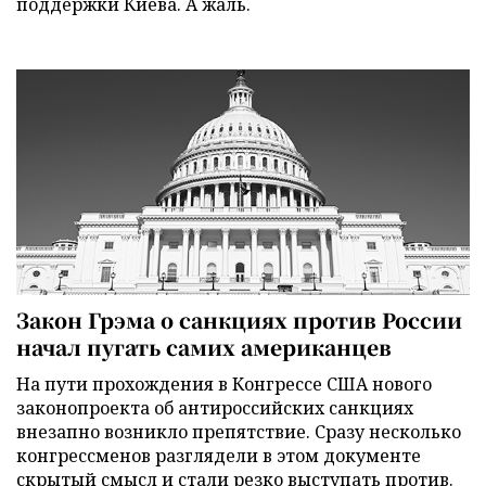
поддержки Киева. А жаль.
Закон Грэма о санкциях против России
начал пугать самих американцев
На пути прохождения в Конгрессе США нового
законопроекта об антироссийских санкциях
внезапно возникло препятствие. Сразу несколько
конгрессменов разглядели в этом документе
скрытый смысл и стали резко выступать против.