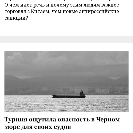
О чем идет речь и почему этим людям важнее
торговля с Китаем, чем новые антироссийские
санкции?
Турция ощутила опасность в Черном
море для своих судов