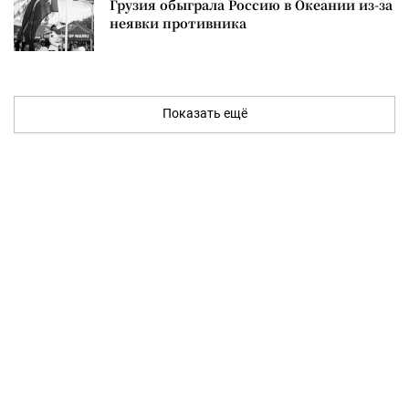
Грузия обыграла Россию в Океании из-за
неявки противника
Показать ещё