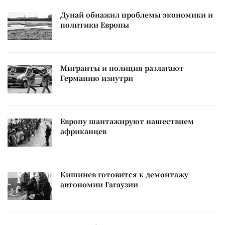
Дунай обнажил проблемы экономики и
политики Европы
Мигранты и полиция разлагают
Германию изнутри
Европу шантажируют нашествием
африканцев
Кишинев готовится к демонтажу
автономии Гагаузии