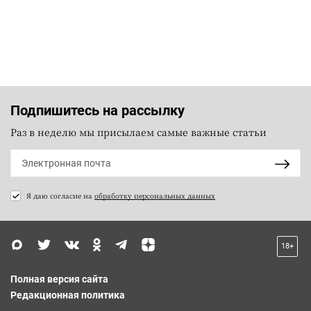
Подпишитесь на рассылку
Раз в неделю мы присылаем самые важные статьи
Я даю согласие на
обработку персональных данных
18+
Полная версия сайта
Редакционная политика