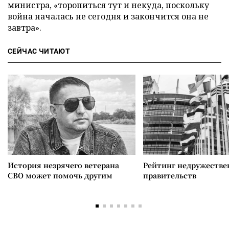
министра, «торопиться тут и некуда, поскольку
война началась не сегодня и закончится она не
завтра».
СЕЙЧАС ЧИТАЮТ
История незрячего ветерана
Рейтинг недружеств
СВО может помочь другим
правительств