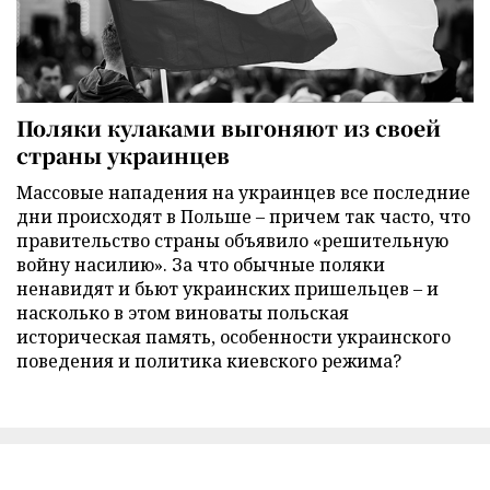
Поляки кулаками выгоняют из своей
страны украинцев
Массовые нападения на украинцев все последние
дни происходят в Польше – причем так часто, что
правительство страны объявило «решительную
войну насилию». За что обычные поляки
ненавидят и бьют украинских пришельцев – и
насколько в этом виноваты польская
историческая память, особенности украинского
поведения и политика киевского режима?