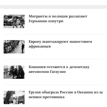
Мигранты и полиция разлагают
Германию изнутри
Европу шантажируют нашествием
африканцев
Кишинев готовится к демонтажу
автономии Гагаузии
Грузия обыграла Россию в Океании из-за
неявки противника