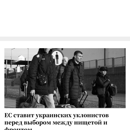
ЕС ставит украинских уклонистов
перед выбором между нищетой и
фронтом