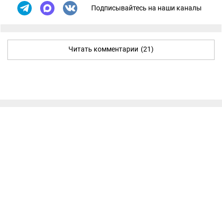
Подписывайтесь на наши каналы
Читать комментарии
(21)