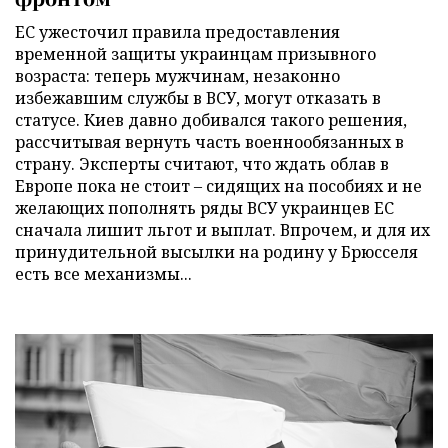
ЕС ужесточил правила предоставления
временной защиты украинцам призывного
возраста: теперь мужчинам, незаконно
избежавшим службы в ВСУ, могут отказать в
статусе. Киев давно добивался такого решения,
рассчитывая вернуть часть военнообязанных в
страну. Эксперты считают, что ждать облав в
Европе пока не стоит – сидящих на пособиях и не
желающих пополнять ряды ВСУ украинцев ЕС
сначала лишит льгот и выплат. Впрочем, и для их
принудительной высылки на родину у Брюсселя
есть все механизмы...