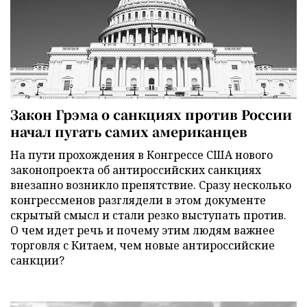
Закон Грэма о санкциях против России
начал пугать самих американцев
На пути прохождения в Конгрессе США нового
законопроекта об антироссийских санкциях
внезапно возникло препятствие. Сразу несколько
конгрессменов разглядели в этом документе
скрытый смысл и стали резко выступать против.
О чем идет речь и почему этим людям важнее
торговля с Китаем, чем новые антироссийские
санкции?