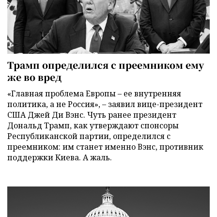
Трамп определился с преемником ему
же во вред
«Главная проблема Европы – ее внутренняя
политика, а не Россия», – заявил вице-президент
США Джей Ди Вэнс. Чуть ранее президент
Дональд Трамп, как утверждают спонсоры
Республиканской партии, определился с
преемником: им станет именно Вэнс, противник
поддержки Киева. А жаль.