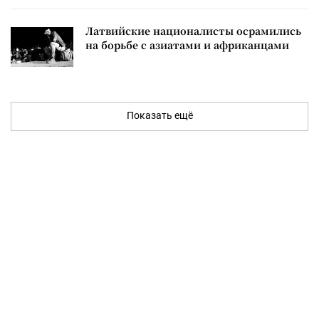
Латвийские националисты осрамились
на борьбе с азиатами и африканцами
Показать ещё