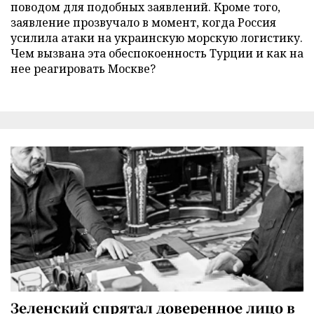
поводом для подобных заявлений. Кроме того,
заявление прозвучало в момент, когда Россия
усилила атаки на украинскую морскую логистику.
Чем вызвана эта обеспокоенность Турции и как на
нее реагировать Москве?
Зеленский спрятал доверенное лицо в