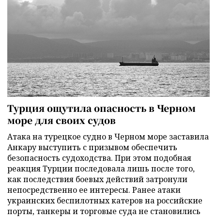
Турция ощутила опасность в Черном
море для своих судов
Атака на турецкое судно в Черном море заставила
Анкару выступить с призывом обеспечить
безопасность судоходства. При этом подобная
реакция Турции последовала лишь после того,
как последствия боевых действий затронули
непосредственно ее интересы. Ранее атаки
украинских беспилотных катеров на российские
порты, танкеры и торговые суда не становились