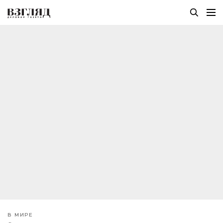
В МИРЕ