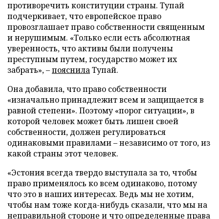
противоречить конституции страны. Тупай
подчеркивает, что европейское право
провозглашает право собственности священным
и нерушимым. «Только если есть абсолютная
уверенность, что активы были получены
преступным путем, государство может их
забрать», –
пояснила
Тупай.
Она добавила, что право собственности
«изначально принадлежит всем и защищается в
равной степени». Поэтому «порог ситуации», в
которой человек может быть лишен своей
собственности, должен регулироваться
одинаковыми правилами – независимо от того, из
какой страны этот человек.
«Эстония всегда твердо выступала за то, чтобы
право применялось ко всем одинаково, потому
что это в наших интересах. Ведь мы не хотим,
чтобы нам тоже когда-нибудь сказали, что мы на
неправильной стороне и что определенные права