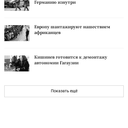
Германию изнутри
Европу шантажируют нашествием
африканцев
Кишинев готовится к демонтажу
автономии Гагаузии
Показать ещё