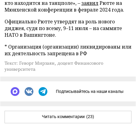
кто находится на танцполе», –
заявил
Рютте на
Мюнхенской конференции в феврале 2024 года.
Официально Рютте утвердят на роль нового
диджея, судя по всему, 9–11 июля – на саммите
НАТО в Вашингтоне.
* Организация (организации) ликвидированы или
их деятельность запрещена в РФ
Текст: Геворг Мирзаян, доцент Финансового
университета
Подписывайтесь на наши каналы
Читать комментарии
(23)