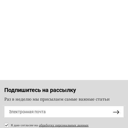
Подпишитесь на рассылку
Раз в неделю мы присылаем самые важные статьи
Я даю согласие на
обработку персональных данных