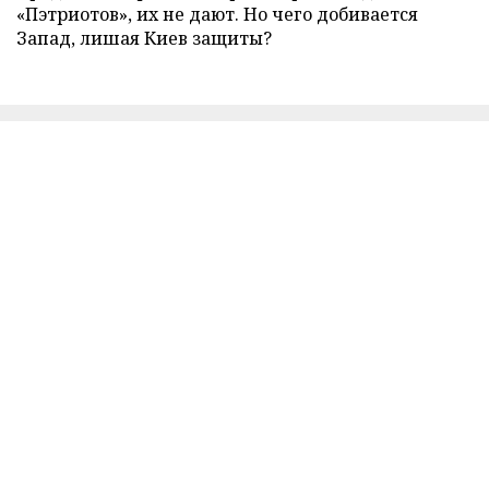
«Пэтриотов», их не дают. Но чего добивается
Запад, лишая Киев защиты?