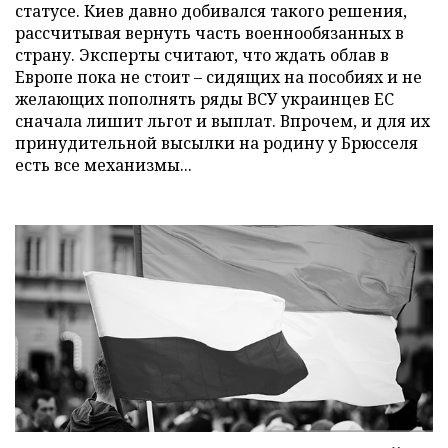
статусе. Киев давно добивался такого решения,
рассчитывая вернуть часть военнообязанных в
страну. Эксперты считают, что ждать облав в
Европе пока не стоит – сидящих на пособиях и не
желающих пополнять ряды ВСУ украинцев ЕС
сначала лишит льгот и выплат. Впрочем, и для их
принудительной высылки на родину у Брюсселя
есть все механизмы...