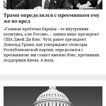
Трамп определился с преемником ему
же во вред
«Главная проблема Европы – ее внутренняя
политика, а не Россия», – заявил вице-президент
США Джей Ди Вэнс. Чуть ранее президент
Дональд Трамп, как утверждают спонсоры
Республиканской партии, определился с
преемником: им станет именно Вэнс, противник
поддержки Киева. А жаль.