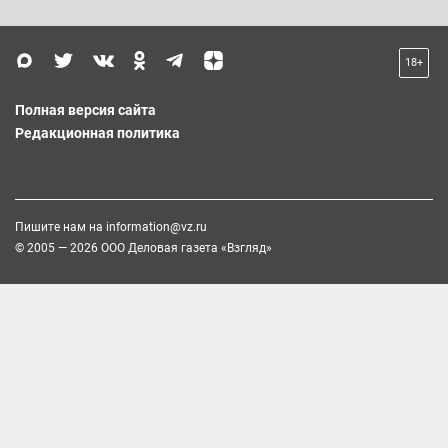
18+
Полная версия сайта
Редакционная политика
Пишите нам на
information@vz.ru
© 2005 — 2026 ООО Деловая газета «Взгляд»