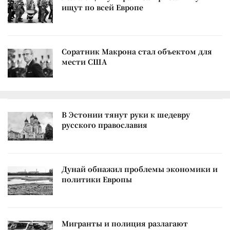
ищут по всей Европе
Соратник Макрона стал объектом для
мести США
В Эстонии тянут руки к шедевру
русского православия
Дунай обнажил проблемы экономики и
политики Европы
Мигранты и полиция разлагают