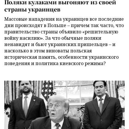
Поляки кулаками выгоняют из своей
страны украинцев
Массовые нападения на украинцев все последние
дни происходят в Польше – причем так часто, что
правительство страны объявило «решительную
войну насилию». За что обычные поляки
ненавидят и бьют украинских пришельцев – и
насколько в этом виноваты польская
историческая память, особенности украинского
поведения и политика киевского режима?