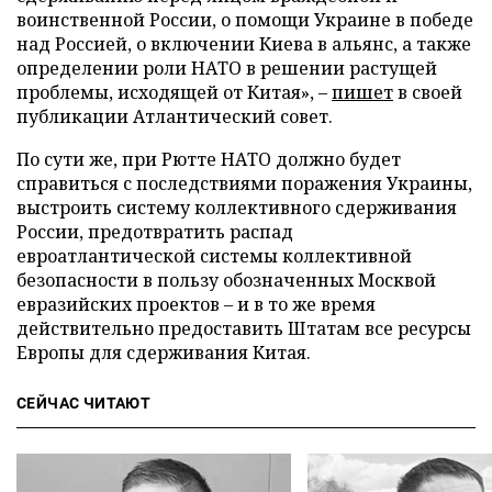
воинственной России, о помощи Украине в победе
над Россией, о включении Киева в альянс, а также
определении роли НАТО в решении растущей
проблемы, исходящей от Китая», –
пишет
в своей
публикации Атлантический совет.
По сути же, при Рютте НАТО должно будет
справиться с последствиями поражения Украины,
выстроить систему коллективного сдерживания
России, предотвратить распад
евроатлантической системы коллективной
безопасности в пользу обозначенных Москвой
евразийских проектов – и в то же время
действительно предоставить Штатам все ресурсы
Европы для сдерживания Китая.
СЕЙЧАС ЧИТАЮТ