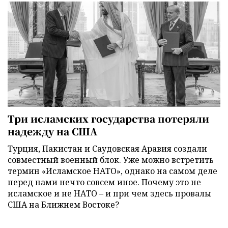
Три исламских государства потеряли
надежду на США
Турция, Пакистан и Саудовская Аравия создали
совместный военный блок. Уже можно встретить
термин «Исламское НАТО», однако на самом деле
перед нами нечто совсем иное. Почему это не
исламское и не НАТО – и при чем здесь провалы
США на Ближнем Востоке?