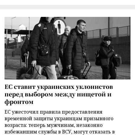
ЕС ставит украинских уклонистов
перед выбором между нищетой и
фронтом
ЕС ужесточил правила предоставления
временной защиты украинцам призывного
возраста: теперь мужчинам, незаконно
избежавшим службы в ВСУ, могут отказать в