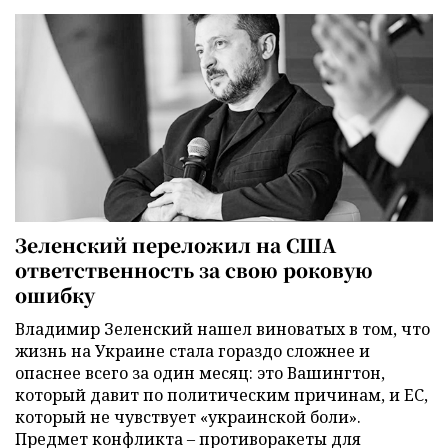
Зеленский переложил на США
ответственность за свою роковую
ошибку
Владимир Зеленский нашел виноватых в том, что
жизнь на Украине стала гораздо сложнее и
опаснее всего за один месяц: это Вашингтон,
который давит по политическим причинам, и ЕС,
который не чувствует «украинской боли».
Предмет конфликта – противоракеты для