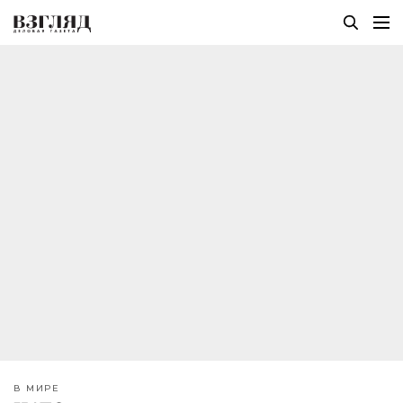
В МИРЕ