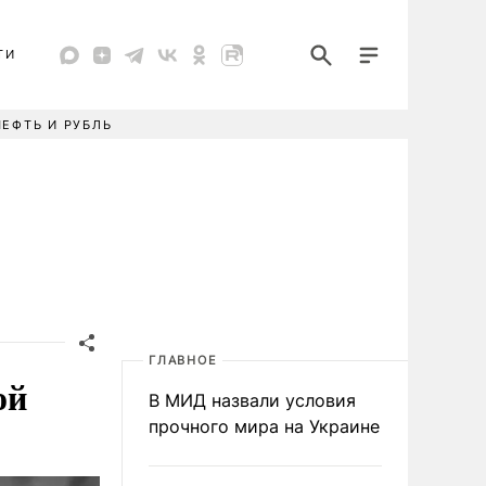
ТИ
НЕФТЬ И РУБЛЬ
ГЛАВНОЕ
ой
В МИД назвали условия
прочного мира на Украине