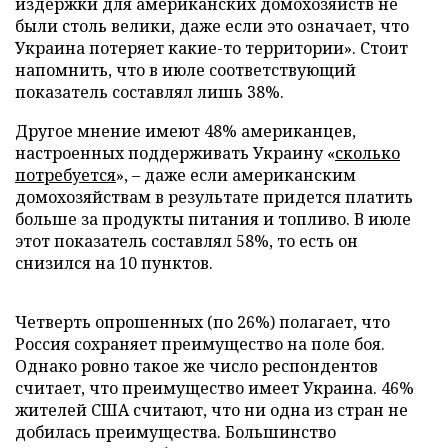
издержки для американских домохозяйств не
были столь велики, даже если это означает, что
Украина потеряет какие-то территории». Стоит
напомнить, что в июле соответствующий
показатель составлял лишь 38%.
Другое мнение имеют 48% американцев,
настроенных поддерживать Украину «
сколько
потребуется
», – даже если американским
домохозяйствам в результате придется платить
больше за продукты питания и топливо. В июле
этот показатель составлял 58%, то есть он
снизился на 10 пунктов.
Четверть опрошенных (по 26%) полагает, что
Россия сохраняет преимущество на поле боя.
Однако ровно такое же число респондентов
считает, что преимущество имеет Украина. 46%
жителей США считают, что ни одна из стран не
добилась преимущества. Большинство