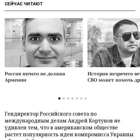
СЕЙЧАС ЧИТАЮТ
Россия ничего не должна
История незрячего ве
Армении
СВО может помочь д
Гендиректор Российского совета по
международным делам Андрей Кортунов не
удивлен тем, что в американском обществе
растет популярность идеи компромисса Украины