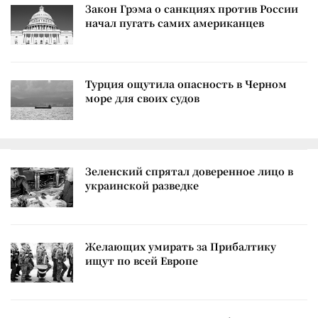
Закон Грэма о санкциях против России
начал пугать самих американцев
Турция ощутила опасность в Черном
море для своих судов
Зеленский спрятал доверенное лицо в
украинской разведке
Желающих умирать за Прибалтику
ищут по всей Европе