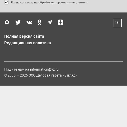
Я даю согласие на
обработку персональных данных
18+
Полная версия сайта
Редакционная политика
Пишите нам на
information@vz.ru
© 2005 — 2026 ООО Деловая газета «Взгляд»