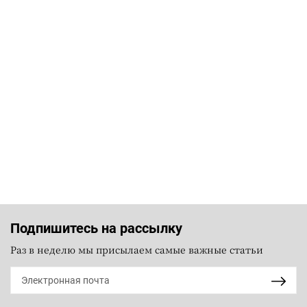
Подпишитесь на рассылку
Раз в неделю мы присылаем самые важные статьи