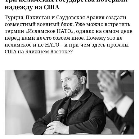
надежду на США
Турция, Пакистан и Саудовская Аравия создали
совместный военный блок. Уже можно встретить
термин «Исламское НАТО», однако на самом деле
перед нами нечто совсем иное. Почему это не
исламское и не НАТО – и при чем здесь провалы
США на Ближнем Востоке?