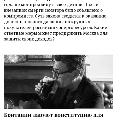
года не мог продвинуть свое детище. После
внезапной смерти сенатора было объявлено о
компромиссе. Суть закона сводится к оказанию
дополнительного давления на крупных
покупателей российских энергоресурсов. Какие
ответные меры может предпринять Москва для
защиты своих доходов?
Британии даруют конституцию для