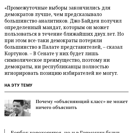
«Промежуточные выборы закончились для
демократов лучше, чем предсказывало
большинство аналитиков. Джо Байден получил
определенный мандат, которым он может
пользоваться в течение ближайших двух лет. Но
при этом все-таки демократы потеряли
большинство в Палате представителей, – сказал
Кортунов. – В Сенате у них будет лишь
символическое преимущество, поэтому ни
демократы, ни республиканцы полностью
игнорировать позицию избирателей не могут.
НА ЭТУ ТЕМУ
Почему «объясняющий класс» не может
ничего объяснить
Бербок хорохорится, но и в Германии будут