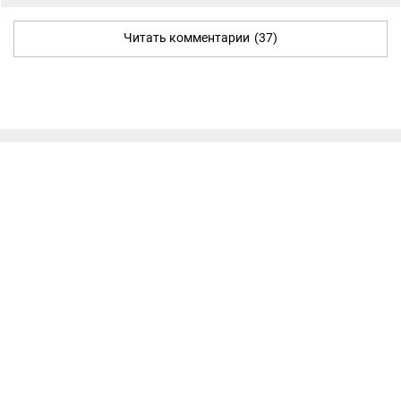
Читать комментарии
(37)