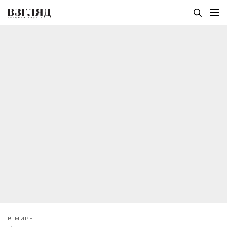
В МИРЕ