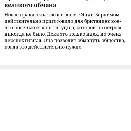
великого обмана
Новое правительство во главе с Энди Бернемом
действительно приготовило для британцев кое-
что новенькое: конституцию, которой на острове
никогда не было. Пока это только идея, но очень
перспективная. Она позволит обмануть общество,
когда это действительно нужно.