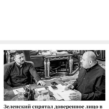
Зеленский спрятал доверенное лицо в