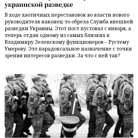
украинской разведке
В ходе хаотичных перестановок во власти нового
руководителя наконец-то обрела Служба внешней
разведки Украины. Этот пост пустовал с января, а
теперь отдан одному из самых близких к
Владимиру Зеленскому функционеров – Рустему
Умерову. Это парадоксальное назначение с точки
зрения интересов разведки. За что с ней так?