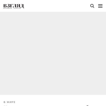
В МИРЕ