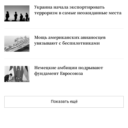
Украина начала экспортировать
терроризм в самые неожиданные места
Мощь американских авианосцев
увязывают с беспилотниками
Немецкие амбиции подрывают
фундамент Евросоюза
Показать ещё