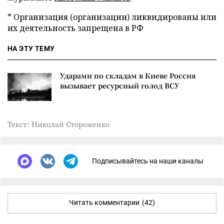
* Организация (организации) ликвидированы или
их деятельность запрещена в РФ
НА ЭТУ ТЕМУ
Ударами по складам в Киеве Россия
вызывает ресурсный голод ВСУ
Текст: Николай Стороженко
Подписывайтесь на наши каналы
Читать комментарии
(42)