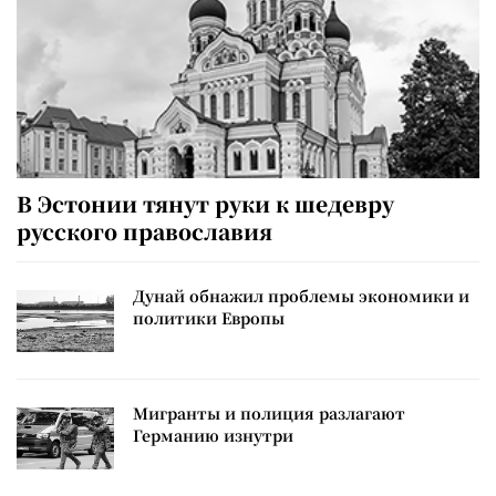
В Эстонии тянут руки к шедевру
русского православия
Дунай обнажил проблемы экономики и
политики Европы
Мигранты и полиция разлагают
Германию изнутри