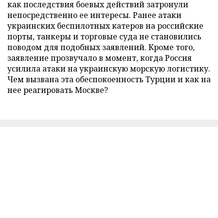
как последствия боевых действий затронули
непосредственно ее интересы. Ранее атаки
украинских беспилотных катеров на российские
порты, танкеры и торговые суда не становились
поводом для подобных заявлений. Кроме того,
заявление прозвучало в момент, когда Россия
усилила атаки на украинскую морскую логистику.
Чем вызвана эта обеспокоенность Турции и как на
нее реагировать Москве?