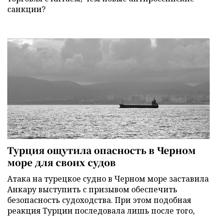
санкции?
Турция ощутила опасность в Черном
море для своих судов
Атака на турецкое судно в Черном море заставила
Анкару выступить с призывом обеспечить
безопасность судоходства. При этом подобная
реакция Турции последовала лишь после того,