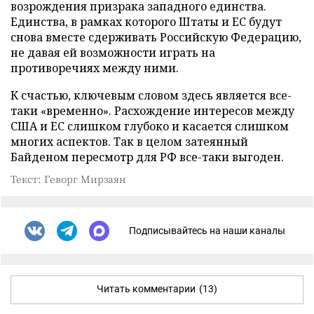
возрождения призрака западного единства.
Единства, в рамках которого Штаты и ЕС будут
снова вместе сдерживать Российскую Федерацию,
не давая ей возможности играть на
противоречиях между ними.
К счастью, ключевым словом здесь является все-
таки «временно». Расхождение интересов между
США и ЕС слишком глубоко и касается слишком
многих аспектов. Так в целом затеянный
Байденом пересмотр для РФ все-таки выгоден.
Текст: Геворг Мирзаян
Подписывайтесь на наши каналы
Читать комментарии
(13)