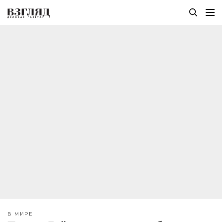
В МИРЕ