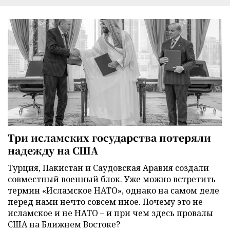
Три исламских государства потеряли
надежду на США
Турция, Пакистан и Саудовская Аравия создали
совместный военный блок. Уже можно встретить
термин «Исламское НАТО», однако на самом деле
перед нами нечто совсем иное. Почему это не
исламское и не НАТО – и при чем здесь провалы
США на Ближнем Востоке?