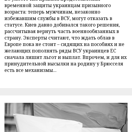
временной защиты украинцам призывного
возраста: теперь мужчинам, незаконно
избежавшим службы в ВСУ, могут отказать в
статусе. Киев давно добивался такого решения,
рассчитывая вернуть часть военнообязанных в
страну. Эксперты считают, что ждать облав в
Европе пока не стоит – сидящих на пособиях и не
желающих пополнять ряды ВСУ украинцев ЕС
сначала лишит льгот и выплат. Впрочем, и для их
принудительной высылки на родину у Брюсселя
есть все механизмы...