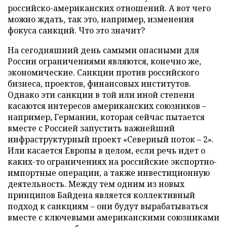
российско-американских отношений. А вот чего
можно ждать, так это, например, изменения
фокуса санкций. Что это значит?
На сегодняшний день самыми опасными для
России ограничениями являются, конечно же,
экономические. Санкции против российского
бизнеса, проектов, финансовых институтов.
Однако эти санкции в той или иной степени
касаются интересов американских союзников –
например, Германии, которая сейчас пытается
вместе с Россией запустить важнейший
инфраструктурный проект «Северный поток – 2».
Или касается Европы в целом, если речь идет о
каких-то ограничениях на российские экспортно-
импортные операции, а также инвестиционную
деятельность. Между тем одним из новых
принципов Байдена является коллективный
подход к санкциям – они будут вырабатываться
вместе с ключевыми американскими союзниками