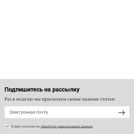
Подпишитесь на рассылку
Раз в неделю мы присылаем самые важные статьи
Я даю согласие на
обработку персональных данных