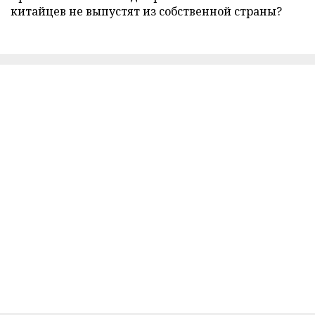
китайцев не выпустят из собственной страны?