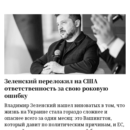
Зеленский переложил на США
ответственность за свою роковую
ошибку
Владимир Зеленский нашел виноватых в том, что
жизнь на Украине стала гораздо сложнее и
опаснее всего за один месяц: это Вашингтон,
который давит по политическим причинам, и ЕС,