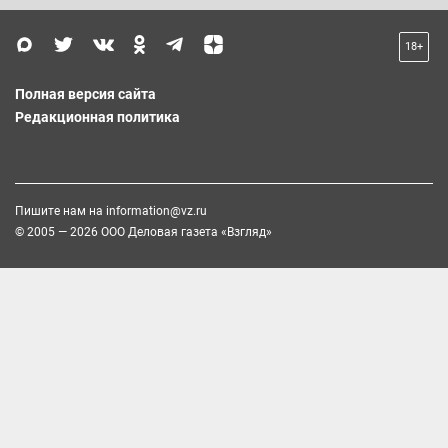
18+
Полная версия сайта
Редакционная политика
Пишите нам на
information@vz.ru
© 2005 — 2026 ООО Деловая газета «Взгляд»