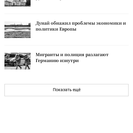
Дунай обнажил проблемы экономики и
политики Европы
Мигранты и полиция разлагают
Германию изнутри
Показать ещё