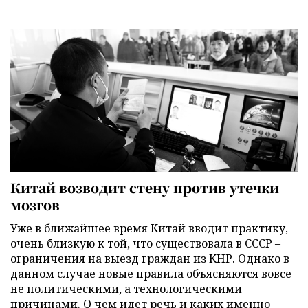
Китай возводит стену против утечки
мозгов
Уже в ближайшее время Китай вводит практику,
очень близкую к той, что существовала в СССР –
ограничения на выезд граждан из КНР. Однако в
данном случае новые правила объясняются вовсе
не политическими, а технологическими
причинами. О чем идет речь и каких именно