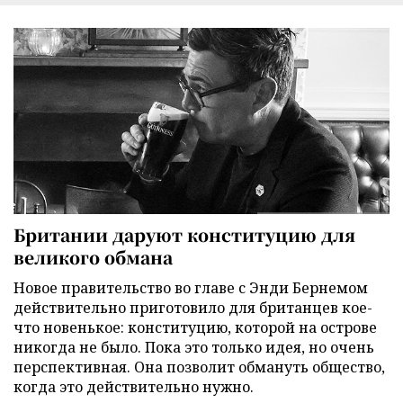
Британии даруют конституцию для
великого обмана
Новое правительство во главе с Энди Бернемом
действительно приготовило для британцев кое-
что новенькое: конституцию, которой на острове
никогда не было. Пока это только идея, но очень
перспективная. Она позволит обмануть общество,
когда это действительно нужно.