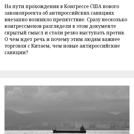
На пути прохождения в Конгрессе США нового
законопроекта об антироссийских санкциях
внезапно возникло препятствие. Сразу несколько
конгрессменов разглядели в этом документе
скрытый смысл и стали резко выступать против.
О чем идет речь и почему этим людям важнее
торговля с Китаем, чем новые антироссийские
санкции?