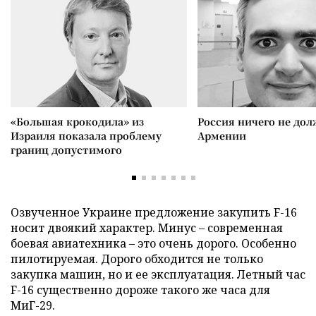
«Большая крокодила» из
Россия ничего не дол
Израиля показала проблему
Армении
границ допустимого
Озвученное Украине предложение закупить F-16
носит двоякий характер. Минус – современная
боевая авиатехника – это очень дорого. Особенно
пилотируемая. Дорого обходится не только
закупка машин, но и ее эксплуатация. Летный час
F-16 существенно дороже такого же часа для
МиГ-29.