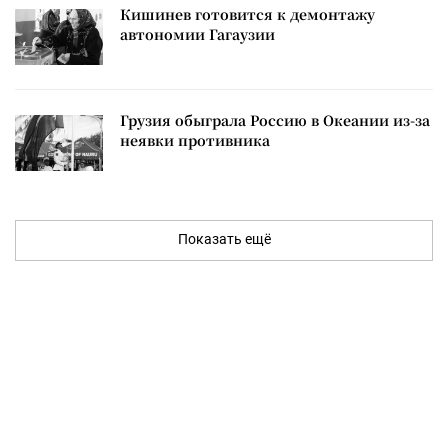
Кишинев готовится к демонтажу
автономии Гагаузии
Грузия обыграла Россию в Океании из-за
неявки противника
Показать ещё