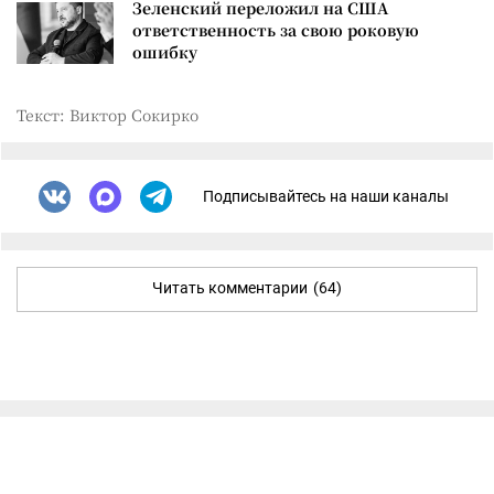
Зеленский переложил на США
ответственность за свою роковую
ошибку
Текст: Виктор Сокирко
Подписывайтесь на наши каналы
Читать комментарии
(64)