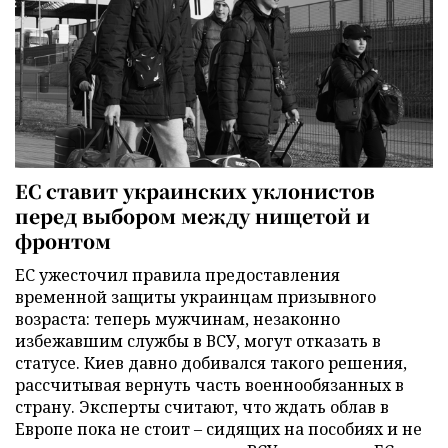
ЕС ставит украинских уклонистов
перед выбором между нищетой и
фронтом
ЕС ужесточил правила предоставления
временной защиты украинцам призывного
возраста: теперь мужчинам, незаконно
избежавшим службы в ВСУ, могут отказать в
статусе. Киев давно добивался такого решения,
рассчитывая вернуть часть военнообязанных в
страну. Эксперты считают, что ждать облав в
Европе пока не стоит – сидящих на пособиях и не