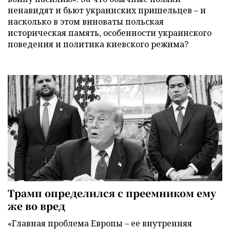
ненавидят и бьют украинских пришельцев – и
насколько в этом виноваты польская
историческая память, особенности украинского
поведения и политика киевского режима?
Трамп определился с преемником ему
же во вред
«Главная проблема Европы – ее внутренняя