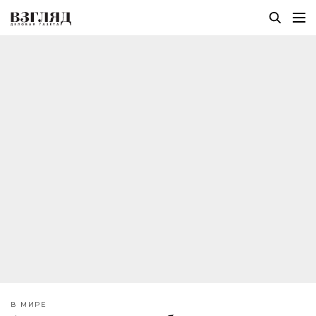
В МИРЕ