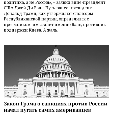
политика, а не Россия», – заявил вице-президент
США Джей Ди Вэнс. Чуть ранее президент
Дональд Трамп, как утверждают спонсоры
Республиканской партии, определился с
преемником: им станет именно Вэнс, противник
поддержки Киева. А жаль.
Закон Грэма о санкциях против России
начал пугать самих американцев