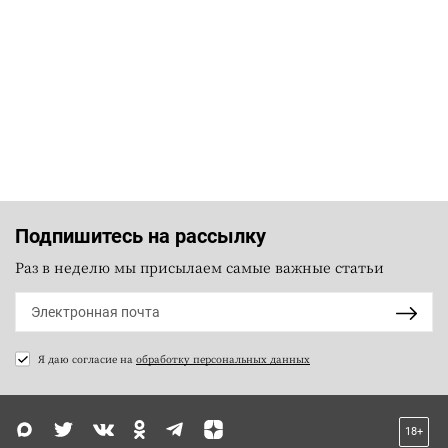
Подпишитесь на рассылку
Раз в неделю мы присылаем самые важные статьи
Я даю согласие на
обработку персональных данных
18+