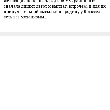
желающих пополнять ряды ВСУ украинцев ЕС
сначала лишит льгот и выплат. Впрочем, и для их
принудительной высылки на родину у Брюсселя
есть все механизмы...