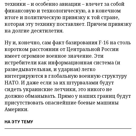
техники – и особенно авиации – влечет за собой
финансовую и технологическую, а в конечном
итоге и политическую привязку к той стране,
которая эту технику поставляет. Причем привязку
на долгие десятилетия.
Ну и, конечно, сам факт базирования F-16 на столь
коротком расстоянии от Центральной России
имеет огромное военное значение. Эти
истребители как информационная система (и
разведывательная, и ударная) легко
интегрируются в глобальную военную структуру
НАТО. И даже если за их штурвалами будут
сидеть украинские летчики, это никого не
должно обманывать. Прямо у наших границ будут
присутствовать опаснейшие боевые машины
Америки.
НА ЭТУ ТЕМУ