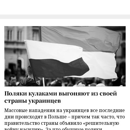
Поляки кулаками выгоняют из своей
страны украинцев
Массовые нападения на украинцев все последние
дни происходят в Польше – причем так часто, что
правительство страны объявило «решительную
войну насилию». За что обычные поляки