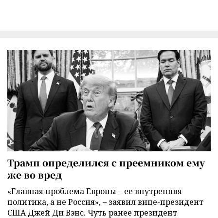
Трамп определился с преемником ему
же во вред
«Главная проблема Европы – ее внутренняя
политика, а не Россия», – заявил вице-президент
США Джей Ди Вэнс. Чуть ранее президент