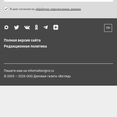
Я даю согласие на
обработку персональных данных
18+
Полная версия сайта
Редакционная политика
Пишите нам на
information@vz.ru
© 2005 — 2026 ООО Деловая газета «Взгляд»