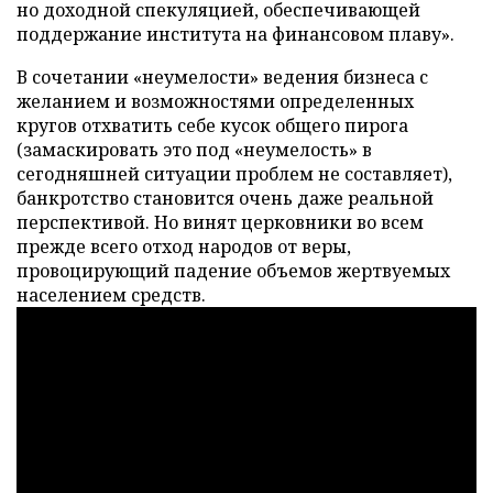
но доходной спекуляцией, обеспечивающей
поддержание института на финансовом плаву».
В сочетании «неумелости» ведения бизнеса с
желанием и возможностями определенных
кругов отхватить себе кусок общего пирога
(замаскировать это под «неумелость» в
сегодняшней ситуации проблем не составляет),
банкротство становится очень даже реальной
перспективой. Но винят церковники во всем
прежде всего отход народов от веры,
провоцирующий падение объемов жертвуемых
населением средств.