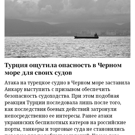
Турция ощутила опасность в Черном
море для своих судов
Атака на турецкое судно в Черном море заставила
Анкару выступить с призывом обеспечить
безопасность судоходства. При этом подобная
реакция Турции последовала лишь после того,
как последствия боевых действий затронули
непосредственно ее интересы. Ранее атаки
украинских беспилотных катеров на российские
порты, танкеры и торговые суда не становились