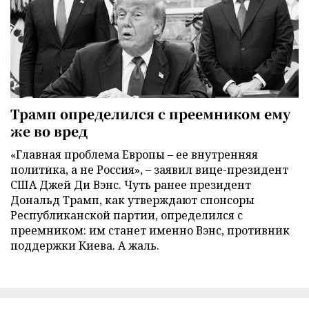
Трамп определился с преемником ему
же во вред
«Главная проблема Европы – ее внутренняя
политика, а не Россия», – заявил вице-президент
США Джей Ди Вэнс. Чуть ранее президент
Дональд Трамп, как утверждают спонсоры
Республиканской партии, определился с
преемником: им станет именно Вэнс, противник
поддержки Киева. А жаль.