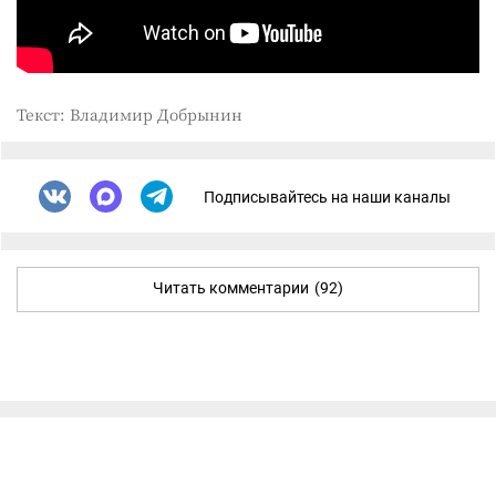
Текст: Владимир Добрынин
Подписывайтесь на наши каналы
Читать комментарии
(92)