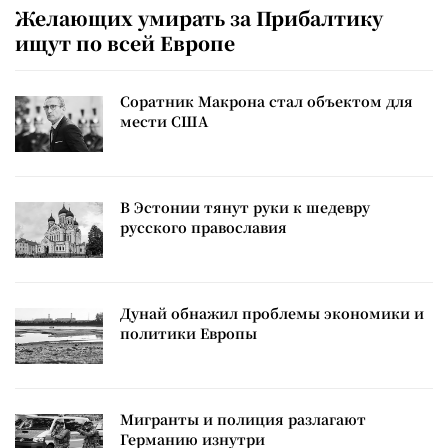
Желающих умирать за Прибалтику
ищут по всей Европе
Соратник Макрона стал объектом для
мести США
В Эстонии тянут руки к шедевру
русского православия
Дунай обнажил проблемы экономики и
политики Европы
Мигранты и полиция разлагают
Германию изнутри