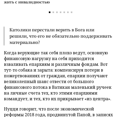
жить с инвалидностью
Католики перестали верить в Бога или
решили, что его не обязательно поддерживать
материально?
Когда верующие так себя плохо ведут, основную
финансовую нагрузку на себя приходится
взваливать епархиям и различным фондам. Вот
тут-то собака и зарыта: компенсируя потери в
пожертвованиях от граждан, епархии получают
великолепный шанс отвести от большого
финансового потока в Ватикан маленький ручеек
на личные счета тех, кто этими епархиями
командует, и тех, кто их прикрывает «из центра».
Нуцци говорит, что после экономической
реформы 2018 года, продвинутой Папой, в записях