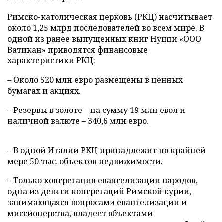
Римско-католическая церковь (РКЦ) насчитывает
около 1,25 млрд последователей во всем мире. В
одной из ранее выпущенных книг Нуцци «ООО
Ватикан» приводятся финансовые
характеристики РКЦ:
– Около 520 млн евро размещены в ценных
бумагах и акциях.
– Резервы в золоте – на сумму 19 млн евол и
наличной валюте – 340,6 млн евро.
– В одной Италии РКЦ принадлежит по крайней
мере 50 тыс. объектов недвижимости.
– Только конгрегация евангелизации народов,
одна из девяти конгрегаций Римской курии,
занимающаяся вопросами евангелизации и
миссионерства, владеет объектами