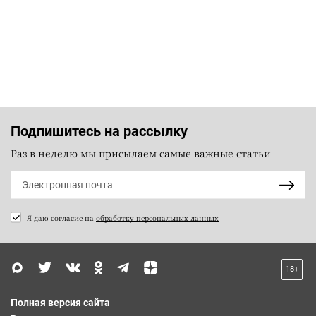
Подпишитесь на рассылку
Раз в неделю мы присылаем самые важные статьи
Я даю согласие на
обработку персональных данных
18+
Полная версия сайта