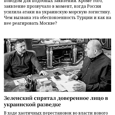
поводом для подобных заявлений. Кроме того,
заявление прозвучало в момент, когда Россия
усилила атаки на украинскую морскую логистику.
Чем вызвана эта обеспокоенность Турции и как на
нее реагировать Москве?
Зеленский спрятал доверенное лицо в
украинской разведке
В ходе хаотичных перестановок во власти нового