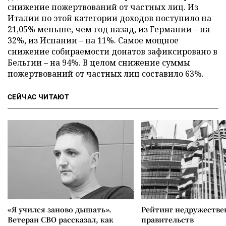
снижение пожертвований от частных лиц. Из
Италии по этой категории доходов поступило на
21,05% меньше, чем год назад, из Германии – на
32%, из Испании – на 11%. Самое мощное
снижение собираемости донатов зафиксировано в
Бельгии – на 94%. В целом снижение суммы
пожертвований от частных лиц составило 63%.
СЕЙЧАС ЧИТАЮТ
«Я учился заново дышать».
Рейтинг недружеств
Ветеран СВО рассказал, как
правительств