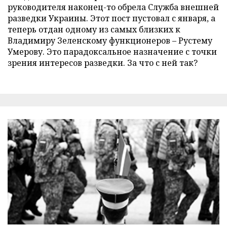
руководителя наконец-то обрела Служба внешней
разведки Украины. Этот пост пустовал с января, а
теперь отдан одному из самых близких к
Владимиру Зеленскому функционеров – Рустему
Умерову. Это парадоксальное назначение с точки
зрения интересов разведки. За что с ней так?