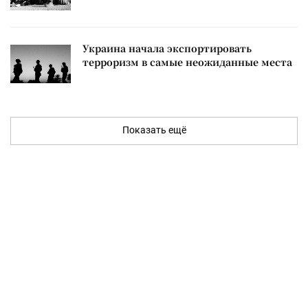
Украина начала экспортировать
терроризм в самые неожиданные места
Показать ещё