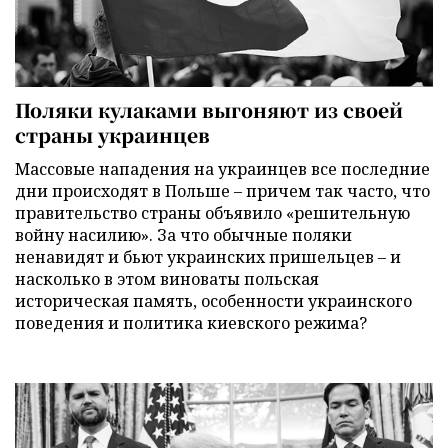
Поляки кулаками выгоняют из своей
страны украинцев
Массовые нападения на украинцев все последние
дни происходят в Польше – причем так часто, что
правительство страны объявило «решительную
войну насилию». За что обычные поляки
ненавидят и бьют украинских пришельцев – и
насколько в этом виноваты польская
историческая память, особенности украинского
поведения и политика киевского режима?