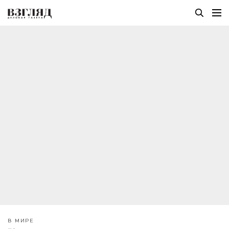
В МИРЕ