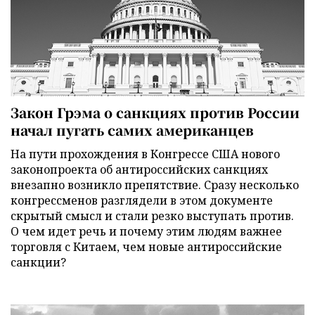
Закон Грэма о санкциях против России
начал пугать самих американцев
На пути прохождения в Конгрессе США нового
законопроекта об антироссийских санкциях
внезапно возникло препятствие. Сразу несколько
конгрессменов разглядели в этом документе
скрытый смысл и стали резко выступать против.
О чем идет речь и почему этим людям важнее
торговля с Китаем, чем новые антироссийские
санкции?