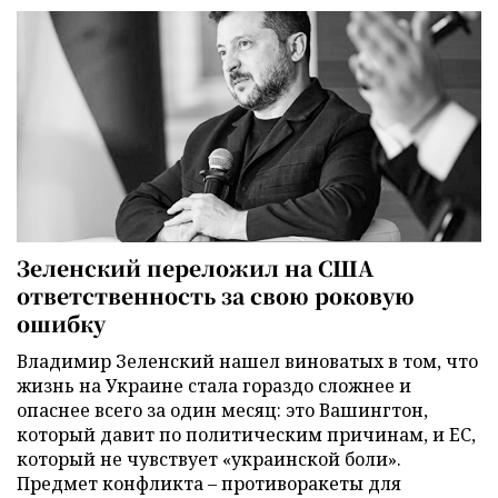
Зеленский переложил на США
ответственность за свою роковую
ошибку
Владимир Зеленский нашел виноватых в том, что
жизнь на Украине стала гораздо сложнее и
опаснее всего за один месяц: это Вашингтон,
который давит по политическим причинам, и ЕС,
который не чувствует «украинской боли».
Предмет конфликта – противоракеты для