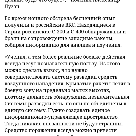
Лузан.
Во время ночного обстрела бесценный опыт
получили и российские ВКС. Находящиеся в
Сирии российские С-300 и С-400 обнаруживали и
брали на сопровождение западные ракеты,
собирая информацию для анализа и изучения.
«Учения, а тем более реальные боевые действия
всегда несут познавательную пользу. Из этого
можно сделать вывод, что нужно
совершенствовать систему разведки средств
воздушного нападения. Крылатые ракеты летят в
боевую зону на предельно малых высотах,
поэтому дальность обнаружения незначительная.
Системы разведки есть, но они не объединены в
единую систему. Нужно создавать единое
информационно-управляющее пространство.
Тогда никакие внезапности не будут страшны.
Средство поражения всегда можно привести