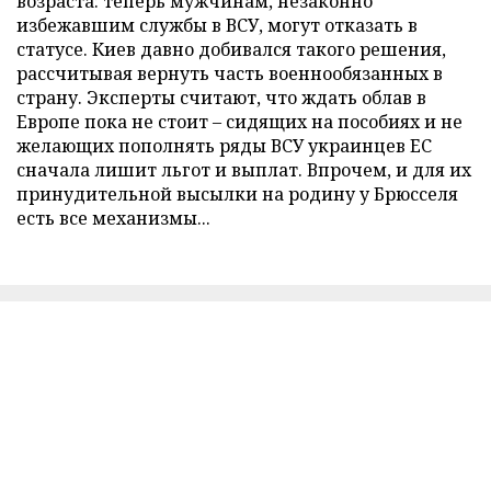
возраста: теперь мужчинам, незаконно
избежавшим службы в ВСУ, могут отказать в
статусе. Киев давно добивался такого решения,
рассчитывая вернуть часть военнообязанных в
страну. Эксперты считают, что ждать облав в
Европе пока не стоит – сидящих на пособиях и не
желающих пополнять ряды ВСУ украинцев ЕС
сначала лишит льгот и выплат. Впрочем, и для их
принудительной высылки на родину у Брюсселя
есть все механизмы...