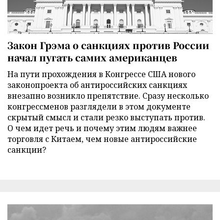
Закон Грэма о санкциях против России
начал пугать самих американцев
На пути прохождения в Конгрессе США нового
законопроекта об антироссийских санкциях
внезапно возникло препятствие. Сразу несколько
конгрессменов разглядели в этом документе
скрытый смысл и стали резко выступать против.
О чем идет речь и почему этим людям важнее
торговля с Китаем, чем новые антироссийские
санкции?