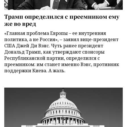
Трамп определился с преемником ему
же во вред
«Главная проблема Европы – ее внутренняя
политика, а не Россия», – заявил вице-президент
США Джей Ди Вэнс. Чуть ранее президент
Дональд Трамп, как утверждают спонсоры
Республиканской партии, определился с
преемником: им станет именно Вэнс, противник
поддержки Киева. А жаль.