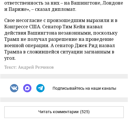
ответственность за них – на Вашингтоне, Лондоне
и Париже», – сказал дипломат.
Свое несогласие с произошедшим выразили и в
Конгрессе США. Сенатор Тим Кейн назвал
действия Вашингтона незаконными, поскольку
Трамп не получал разрешение на проведение
военной операции. А сенатор Джек Рид назвал
Трампа в сложившейся ситуации загнанным в
угол.
Текст: Андрей Резчиков
Подписывайтесь на наши каналы
Читать комментарии
(525)