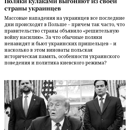
Поляки кулаками выгоняют из своей
страны украинцев
Массовые нападения на украинцев все последние
дни происходят в Польше – причем так часто, что
правительство страны объявило «решительную
войну насилию». За что обычные поляки
ненавидят и бьют украинских пришельцев – и
насколько в этом виноваты польская
историческая память, особенности украинского
поведения и политика киевского режима?