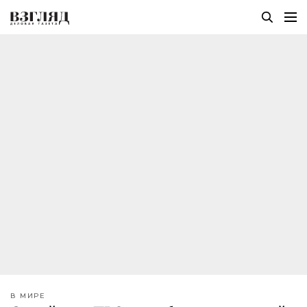
В МИРЕ