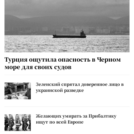
Турция ощутила опасность в Черном
море для своих судов
Зеленский спрятал доверенное лицо в
украинской разведке
Желающих умирать за Прибалтику
ищут по всей Европе