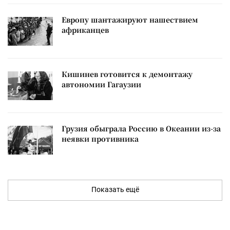
Европу шантажируют нашествием
африканцев
Кишинев готовится к демонтажу
автономии Гагаузии
Грузия обыграла Россию в Океании из-за
неявки противника
Показать ещё