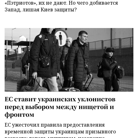
«Пэтриотов», их не дают. Но чего добивается
Запад, лишая Киев защиты?
ЕС ставит украинских уклонистов
перед выбором между нищетой и
фронтом
ЕС ужесточил правила предоставления
временной защиты украинцам призывного