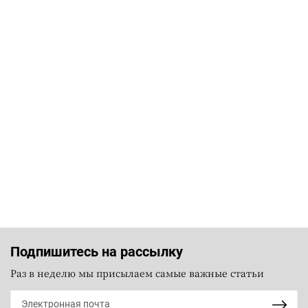
Подпишитесь на рассылку
Раз в неделю мы присылаем самые важные статьи