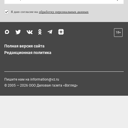
Я даю согласие на
обработку персональных данных
18+
Полная версия сайта
Редакционная политика
Пишите нам на
information@vz.ru
© 2005 — 2026 ООО Деловая газета «Взгляд»