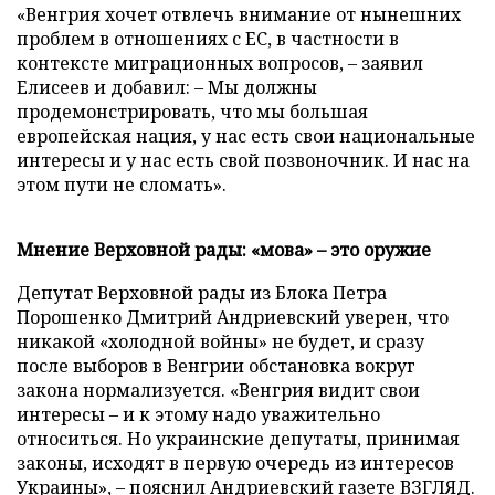
«Венгрия хочет отвлечь внимание от нынешних
проблем в отношениях с ЕС, в частности в
контексте миграционных вопросов, – заявил
Елисеев и добавил: – Мы должны
продемонстрировать, что мы большая
европейская нация, у нас есть свои национальные
интересы и у нас есть свой позвоночник. И нас на
этом пути не сломать».
Мнение Верховной рады: «мова» – это оружие
Депутат Верховной рады из Блока Петра
Порошенко Дмитрий Андриевский уверен, что
никакой «холодной войны» не будет, и сразу
после выборов в Венгрии обстановка вокруг
закона нормализуется. «Венгрия видит свои
интересы – и к этому надо уважительно
относиться. Но украинские депутаты, принимая
законы, исходят в первую очередь из интересов
Украины», – пояснил Андриевский газете ВЗГЛЯД.