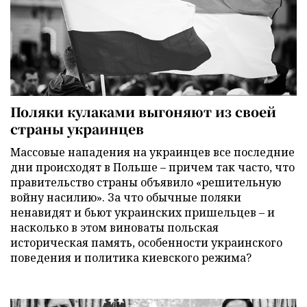
Поляки кулаками выгоняют из своей
страны украинцев
Массовые нападения на украинцев все последние
дни происходят в Польше – причем так часто, что
правительство страны объявило «решительную
войну насилию». За что обычные поляки
ненавидят и бьют украинских пришельцев – и
насколько в этом виноваты польская
историческая память, особенности украинского
поведения и политика киевского режима?