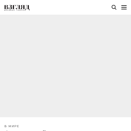
В МИРЕ