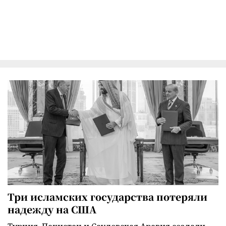
Три исламских государства потеряли
надежду на США