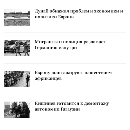
Дунай обнажил проблемы экономики и
политики Европы
Мигранты и полиция разлагают
Германию изнутри
Европу шантажируют нашествием
африканцев
Кишинев готовится к демонтажу
автономии Гагаузии