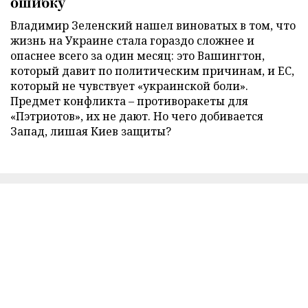
ошибку
Владимир Зеленский нашел виноватых в том, что
жизнь на Украине стала гораздо сложнее и
опаснее всего за один месяц: это Вашингтон,
который давит по политическим причинам, и ЕС,
который не чувствует «украинской боли».
Предмет конфликта – противоракеты для
«Пэтриотов», их не дают. Но чего добивается
Запад, лишая Киев защиты?