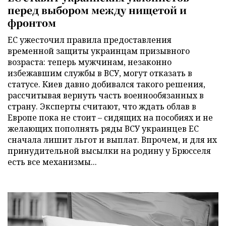
перед выбором между нищетой и
фронтом
ЕС ужесточил правила предоставления
временной защиты украинцам призывного
возраста: теперь мужчинам, незаконно
избежавшим службы в ВСУ, могут отказать в
статусе. Киев давно добивался такого решения,
рассчитывая вернуть часть военнообязанных в
страну. Эксперты считают, что ждать облав в
Европе пока не стоит – сидящих на пособиях и не
желающих пополнять ряды ВСУ украинцев ЕС
сначала лишит льгот и выплат. Впрочем, и для их
принудительной высылки на родину у Брюсселя
есть все механизмы...