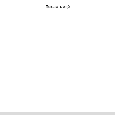
Показать ещё