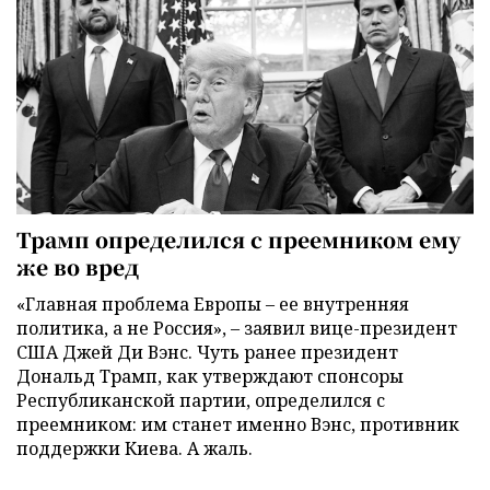
Трамп определился с преемником ему
же во вред
«Главная проблема Европы – ее внутренняя
политика, а не Россия», – заявил вице-президент
США Джей Ди Вэнс. Чуть ранее президент
Дональд Трамп, как утверждают спонсоры
Республиканской партии, определился с
преемником: им станет именно Вэнс, противник
поддержки Киева. А жаль.