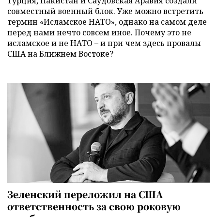
Турция, Пакистан и Саудовская Аравия создали
совместный военный блок. Уже можно встретить
термин «Исламское НАТО», однако на самом деле
перед нами нечто совсем иное. Почему это не
исламское и не НАТО – и при чем здесь провалы
США на Ближнем Востоке?
Зеленский переложил на США
ответственность за свою роковую