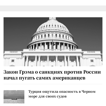
Закон Грэма о санкциях против России
начал пугать самих американцев
Турция ощутила опасность в Черном
море для своих судов