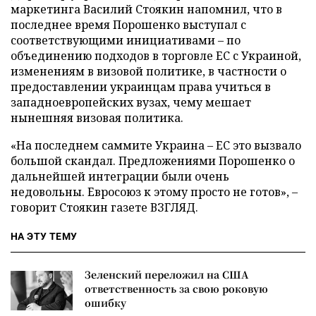
маркетинга Василий Стоякин напомнил, что в
последнее время Порошенко выступал с
соответствующими инициативами – по
объединению подходов в торговле ЕС с Украиной,
изменениям в визовой политике, в частности о
предоставлении украинцам права учиться в
западноевропейских вузах, чему мешает
нынешняя визовая политика.
«На последнем саммите Украина – ЕС это вызвало
большой скандал. Предложениями Порошенко о
дальнейшей интеграции были очень
недовольны. Евросоюз к этому просто не готов», –
говорит Стоякин газете ВЗГЛЯД.
НА ЭТУ ТЕМУ
Зеленский переложил на США
ответственность за свою роковую
ошибку