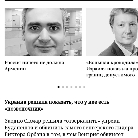
Россия ничего не должна
«Большая крокодила»
Армении
Израиля показала пр
границ допустимого
Украина решила показать, что у нее есть
«позвоночник»
Заодно Сюмар решила «отзеркалить» упреки
Будапешта и обвинить самого венгерского лидера
Виктора Орбана в том, в чем Венгрия обвиняет