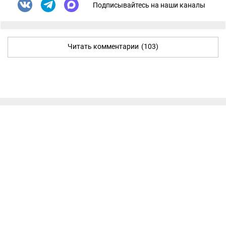
Подписывайтесь на наши каналы
Читать комментарии
(103)