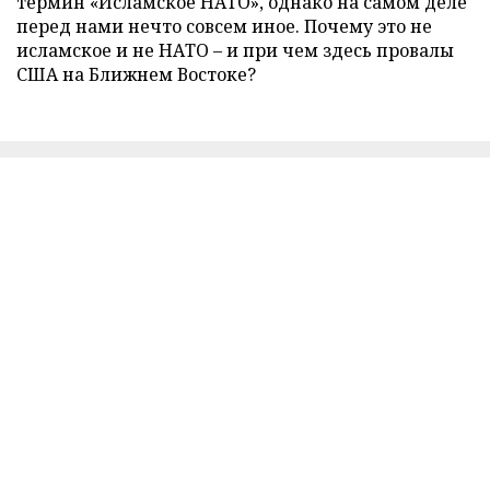
термин «Исламское НАТО», однако на самом деле
перед нами нечто совсем иное. Почему это не
исламское и не НАТО – и при чем здесь провалы
США на Ближнем Востоке?