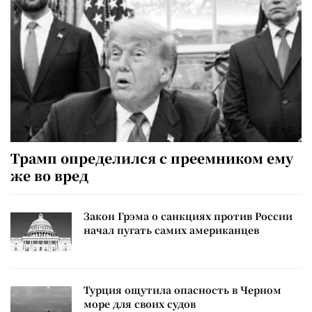
Трамп определился с преемником ему
же во вред
Закон Грэма о санкциях против России
начал пугать самих американцев
Турция ощутила опасность в Черном
море для своих судов