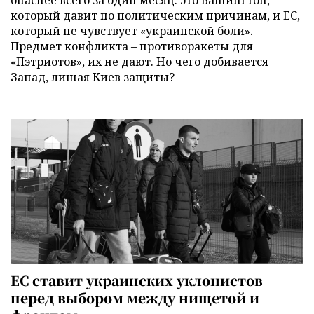
который давит по политическим причинам, и ЕС,
который не чувствует «украинской боли».
Предмет конфликта – противоракеты для
«Пэтриотов», их не дают. Но чего добивается
Запад, лишая Киев защиты?
ЕС ставит украинских уклонистов
перед выбором между нищетой и