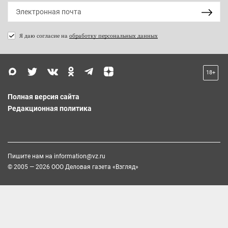
Я даю согласие на
обработку персональных данных
18+
Полная версия сайта
Редакционная политика
Пишите нам на
information@vz.ru
© 2005 — 2026 ООО Деловая газета «Взгляд»