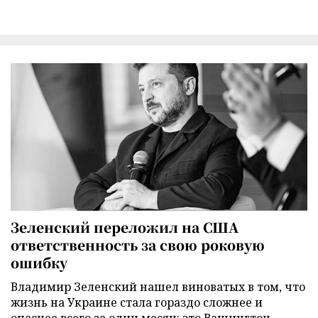
Зеленский переложил на США
ответственность за свою роковую
ошибку
Владимир Зеленский нашел виноватых в том, что
жизнь на Украине стала гораздо сложнее и
опаснее всего за один месяц: это Вашингтон,