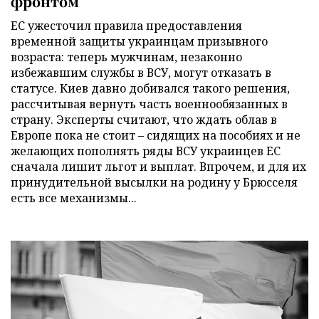
фронтом
ЕС ужесточил правила предоставления
временной защиты украинцам призывного
возраста: теперь мужчинам, незаконно
избежавшим службы в ВСУ, могут отказать в
статусе. Киев давно добивался такого решения,
рассчитывая вернуть часть военнообязанных в
страну. Эксперты считают, что ждать облав в
Европе пока не стоит – сидящих на пособиях и не
желающих пополнять ряды ВСУ украинцев ЕС
сначала лишит льгот и выплат. Впрочем, и для их
принудительной высылки на родину у Брюсселя
есть все механизмы...