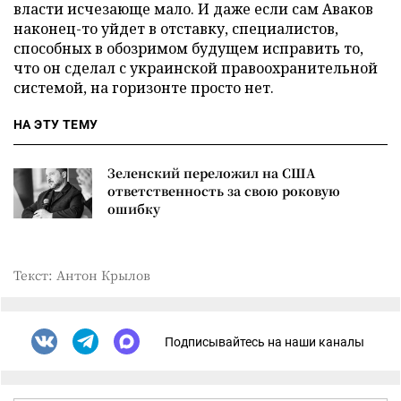
власти исчезающе мало. И даже если сам Аваков
наконец-то уйдет в отставку, специалистов,
способных в обозримом будущем исправить то,
что он сделал с украинской правоохранительной
системой, на горизонте просто нет.
НА ЭТУ ТЕМУ
Зеленский переложил на США
ответственность за свою роковую
ошибку
Текст: Антон Крылов
Подписывайтесь на наши каналы