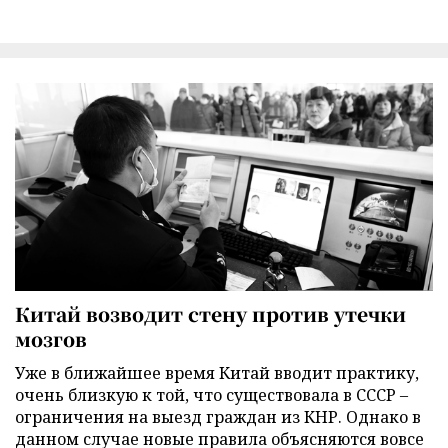
Китай возводит стену против утечки
мозгов
Уже в ближайшее время Китай вводит практику,
очень близкую к той, что существовала в СССР –
ограничения на выезд граждан из КНР. Однако в
данном случае новые правила объясняются вовсе