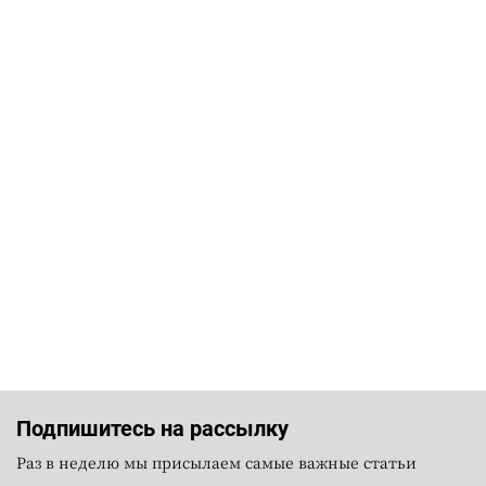
Подпишитесь на рассылку
Раз в неделю мы присылаем самые важные статьи