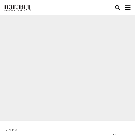
В МИРЕ