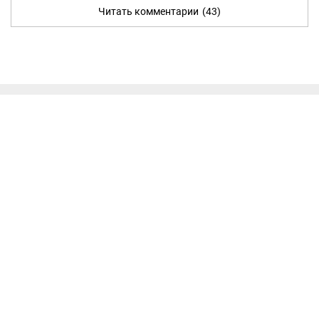
Читать комментарии
(43)