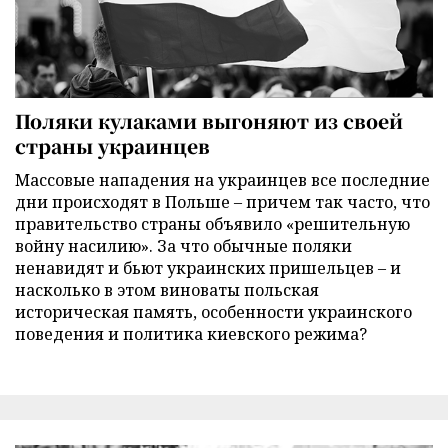
Поляки кулаками выгоняют из своей
страны украинцев
Массовые нападения на украинцев все последние
дни происходят в Польше – причем так часто, что
правительство страны объявило «решительную
войну насилию». За что обычные поляки
ненавидят и бьют украинских пришельцев – и
насколько в этом виноваты польская
историческая память, особенности украинского
поведения и политика киевского режима?