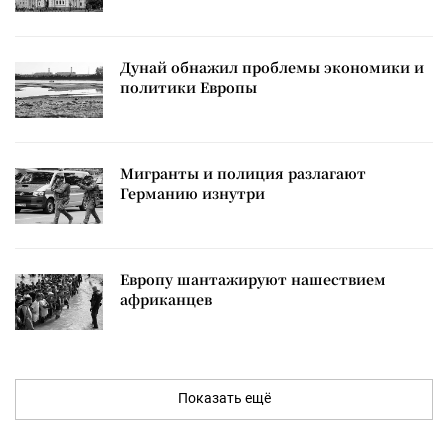
Дунай обнажил проблемы экономики и
политики Европы
Мигранты и полиция разлагают
Германию изнутри
Европу шантажируют нашествием
африканцев
Показать ещё