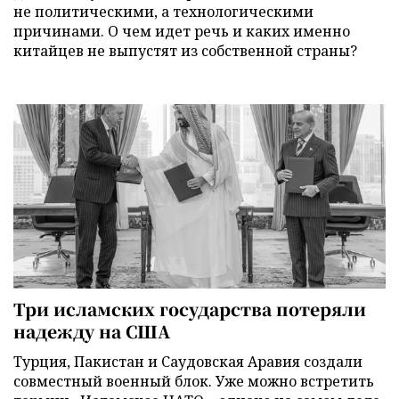
не политическими, а технологическими
причинами. О чем идет речь и каких именно
китайцев не выпустят из собственной страны?
Три исламских государства потеряли
надежду на США
Турция, Пакистан и Саудовская Аравия создали
совместный военный блок. Уже можно встретить