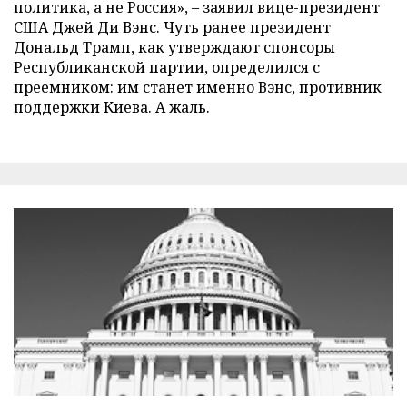
политика, а не Россия», – заявил вице-президент
США Джей Ди Вэнс. Чуть ранее президент
Дональд Трамп, как утверждают спонсоры
Республиканской партии, определился с
преемником: им станет именно Вэнс, противник
поддержки Киева. А жаль.