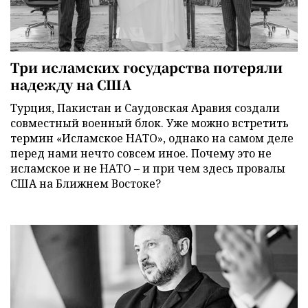
Три исламских государства потеряли
надежду на США
Турция, Пакистан и Саудовская Аравия создали
совместный военный блок. Уже можно встретить
термин «Исламское НАТО», однако на самом деле
перед нами нечто совсем иное. Почему это не
исламское и не НАТО – и при чем здесь провалы
США на Ближнем Востоке?