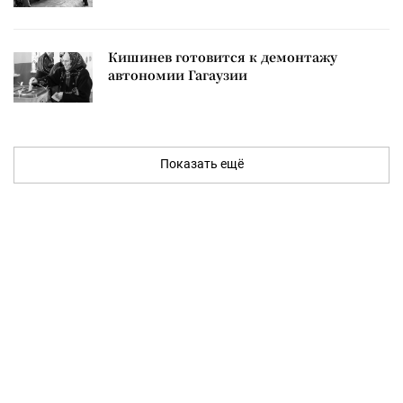
Кишинев готовится к демонтажу
автономии Гагаузии
Показать ещё