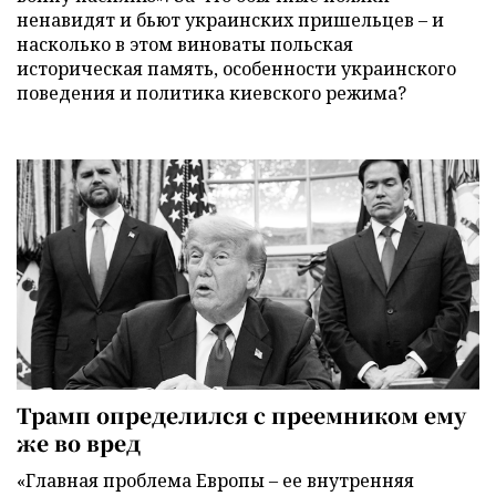
ненавидят и бьют украинских пришельцев – и
насколько в этом виноваты польская
историческая память, особенности украинского
поведения и политика киевского режима?
Трамп определился с преемником ему
же во вред
«Главная проблема Европы – ее внутренняя