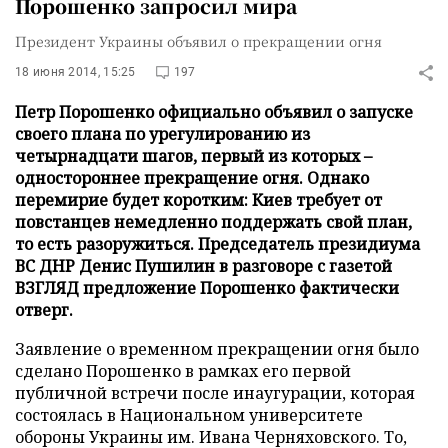
Порошенко запросил мира
Президент Украины объявил о прекращении огня
18 июня 2014, 15:25
197
Петр Порошенко официально объявил о запуске
своего плана по урегулированию из
четырнадцати шагов, первый из которых –
одностороннее прекращение огня. Однако
перемирие будет коротким: Киев требует от
повстанцев немедленно поддержать свой план,
то есть разоружиться. Председатель президиума
ВС ДНР Денис Пушилин в разговоре с газетой
ВЗГЛЯД предложение Порошенко фактически
отверг.
Заявление о временном прекращении огня было
сделано Порошенко в рамках его первой
публичной встречи после инаугурации, которая
состоялась в Национальном университете
обороны Украины им. Ивана Черняховского. То,