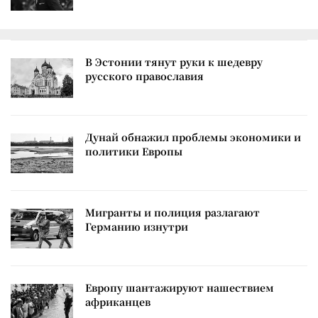
В Эстонии тянут руки к шедевру
русского православия
Дунай обнажил проблемы экономики и
политики Европы
Мигранты и полиция разлагают
Германию изнутри
Европу шантажируют нашествием
африканцев