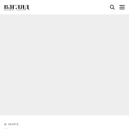
В МИРЕ