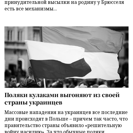
принудительной высылки на родину у Брюсселя
есть все механизмы...
Поляки кулаками выгоняют из своей
страны украинцев
Массовые нападения на украинцев все последние
дни происходят в Польше – причем так часто, что
правительство страны объявило «решительную
войну насилию». За что обычные поляки