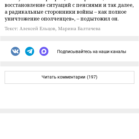
восстановление ситуаций с пенсиями и так далее,
а радикальные сторонники войны – как полное
уничтожение ополченцев», – подытожил он.
Текст: Алексей Ельцов, Марина Балтачева
Подписывайтесь на наши каналы
Читать комментарии
(197)