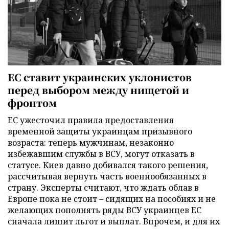
ЕС ставит украинских уклонистов
перед выбором между нищетой и
фронтом
ЕС ужесточил правила предоставления
временной защиты украинцам призывного
возраста: теперь мужчинам, незаконно
избежавшим службы в ВСУ, могут отказать в
статусе. Киев давно добивался такого решения,
рассчитывая вернуть часть военнообязанных в
страну. Эксперты считают, что ждать облав в
Европе пока не стоит – сидящих на пособиях и не
желающих пополнять ряды ВСУ украинцев ЕС
сначала лишит льгот и выплат. Впрочем, и для их