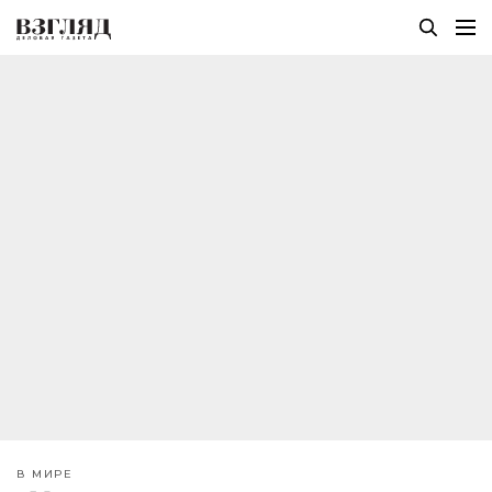
В МИРЕ