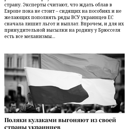
страну. Эксперты считают, что ждать облав в
Европе пока не стоит – сидящих на пособиях и не
желающих пополнять ряды ВСУ украинцев ЕС
сначала лишит льгот и выплат. Впрочем, и для их
принудительной высылки на родину у Брюсселя
есть все механизмы...
Поляки кулаками выгоняют из своей
страны украинцев