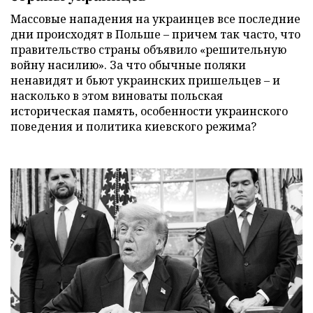
Массовые нападения на украинцев все последние
дни происходят в Польше – причем так часто, что
правительство страны объявило «решительную
войну насилию». За что обычные поляки
ненавидят и бьют украинских пришельцев – и
насколько в этом виноваты польская
историческая память, особенности украинского
поведения и политика киевского режима?