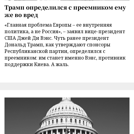
Трамп определился с преемником ему
же во вред
«Главная проблема Европы – ее внутренняя
политика, а не Россия», – заявил вице-президент
США Джей Ди Вэнс. Чуть ранее президент
Дональд Трамп, как утверждают спонсоры
Республиканской партии, определился с
преемником: им станет именно Вэнс, противник
поддержки Киева. А жаль.