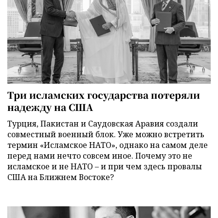
Три исламских государства потеряли
надежду на США
Турция, Пакистан и Саудовская Аравия создали
совместный военный блок. Уже можно встретить
термин «Исламское НАТО», однако на самом деле
перед нами нечто совсем иное. Почему это не
исламское и не НАТО – и при чем здесь провалы
США на Ближнем Востоке?