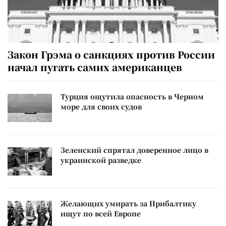
Закон Грэма о санкциях против России
начал пугать самих американцев
Турция ощутила опасность в Черном
море для своих судов
Зеленский спрятал доверенное лицо в
украинской разведке
Желающих умирать за Прибалтику
ищут по всей Европе