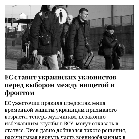
ЕС ставит украинских уклонистов
перед выбором между нищетой и
фронтом
ЕС ужесточил правила предоставления
временной защиты украинцам призывного
возраста: теперь мужчинам, незаконно
избежавшим службы в ВСУ, могут отказать в
статусе. Киев давно добивался такого решения,
рассчитывая вернуть часть военнообязанных в