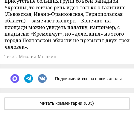
присутствие больших групп со всей
Западной
Украины, то сейчас речь идет только о Галичине
(Львовская, Ивано-Франковская, Тернопольская
области), – замечает эксперт. – Конечно, на
площади можно увидеть палатку, например, с
надписью «Кременчуг», но «делегация» из этого
города Полтавской области не превысит двух-трех
человек».
Текст: Михаил Мошкин
Подписывайтесь на наши каналы
Читать комментарии
(835)