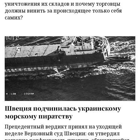
уничтожения их складов и почему торговцы
должны винить за происходящее только себя
самих?
Швеция подчинилась украинскому
морскому пиратству
Прецедентный вердикт принял на уходящей
неделе Верховный суд Швеции: он утвердил