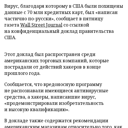
Вирус, благодаря которому в США были похищены
данные с 70 млн кредитных карт, был «написан
частично по-русски», сообщает в пятницу
газета
Wall Street Journal
со ссылкой
на конфиденциальный доклад правительства
США.
Этот доклад был распространен среди
американских торговых компаний, которые
пострадали от действий хакеров в конце
прошлого года.
Сообщается, что вредоносную программу
не распознавали имеющиеся антивирусные
средства, а хакеры, написавшие вирус,
«продемонстрировали изобретательность
и высокую квалификацию».
В докладе также содержатся рекомендации
американским магазинам относительно того, как