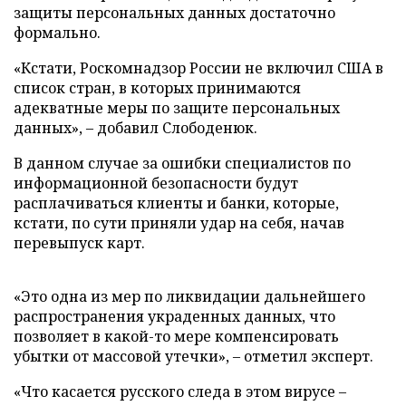
защиты персональных данных достаточно
формально.
«Кстати, Роскомнадзор России не включил США в
список стран, в которых принимаются
адекватные меры по защите персональных
данных», – добавил Слободенюк.
В данном случае за ошибки специалистов по
информационной безопасности будут
расплачиваться клиенты и банки, которые,
кстати, по сути приняли удар на себя, начав
перевыпуск карт.
«Это одна из мер по ликвидации дальнейшего
распространения украденных данных, что
позволяет в какой-то мере компенсировать
убытки от массовой утечки», – отметил эксперт.
«Что касается русского следа в этом вирусе –