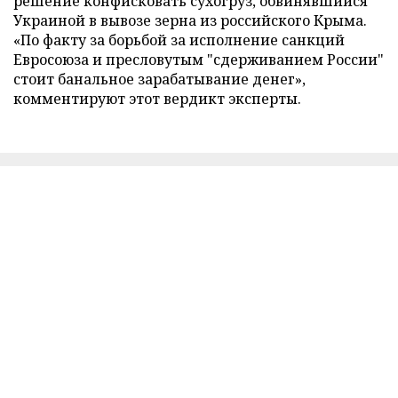
решение конфисковать сухогруз, обвинявшийся
Украиной в вывозе зерна из российского Крыма.
«По факту за борьбой за исполнение санкций
Евросоюза и пресловутым "сдерживанием России"
стоит банальное зарабатывание денег»,
комментируют этот вердикт эксперты.