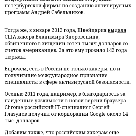
петербургской фирмы по созданию антивирусных
программ Андрей Сабельников.
Тогда же, в январе 2012 года, Швейцария
выдала
США
хакера Владимира Здоровенина,
обвиненного в хищении сотен тысяч долларов со
счетов американцев. За это ему грозило 142 года
тюрьмы.
Впрочем, есть в России не только хакеры, но и
получившие международное признание
специалисты в сфере антивирусной безопасности.
Осенью 2011 года, например, в благодарность за
найденные уязвимости в новой версии браузера
Chrome российский IT-специалист Сергей
Глазунов
получил
от корпорации Google около 14
тыс. долларов.
Добавим также, что российским хакерам еще