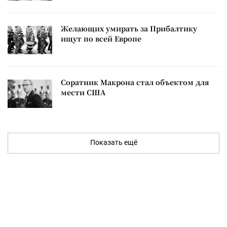
Желающих умирать за Прибалтику
ищут по всей Европе
Соратник Макрона стал объектом для
мести США
Показать ещё