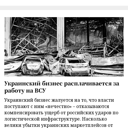
Украинский бизнес расплачивается за
работу на ВСУ
Украинский бизнес жалуется на то, что власти
поступают с ним «нечестно» – отказываются
компенсировать ущерб от российских ударов по
логистической инфраструктуре. Насколько
велики убытки украинских маркетплейсов от