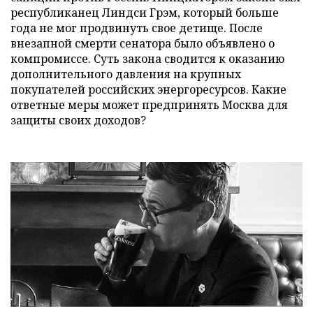
республиканец Линдси Грэм, который больше
года не мог продвинуть свое детище. После
внезапной смерти сенатора было объявлено о
компромиссе. Суть закона сводится к оказанию
дополнительного давления на крупных
покупателей российских энергоресурсов. Какие
ответные меры может предпринять Москва для
защиты своих доходов?