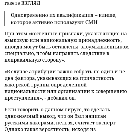
газете ВЗГЛЯД.
Одновременно их квалификация – клише,
которое активно используют СМИ
При этом «косвенные признаки, указывающие на
языковую или национальную принадлежность,
иногда могут быть оставлены злоумышленником
специально, чтобы направить следствие в
неправильную сторону».
«В случае атрибуции важно собрать не один и не
два фактора, указывающих на причастность
хакерской группы определенной
национальности или организации к совершению
преступления», - добавил он.
Если говорить о данном вирусе, то сделать
однозначный вывод, что он был написан
русскими хакерами, нельзя, считает эксперт.
Однако такая вероятность, исходя из