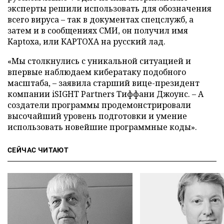
эксперты решили использовать для обозначения
всего вируса – так в документах спецслужб, а
затем и в сообщениях СМИ, он получил имя
Kaptoxa, или КАРТОХА на русский лад.
«Мы столкнулись с уникальной ситуацией и
впервые наблюдаем кибератаку подобного
масштаба, – заявила старший вице-президент
компании iSIGHT Partners Тиффани Джоунс. – А
создатели программы продемонстрировали
высочайший уровень подготовки и умение
использовать новейшие программные коды».
СЕЙЧАС ЧИТАЮТ