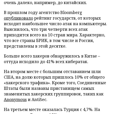
очень далеко, например, до китайских.
В прошлом году агентство Bloomberg
опубликовало
рейтинг государств, от которых
исходит наибольшее число атак на компьютеры.
Выяснилось, что три четверти всех атак
приходится всего на 10 стран мира. Характерно,
что все страны БРИК, в том числе и Россия,
представлены в этой десятке.
Больше всего хакеров обнаружилось в Китае –
оттуда исходило до 41% всех кибератак.
На втором месте с большим отставанием шли
США, на долю которых пришлось 10% от общего
«хакерского трафика». Кроме того, Соединенные
Штаты были названы пристанищем самых
знаменитых хакерских группировок, таких как
Anonymous
и AntiSec.
На третьем месте оказалась Турция с 4,7%. На