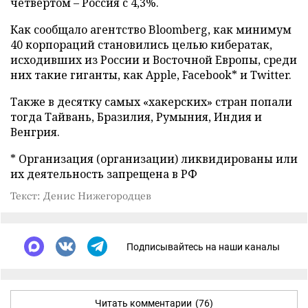
четвертом – Россия с 4,3%.
Как сообщало агентство Bloomberg, как минимум
40 корпораций становились целью кибератак,
исходивших из России и Восточной Европы, среди
них такие гиганты, как Apple, Facebook* и Twitter.
Также в десятку самых «хакерских» стран попали
тогда Тайвань, Бразилия, Румыния, Индия и
Венгрия.
* Организация (организации) ликвидированы или
их деятельность запрещена в РФ
Текст: Денис Нижегородцев
Подписывайтесь на наши каналы
Читать комментарии
(76)