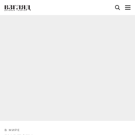
В МИРЕ