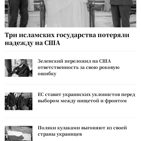
Три исламских государства потеряли
надежду на США
Зеленский переложил на США
ответственность за свою роковую
ошибку
ЕС ставит украинских уклонистов перед
выбором между нищетой и фронтом
Поляки кулаками выгоняют из своей
страны украинцев