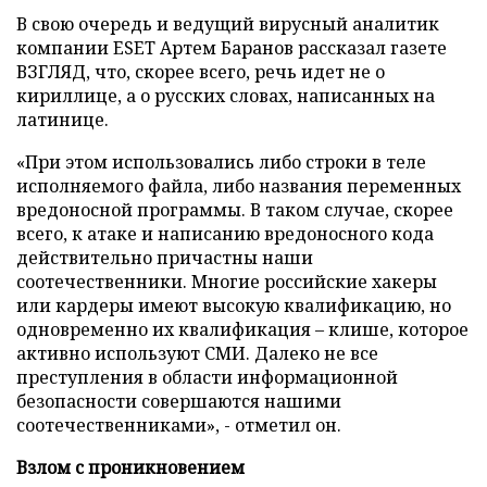
В свою очередь и ведущий вирусный аналитик
компании ESET Артем Баранов рассказал газете
ВЗГЛЯД, что, скорее всего, речь идет не о
кириллице, а о русских словах, написанных на
латинице.
«При этом использовались либо строки в теле
исполняемого файла, либо названия переменных
вредоносной программы. В таком случае, скорее
всего, к атаке и написанию вредоносного кода
действительно причастны наши
соотечественники. Многие российские хакеры
или кардеры имеют высокую квалификацию, но
одновременно их квалификация – клише, которое
активно используют СМИ. Далеко не все
преступления в области информационной
безопасности совершаются нашими
соотечественниками», - отметил он.
Взлом с проникновением