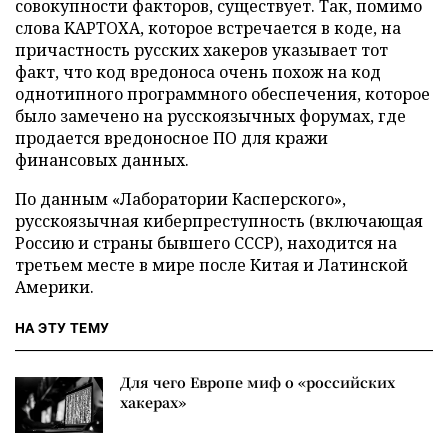
совокупности факторов, существует. Так, помимо
слова KAPTOХА, которое встречается в коде, на
причастность русских хакеров указывает тот
факт, что код вредоноса очень похож на код
однотипного программного обеспечения, которое
было замечено на русскоязычных форумах, где
продается вредоносное ПО для кражи
финансовых данных.
По данным «Лаборатории Касперского»,
русскоязычная киберпреступность (включающая
Россию и страны бывшего СССР), находится на
третьем месте в мире после Китая и Латинской
Америки.
НА ЭТУ ТЕМУ
Для чего Европе миф о «российских
хакерах»