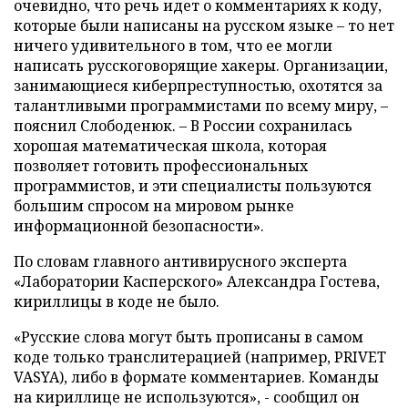
очевидно, что речь идет о комментариях к коду,
которые были написаны на русском языке – то нет
ничего удивительного в том, что ее могли
написать русскоговорящие хакеры. Организации,
занимающиеся киберпреступностью, охотятся за
талантливыми программистами по всему миру, –
пояснил Слободенюк. – В России сохранилась
хорошая математическая школа, которая
позволяет готовить профессиональных
программистов, и эти специалисты пользуются
большим спросом на мировом рынке
информационной безопасности».
По словам главного антивирусного эксперта
«Лаборатории Касперского» Александра Гостева,
кириллицы в коде не было.
«Русские слова могут быть прописаны в самом
коде только транслитерацией (например, PRIVET
VASYA), либо в формате комментариев. Команды
на кириллице не используются», - сообщил он