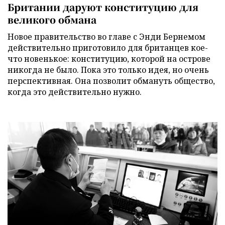
Британии даруют конституцию для
великого обмана
Новое правительство во главе с Энди Бернемом
действительно приготовило для британцев кое-
что новенькое: конституцию, которой на острове
никогда не было. Пока это только идея, но очень
перспективная. Она позволит обмануть общество,
когда это действительно нужно.