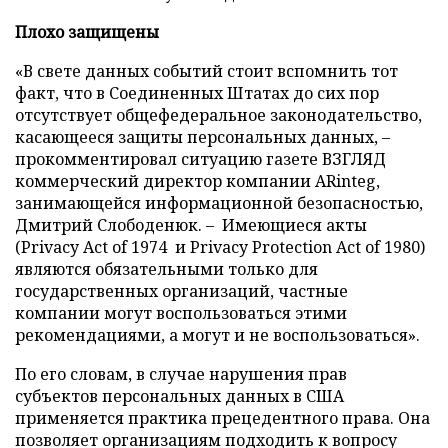
Плохо защищены
«В свете данных событий стоит вспомнить тот
факт, что в Соединенных Штатах до сих пор
отсутствует общефедеральное законодательство,
касающееся защиты персональных данных, –
прокомментировал ситуацию газете ВЗГЛЯД
коммерческий директор компании ARinteg,
занимающейся информационной безопасностью,
Дмитрий Слободенюк. – Имеющиеся акты
(Privacy Act of 1974 и Privacy Protection Act of 1980)
являются обязательными только для
государственных организаций, частные
компании могут воспользоваться этими
рекомендациями, а могут и не воспользоваться».
По его словам, в случае нарушения прав
субъектов персональных данных в США
применяется практика прецедентного права. Она
позволяет организациям подходить к вопросу