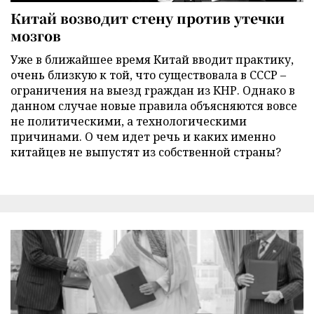
Китай возводит стену против утечки
мозгов
Уже в ближайшее время Китай вводит практику,
очень близкую к той, что существовала в СССР –
ограничения на выезд граждан из КНР. Однако в
данном случае новые правила объясняются вовсе
не политическими, а технологическими
причинами. О чем идет речь и каких именно
китайцев не выпустят из собственной страны?