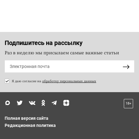
Подпишитесь на рассылку
Раз в неделю мы присылаем самые важные статьи
Я даю согласие на
обработку персональных данных
18+
Полная версия сайта
Редакционная политика