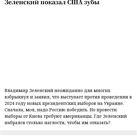
Зеленский показал США зубы
Владимир Зеленский неожиданно для многих
взбрыкнул и заявил, что выступает против проведения в
2024 году новых президентских выборов на Украине.
Сначала, мол, надо Россию победить. Но провести
выборы от Киева требуют американцы. Где Зеленский
набрался столько наглости, чтобы им отказать?