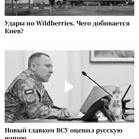
Удары по Wildberries. Чего добивается
Киев?
Новый главком ВСУ оценил русскую
нацию