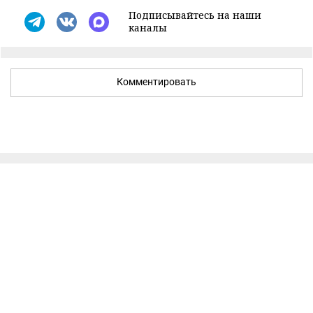
Подписывайтесь на наши
каналы
Комментировать