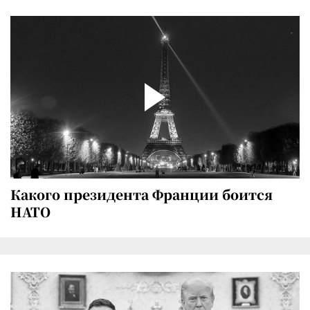
Какого президента Франции боится
НАТО