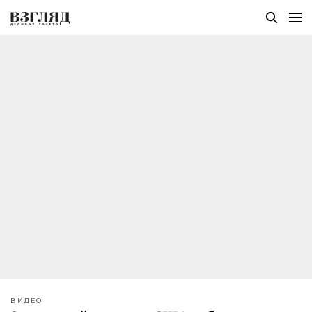
ВИДЕО