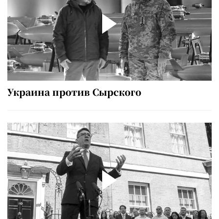
Украина против Сырского