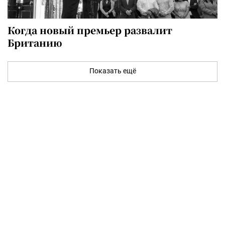
Когда новый премьер развалит
Британию
Показать ещё