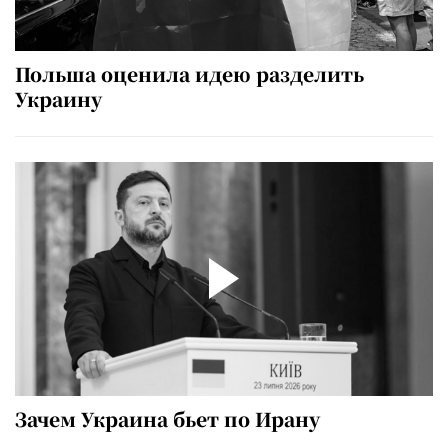
Польша оценила идею разделить
Украину
Зачем Украина бьет по Ирану