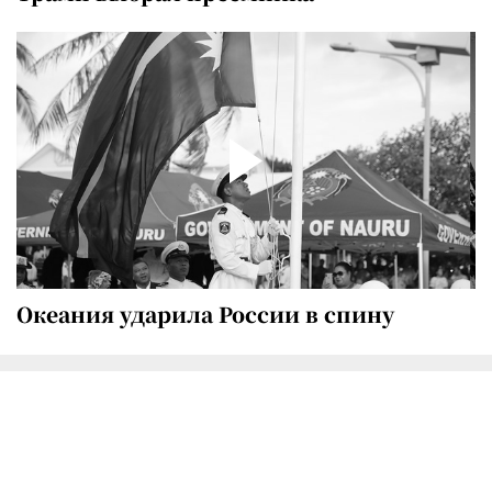
Океания ударила России в спину