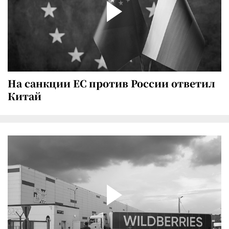
На санкции ЕС против России ответил
Китай