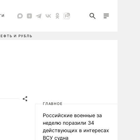
ТИ
НЕФТЬ И РУБЛЬ
ГЛАВНОЕ
Российские военные за
неделю поразили 34
действующих в интересах
ВСУ судна