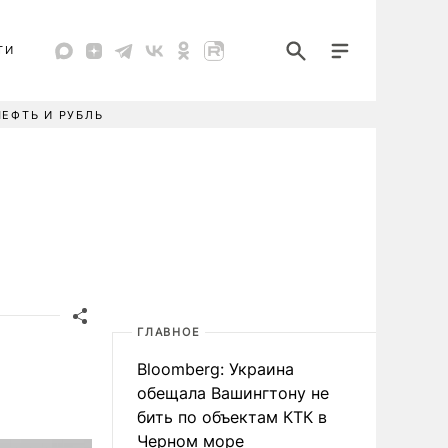
ТИ
НЕФТЬ И РУБЛЬ
ГЛАВНОЕ
Bloomberg: Украина
обещала Вашингтону не
бить по объектам КТК в
Черном море