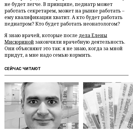
не будет легче. В принципе, педиатр может
работать секретарем, может на рынке работать –
ему квалификации хватит. А кто будет работать
педиатром? Кто будет работать неонатологом?
Я знаю врачей, которые после
дела Елены
Мисюриной
закончили врачебную деятельность.
Они объясняют это так: я не знаю, когда за мной
придут, а мне надо семью кормить.
СЕЙЧАС ЧИТАЮТ