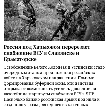
Россия под Харьковом перерезает
снабжение ВСУ в Славянске и
Краматорске
Освобождение Белого Колодезя и Устиновки стало
очередным этапом продвижения российских
войск на Харьковском направлении. Помимо
формирования буферной зоны, эти действия
открывают возможность усилить давление на
важнейшие маршруты снабжения ВСУ в ДНР.
Насколько близко российская армия подошла к
созданию угрозы для одного из ключевых