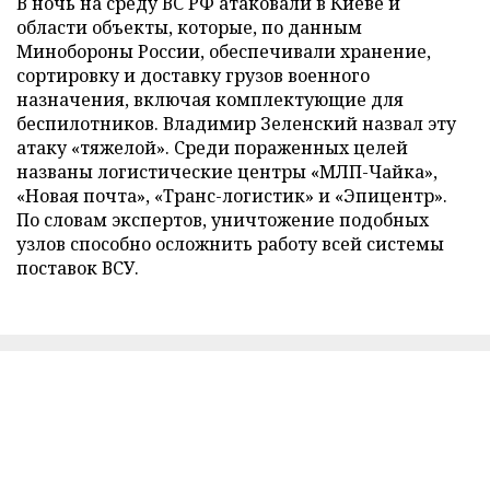
В ночь на среду ВС РФ атаковали в Киеве и
области объекты, которые, по данным
Минобороны России, обеспечивали хранение,
сортировку и доставку грузов военного
назначения, включая комплектующие для
беспилотников. Владимир Зеленский назвал эту
атаку «тяжелой». Среди пораженных целей
названы логистические центры «МЛП-Чайка»,
«Новая почта», «Транс-логистик» и «Эпицентр».
По словам экспертов, уничтожение подобных
узлов способно осложнить работу всей системы
поставок ВСУ.