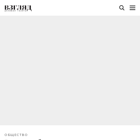
ОБЩЕСТВО