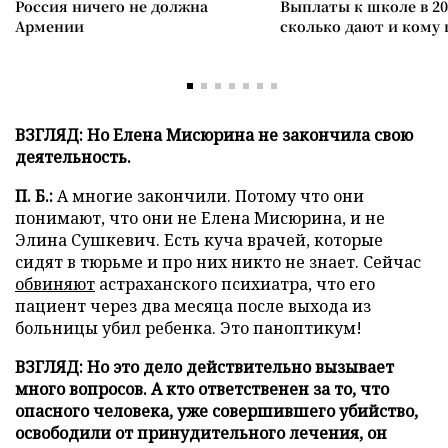
Россия ничего не должна
Выплаты к школе в 20
Армении
сколько дают и кому
ВЗГЛЯД:
Но Елена Мисюрина не закончила свою
деятельность.
П. Б.:
А многие закончили. Потому что они
понимают, что они не Елена Мисюрина, и не
Элина Сушкевич. Есть куча врачей, которые
сидят в тюрьме и про них никто не знает. Сейчас
обвиняют
астраханского психиатра, что его
пациент через два месяца после выхода из
больницы убил ребенка. Это паноптикум!
ВЗГЛЯД: Но это дело действительно вызывает
много вопросов. А кто ответственен за то, что
опасного человека, уже совершившего убийство,
освободили от принудительного лечения, он