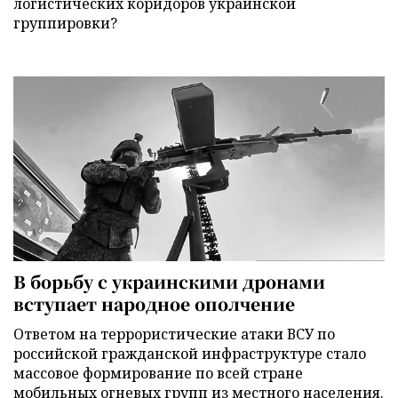
логистических коридоров украинской
группировки?
В борьбу с украинскими дронами
вступает народное ополчение
Ответом на террористические атаки ВСУ по
российской гражданской инфраструктуре стало
массовое формирование по всей стране
мобильных огневых групп из местного населения.