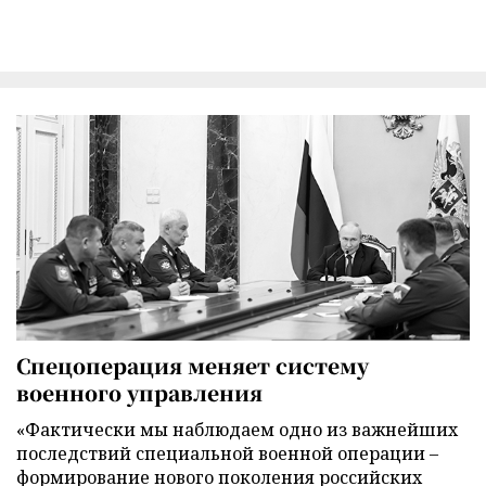
Спецоперация меняет систему
военного управления
«Фактически мы наблюдаем одно из важнейших
последствий специальной военной операции –
формирование нового поколения российских