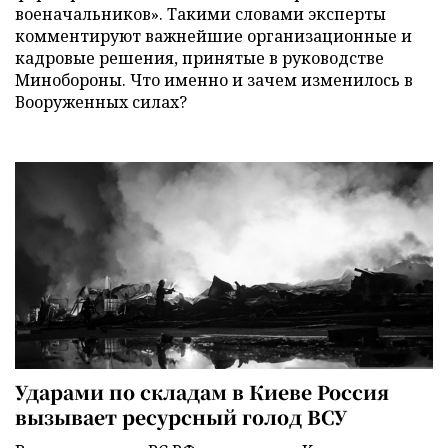
военачальников». Такими словами эксперты
комментируют важнейшие организационные и
кадровые решения, принятые в руководстве
Минобороны. Что именно и зачем изменилось в
Вооруженных силах?
Ударами по складам в Киеве Россия
вызывает ресурсный голод ВСУ