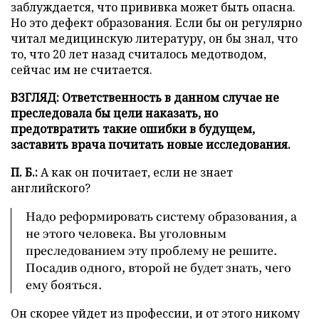
заблуждается, что прививка может быть опасна.
Но это дефект образования. Если бы он регулярно
читал медицинскую литературу, он бы знал, что
то, что 20 лет назад считалось медотводом,
сейчас им не считается.
ВЗГЛЯД: Ответственность в данном случае не
преследовала бы цели наказать, но
предотвратить такие ошибки в будущем,
заставить врача почитать новые исследования.
П. Б.:
А как он почитает, если не знает
английского?
Надо реформировать систему образования, а
не этого человека. Вы уголовным
преследованием эту проблему не решите.
Посадив одного, второй не будет знать, чего
ему бояться.
Он скорее уйдет из профессии, и от этого никому