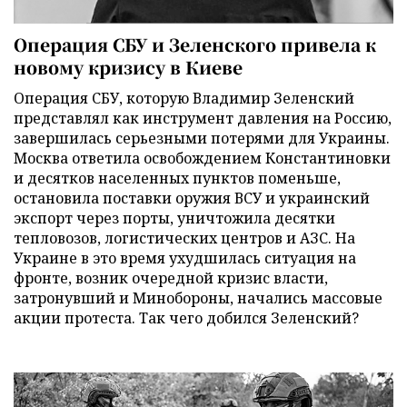
Операция СБУ и Зеленского привела к
новому кризису в Киеве
Операция СБУ, которую Владимир Зеленский
представлял как инструмент давления на Россию,
завершилась серьезными потерями для Украины.
Москва ответила освобождением Константиновки
и десятков населенных пунктов поменьше,
остановила поставки оружия ВСУ и украинский
экспорт через порты, уничтожила десятки
тепловозов, логистических центров и АЗС. На
Украине в это время ухудшилась ситуация на
фронте, возник очередной кризис власти,
затронувший и Минобороны, начались массовые
акции протеста. Так чего добился Зеленский?