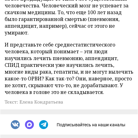
человечества. Человеческий мозг не успевает за
скачком медицины. То, что еще 100 лет назад
было гарантированной смертью (пневмония,
аппендицит, например), сейчас от этого не
умирают.
И представьте себе среднестатистического
человека, который понимает – эти люди
научились лечить пневмонию, аппендицит,
СПИД практически уже научились лечить,
многие виды рака, гепатиты, и не могут вылечить
какое-то ОРВИ? Как так-то? Они, наверное, просто
не хотят, скрывают что-то, не дорабатывают. У
человека в голове это не складывается.
Текст: Елена Кондратьева
Подписывайтесь на наши каналы