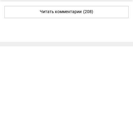
Читать комментарии
(208)