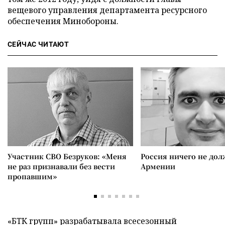
вещевого управления департамента ресурсного
обеспечения Минобороны.
СЕЙЧАС ЧИТАЮТ
Участник СВО Безруков: «Меня
Россия ничего не дол
не раз признавали без вести
Армении
пропавшим»
«БТК групп» разрабатывала всесезонный