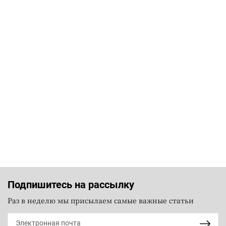
Подпишитесь на рассылку
Раз в неделю мы присылаем самые важные статьи