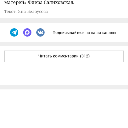
матерей» Флера Салиховская.
Текст: Яна Белоусова
Подписывайтесь на наши каналы
Читать комментарии
(312)