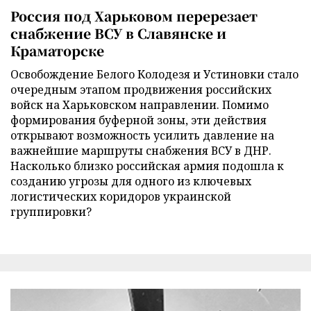
Россия под Харьковом перерезает
снабжение ВСУ в Славянске и
Краматорске
Освобождение Белого Колодезя и Устиновки стало
очередным этапом продвижения российских
войск на Харьковском направлении. Помимо
формирования буферной зоны, эти действия
открывают возможность усилить давление на
важнейшие маршруты снабжения ВСУ в ДНР.
Насколько близко российская армия подошла к
созданию угрозы для одного из ключевых
логистических коридоров украинской
группировки?