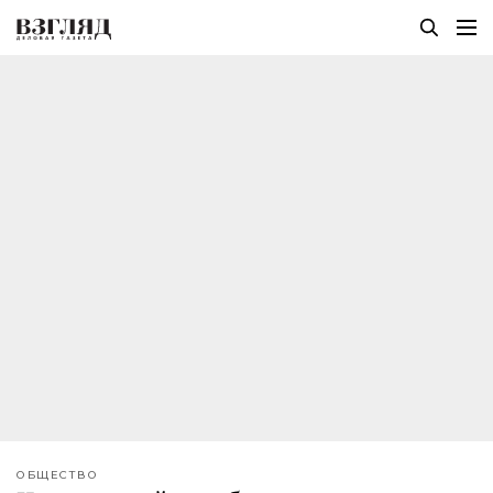
ОБЩЕСТВО