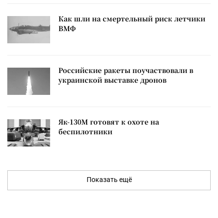
Как шли на смертельный риск летчики
ВМФ
Российские ракеты поучаствовали в
украинской выставке дронов
Як-130М готовят к охоте на
беспилотники
Показать ещё