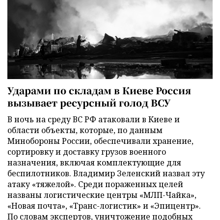
Ударами по складам в Киеве Россия
вызывает ресурсный голод ВСУ
В ночь на среду ВС РФ атаковали в Киеве и
области объекты, которые, по данным
Минобороны России, обеспечивали хранение,
сортировку и доставку грузов военного
назначения, включая комплектующие для
беспилотников. Владимир Зеленский назвал эту
атаку «тяжелой». Среди пораженных целей
названы логистические центры «МЛП-Чайка»,
«Новая почта», «Транс-логистик» и «Эпицентр».
По словам экспертов, уничтожение подобных