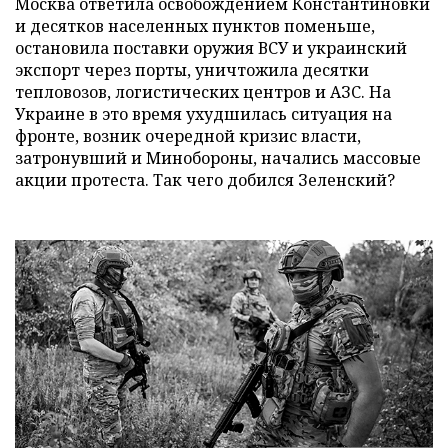
Москва ответила освобождением Константиновки
и десятков населенных пунктов поменьше,
остановила поставки оружия ВСУ и украинский
экспорт через порты, уничтожила десятки
тепловозов, логистических центров и АЗС. На
Украине в это время ухудшилась ситуация на
фронте, возник очередной кризис власти,
затронувший и Минобороны, начались массовые
акции протеста. Так чего добился Зеленский?