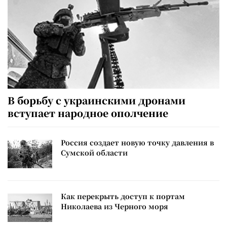
В борьбу с украинскими дронами
вступает народное ополчение
Россия создает новую точку давления в
Сумской области
Как перекрыть доступ к портам
Николаева из Черного моря