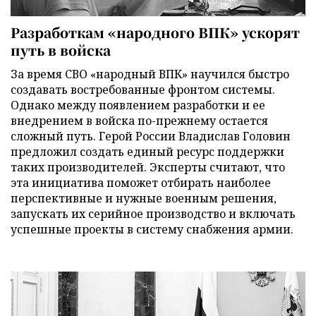
Разработкам «народного ВПК» ускорят
путь в войска
За время СВО «народный ВПК» научился быстро
создавать востребованные фронтом системы.
Однако между появлением разработки и ее
внедрением в войска по-прежнему остается
сложный путь. Герой России Владислав Головин
предложил создать единый ресурс поддержки
таких производителей. Эксперты считают, что
эта инициатива поможет отбирать наиболее
перспективные и нужные военным решения,
запускать их серийное производство и включать
успешные проекты в систему снабжения армии.