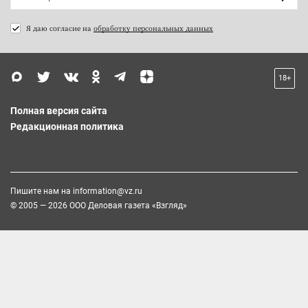
Я даю согласие на
обработку персональных данных
18+
Полная версия сайта
Редакционная политика
Пишите нам на
information@vz.ru
© 2005 — 2026 ООО Деловая газета «Взгляд»