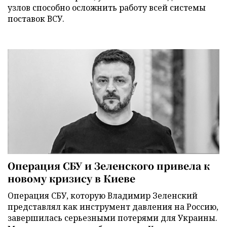
узлов способно осложнить работу всей системы
поставок ВСУ.
Операция СБУ и Зеленского привела к
новому кризису в Киеве
Операция СБУ, которую Владимир Зеленский
представлял как инструмент давления на Россию,
завершилась серьезными потерями для Украины.