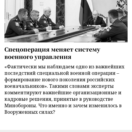
Спецоперация меняет систему
военного управления
«Фактически мы наблюдаем одно из важнейших
последствий специальной военной операции –
формирование нового поколения российских
военачальников». Такими словами эксперты
комментируют важнейшие организационные и
кадровые решения, принятые в руководстве
Минобороны. Что именно и зачем изменилось в
Вооруженных силах?