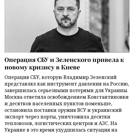
Операция СБУ и Зеленского привела к
новому кризису в Киеве
Операция СБУ, которую Владимир Зеленский
представлял как инструмент давления на Россию,
завершилась серьезными потерями для Украины.
Москва ответила освобождением Константиновки
и десятков населенных пунктов поменьше,
остановила поставки оружия ВСУ и украинский
экспорт через порты, уничтожила десятки
тепловозов, логистических центров и АЗС. На
Украине в это время ухудшилась ситуация на