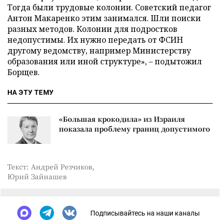
Тогда были трудовые колонии. Советский педагог
Антон Макаренко этим занимался. Шли поиски
разных методов. Колонии для подростков
недопустимы. Их нужно передать от ФСИН
другому ведомству, например Министерству
образования или иной структуре», – подытожил
Борщев.
НА ЭТУ ТЕМУ
«Большая крокодила» из Израиля
показала проблему границ допустимого
Текст: Андрей Резчиков,
Юрий Зайнашев
Подписывайтесь на наши каналы