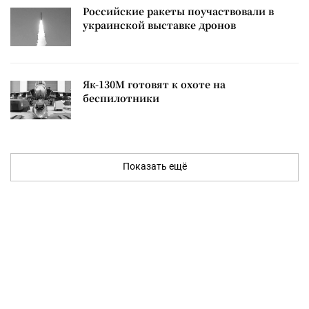
Российские ракеты поучаствовали в
украинской выставке дронов
Як-130М готовят к охоте на
беспилотники
Показать ещё