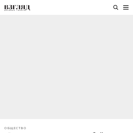
ОБЩЕСТВО