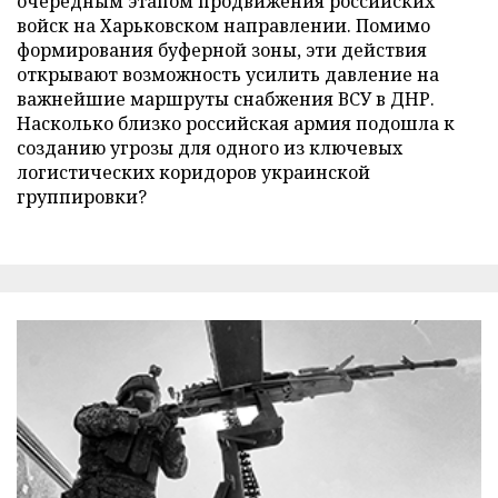
очередным этапом продвижения российских
войск на Харьковском направлении. Помимо
формирования буферной зоны, эти действия
открывают возможность усилить давление на
важнейшие маршруты снабжения ВСУ в ДНР.
Насколько близко российская армия подошла к
созданию угрозы для одного из ключевых
логистических коридоров украинской
группировки?