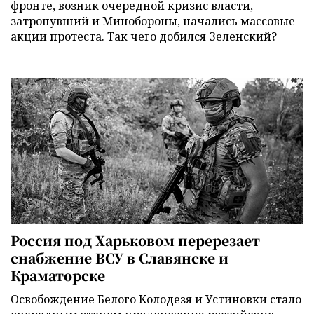
фронте, возник очередной кризис власти,
затронувший и Минобороны, начались массовые
акции протеста. Так чего добился Зеленский?
Россия под Харьковом перерезает
снабжение ВСУ в Славянске и
Краматорске
Освобождение Белого Колодезя и Устиновки стало