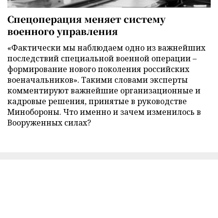
Спецоперация меняет систему
военного управления
«Фактически мы наблюдаем одно из важнейших
последствий специальной военной операции –
формирование нового поколения российских
военачальников». Такими словами эксперты
комментируют важнейшие организационные и
кадровые решения, принятые в руководстве
Минобороны. Что именно и зачем изменилось в
Вооруженных силах?