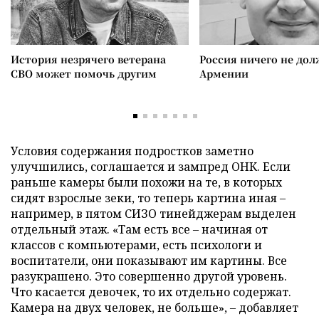
История незрячего ветерана
Россия ничего не дол
СВО может помочь другим
Армении
Условия содержания подростков заметно
улучшились, соглашается и зампред ОНК. Если
раньше камеры были похожи на те, в которых
сидят взрослые зеки, то теперь картина иная –
например, в пятом СИЗО тинейджерам выделен
отдельный этаж. «Там есть все – начиная от
классов с компьютерами, есть психологи и
воспитатели, они показывают им картины. Все
разукрашено. Это совершенно другой уровень.
Что касается девочек, то их отдельно содержат.
Камера на двух человек, не больше», – добавляет