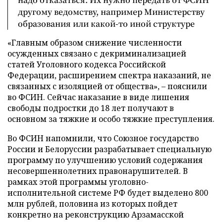
другому ведомству, например Министерству
образования или какой-то иной структуре
«Главным образом снижение численности
осужденных связано с декриминализацией
статей Уголовного кодекса Российской
Федерации, расширением спектра наказаний, не
связанных с изоляцией от общества», – пояснили
во ФСИН. Сейчас наказание в виде лишения
свободы подростки до 18 лет получают в
основном за тяжкие и особо тяжкие преступления.
Во ФСИН напомнили, что Союзное государство
России и Белоруссии разрабатывает специальную
программу по улучшению условий содержания
несовершеннолетних правонарушителей. В
рамках этой программы уголовно-
исполнительной системе РФ будет выделено 800
млн рублей, половина из которых пойдет
конкретно на реконструкцию Арзамасской