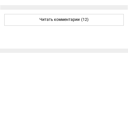
Читать комментарии
(12)