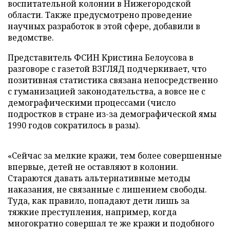
воспитательной колонии в Нижегородской
области. Также предусмотрено проведение
научных разработок в этой сфере, добавили в
ведомстве.
Представитель ФСИН Кристина Белоусова в
разговоре с газетой ВЗГЛЯД подчеркивает, что
позитивная статистика связана непосредственно
с гуманизацией законодательства, а вовсе не с
демографическими процессами (число
подростков в стране из-за демографической ямы
1990 годов сократилось в разы).
«Сейчас за мелкие кражи, тем более совершенные
впервые, детей не оставляют в колонии.
Стараются давать альтернативные методы
наказания, не связанные с лишением свободы.
Туда, как правило, попадают дети лишь за
тяжкие преступления, например, когда
многократно совершал те же кражи и подобного