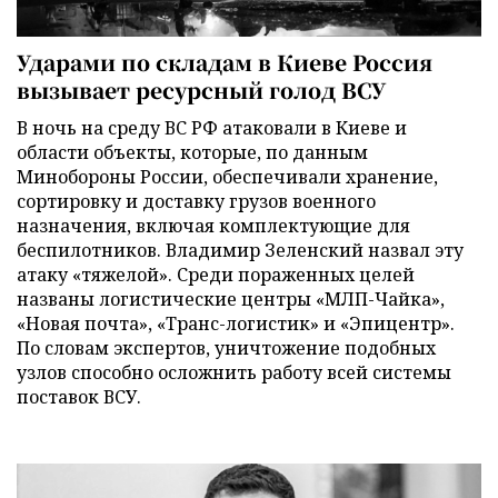
Ударами по складам в Киеве Россия
вызывает ресурсный голод ВСУ
В ночь на среду ВС РФ атаковали в Киеве и
области объекты, которые, по данным
Минобороны России, обеспечивали хранение,
сортировку и доставку грузов военного
назначения, включая комплектующие для
беспилотников. Владимир Зеленский назвал эту
атаку «тяжелой». Среди пораженных целей
названы логистические центры «МЛП-Чайка»,
«Новая почта», «Транс-логистик» и «Эпицентр».
По словам экспертов, уничтожение подобных
узлов способно осложнить работу всей системы
поставок ВСУ.