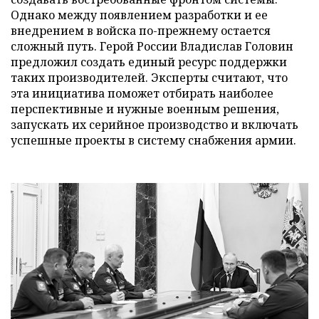
Однако между появлением разработки и ее
внедрением в войска по-прежнему остается
сложный путь. Герой России Владислав Головин
предложил создать единый ресурс поддержки
таких производителей. Эксперты считают, что
эта инициатива поможет отбирать наиболее
перспективные и нужные военным решения,
запускать их серийное производство и включать
успешные проекты в систему снабжения армии.