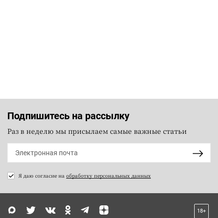
Подпишитесь на рассылку
Раз в неделю мы присылаем самые важные статьи
Я даю согласие на
обработку персональных данных
18+