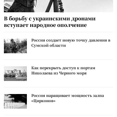
В борьбу с украинскими дронами
вступает народное ополчение
Россия создает новую точку давления в
Сумской области
Как перекрыть доступ к портам
Николаева из Черного моря
Россия наращивает мощность залпа
«Цирконов»