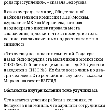
рода преступления», – сказала Белоусова.
В свою очередь, зампред Общественной
наблюдательной комиссии (ОНК) Москвы,
журналист МК Ева Меркачева, которая
неоднократно инспектировала места
заключения, признает, что за последние годы
количество заключенных подростков заметно
снизилось.
«Это очевидно, никаких сомнений. Года три
назад было порядка ста мальчиков в московском
СИЗО №5. Сейчас их еще меньше – до 30. Девочки
находятся в СИЗО №6. Их было всего лишь по два–
три человека. Это редчайшие случаи», – сказала
Меркачева газете ВЗГЛЯД.
Обстановка внутри колоний тоже улучшилась
Что касается условий работы в колониях, то
Белоусова напомнила, что зарплаты сотрудникам