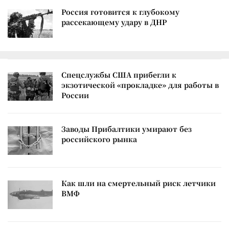
Россия готовится к глубокому
рассекающему удару в ДНР
Спецслужбы США прибегли к
экзотической «прокладке» для работы в
России
Заводы Прибалтики умирают без
российского рынка
Как шли на смертельный риск летчики
ВМФ