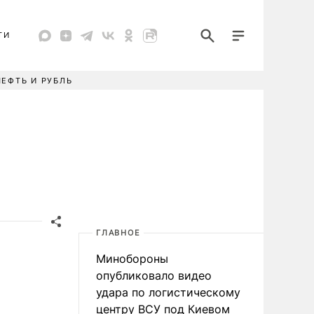
ТИ
НЕФТЬ И РУБЛЬ
ГЛАВНОЕ
Минобороны
опубликовало видео
удара по логистическому
центру ВСУ под Киевом