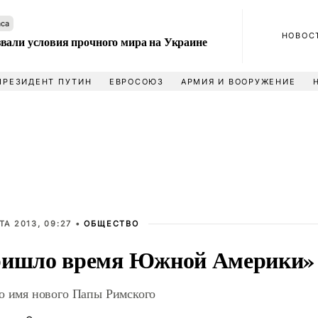
аса
НОВОС
вали условия прочного мира на Украине
ПРЕЗИДЕНТ ПУТИН
ЕВРОСОЮЗ
АРМИЯ И ВООРУЖЕНИЕ
ТА 2013, 09:27 •
ОБЩЕСТВО
ишло время Южной Америки»
о имя нового Папы Римского