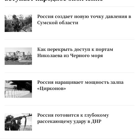
Россия создает новую точку давления в
Сумской области
Как перекрыть доступ к портам
Николаева из Черного моря
Россия наращивает мощность залпа
«Цирконов»
Россия готовится к глубокому
рассекающему удару в ДНР