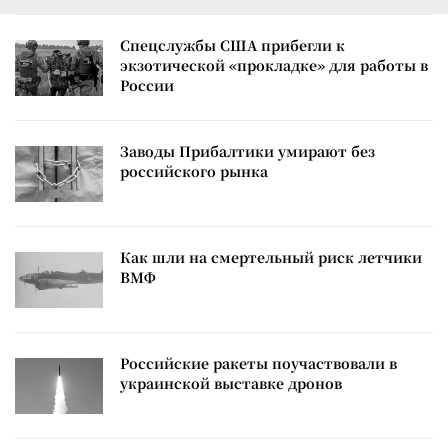
Спецслужбы США прибегли к
экзотической «прокладке» для работы в
России
Заводы Прибалтики умирают без
российского рынка
Как шли на смертельный риск летчики
ВМФ
Российские ракеты поучаствовали в
украинской выставке дронов