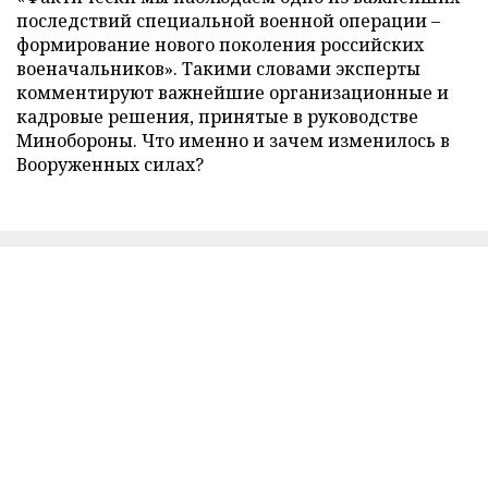
последствий специальной военной операции –
формирование нового поколения российских
военачальников». Такими словами эксперты
комментируют важнейшие организационные и
кадровые решения, принятые в руководстве
Минобороны. Что именно и зачем изменилось в
Вооруженных силах?