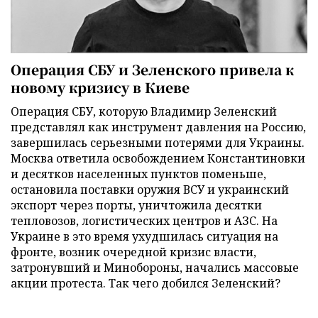
Операция СБУ и Зеленского привела к
новому кризису в Киеве
Операция СБУ, которую Владимир Зеленский
представлял как инструмент давления на Россию,
завершилась серьезными потерями для Украины.
Москва ответила освобождением Константиновки
и десятков населенных пунктов поменьше,
остановила поставки оружия ВСУ и украинский
экспорт через порты, уничтожила десятки
тепловозов, логистических центров и АЗС. На
Украине в это время ухудшилась ситуация на
фронте, возник очередной кризис власти,
затронувший и Минобороны, начались массовые
акции протеста. Так чего добился Зеленский?