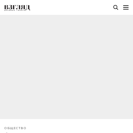
ОБЩЕСТВО