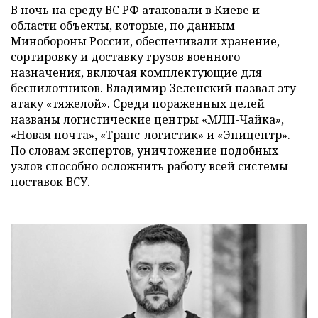
В ночь на среду ВС РФ атаковали в Киеве и
области объекты, которые, по данным
Минобороны России, обеспечивали хранение,
сортировку и доставку грузов военного
назначения, включая комплектующие для
беспилотников. Владимир Зеленский назвал эту
атаку «тяжелой». Среди пораженных целей
названы логистические центры «МЛП-Чайка»,
«Новая почта», «Транс-логистик» и «Эпицентр».
По словам экспертов, уничтожение подобных
узлов способно осложнить работу всей системы
поставок ВСУ.