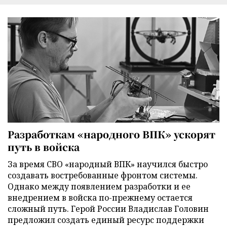
Разработкам «народного ВПК» ускорят
путь в войска
За время СВО «народный ВПК» научился быстро
создавать востребованные фронтом системы.
Однако между появлением разработки и ее
внедрением в войска по-прежнему остается
сложный путь. Герой России Владислав Головин
предложил создать единый ресурс поддержки