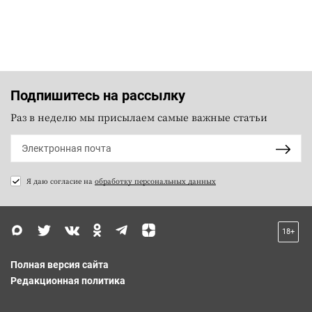
Подпишитесь на рассылку
Раз в неделю мы присылаем самые важные статьи
Я даю согласие на
обработку персональных данных
18+
Полная версия сайта
Редакционная политика