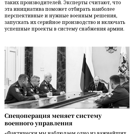
таких производителей. Эксперты считают, что
эта инициатива поможет отбирать наиболее
перспективные и нужные военным решения,
запускать их серийное производство и включать
успешные проекты в систему снабжения армии.
Спецоперация меняет систему
военного управления
«Фактически мы наблюдаем одно из важнейших