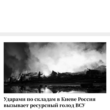
Ударами по складам в Киеве Россия
вызывает ресурсный голод ВСУ