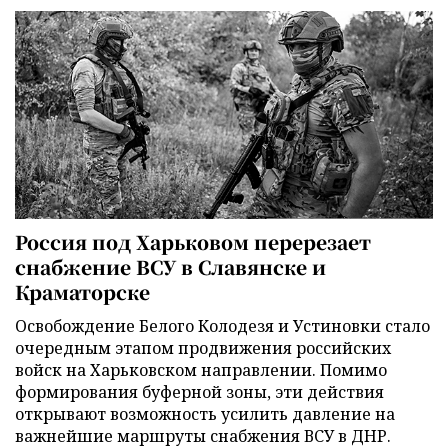
Россия под Харьковом перерезает
снабжение ВСУ в Славянске и
Краматорске
Освобождение Белого Колодезя и Устиновки стало
очередным этапом продвижения российских
войск на Харьковском направлении. Помимо
формирования буферной зоны, эти действия
открывают возможность усилить давление на
важнейшие маршруты снабжения ВСУ в ДНР.