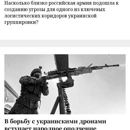
Насколько близко российская армия подошла к
созданию угрозы для одного из ключевых
логистических коридоров украинской
группировки?
В борьбу с украинскими дронами
вступает народное ополчение