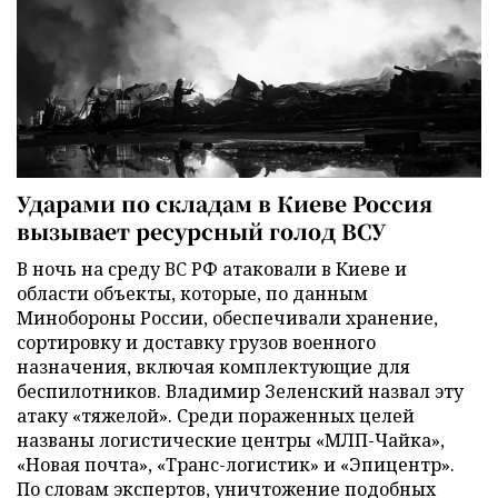
Ударами по складам в Киеве Россия
вызывает ресурсный голод ВСУ
В ночь на среду ВС РФ атаковали в Киеве и
области объекты, которые, по данным
Минобороны России, обеспечивали хранение,
сортировку и доставку грузов военного
назначения, включая комплектующие для
беспилотников. Владимир Зеленский назвал эту
атаку «тяжелой». Среди пораженных целей
названы логистические центры «МЛП-Чайка»,
«Новая почта», «Транс-логистик» и «Эпицентр».
По словам экспертов, уничтожение подобных