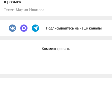
в розыск.
Текст: Мария Иванова
Подписывайтесь на наши каналы
Комментировать