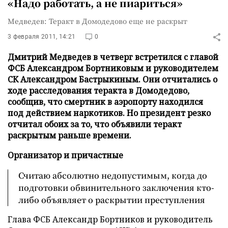
«Надо работать, а не пиариться»
Медведев: Теракт в Домодедово еще не раскрыт
3 февраля 2011, 14:21
0
Дмитрий Медведев в четверг встретился с главой
ФСБ Александром Бортниковым и руководителем
СК Александром Бастрыкиным. Они отчитались о
ходе расследования теракта в Домодедово,
сообщив, что смертник в аэропорту находился
под действием наркотиков. Но президент резко
отчитал обоих за то, что объявили теракт
раскрытым раньше времени.
Организатор и причастные
Считаю абсолютно недопустимым, когда до
подготовки обвинительного заключения кто-
либо объявляет о раскрытии преступления
Глава ФСБ Александр Бортников и руководитель