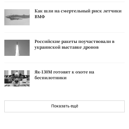
Как шли на смертельный риск летчики
ВМФ
Российские ракеты поучаствовали в
украинской выставке дронов
Як-130М готовят к охоте на
беспилотники
Показать ещё