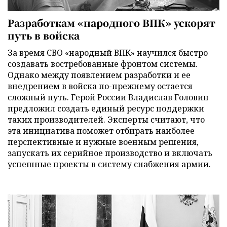
Разработкам «народного ВПК» ускорят
путь в войска
За время СВО «народный ВПК» научился быстро
создавать востребованные фронтом системы.
Однако между появлением разработки и ее
внедрением в войска по-прежнему остается
сложный путь. Герой России Владислав Головин
предложил создать единый ресурс поддержки
таких производителей. Эксперты считают, что
эта инициатива поможет отбирать наиболее
перспективные и нужные военным решения,
запускать их серийное производство и включать
успешные проекты в систему снабжения армии.