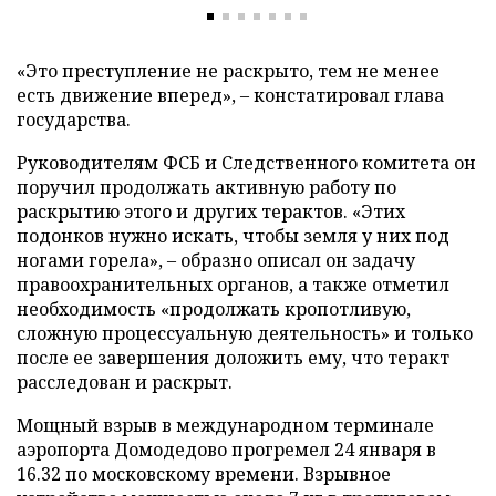
«Это преступление не раскрыто, тем не менее
есть движение вперед»,
–
констатировал глава
государства.
Руководителям ФСБ и Следственного комитета он
поручил продолжать активную работу по
раскрытию этого и других терактов. «Этих
подонков нужно искать, чтобы земля у них под
ногами горела»,
–
образно описал он задачу
правоохранительных органов, а также отметил
необходимость «продолжать кропотливую,
сложную процессуальную деятельность» и только
после ее завершения доложить ему, что теракт
расследован и раскрыт.
Мощный взрыв в международном терминале
аэропорта Домодедово прогремел 24 января в
16.32 по московскому времени. Взрывное