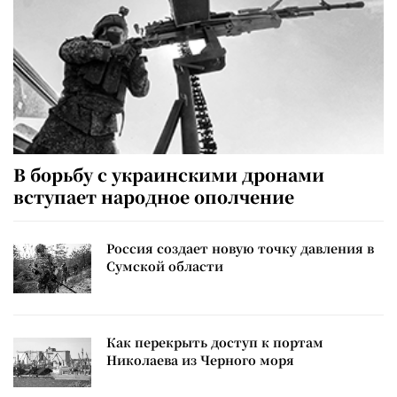
В борьбу с украинскими дронами
вступает народное ополчение
Россия создает новую точку давления в
Сумской области
Как перекрыть доступ к портам
Николаева из Черного моря