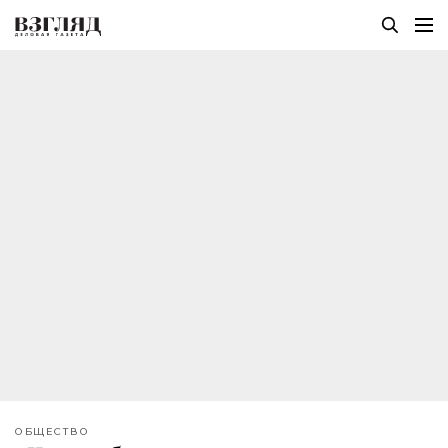
ОБЩЕСТВО