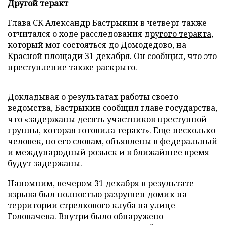
Другой теракт
Глава СК Александр Бастрыкин в четверг также
отчитался о ходе расследования
другого теракта
,
который мог состояться до Домодедово, на
Красной площади 31 декабря. Он сообщил, что это
преступление также раскрыто.
Докладывая о результатах работы своего
ведомства, Бастрыкин сообщил главе государства,
что «задержаны десять участников преступной
группы, которая готовила теракт». Еще несколько
человек, по его словам, объявлены в федеральный
и международный розыск и в ближайшее время
будут задержаны.
Напомним, вечером 31 декабря в результате
взрыва был полностью разрушен домик на
территории стрелкового клуба на улице
Головачева. Внутри было обнаружено