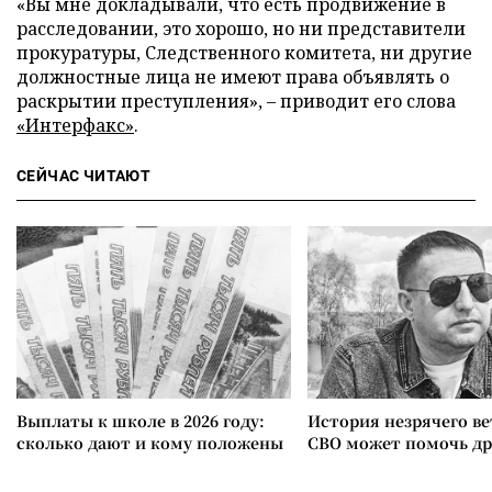
«Вы мне докладывали, что есть продвижение в
расследовании, это хорошо, но ни представители
прокуратуры, Следственного комитета, ни другие
должностные лица не имеют права объявлять о
раскрытии преступления»,
–
приводит его слова
«Интерфакс»
.
СЕЙЧАС ЧИТАЮТ
Выплаты к школе в 2026 году:
История незрячего ве
сколько дают и кому положены
СВО может помочь д