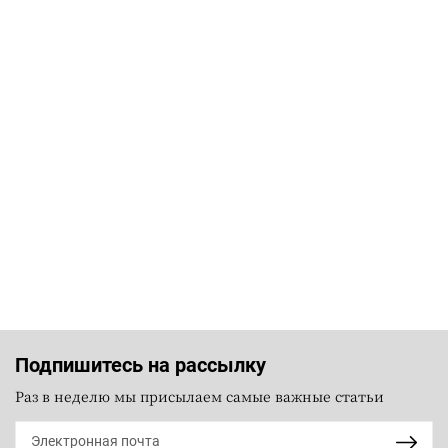
Подпишитесь на рассылку
Раз в неделю мы присылаем самые важные статьи