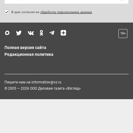
Я даю согласие на
обработку персональных данных
18+
Полная версия сайта
Редакционная политика
Пишите нам на
information@vz.ru
© 2005 — 2026 ООО Деловая газета «Взгляд»