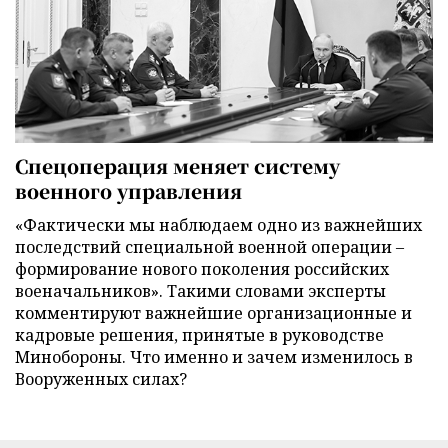
Спецоперация меняет систему
военного управления
«Фактически мы наблюдаем одно из важнейших
последствий специальной военной операции –
формирование нового поколения российских
военачальников». Такими словами эксперты
комментируют важнейшие организационные и
кадровые решения, принятые в руководстве
Минобороны. Что именно и зачем изменилось в
Вооруженных силах?