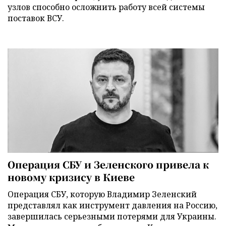
узлов способно осложнить работу всей системы
поставок ВСУ.
Операция СБУ и Зеленского привела к
новому кризису в Киеве
Операция СБУ, которую Владимир Зеленский
представлял как инструмент давления на Россию,
завершилась серьезными потерями для Украины.