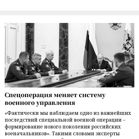
Спецоперация меняет систему
военного управления
«Фактически мы наблюдаем одно из важнейших
последствий специальной военной операции –
формирование нового поколения российских
военачальников». Такими словами эксперты