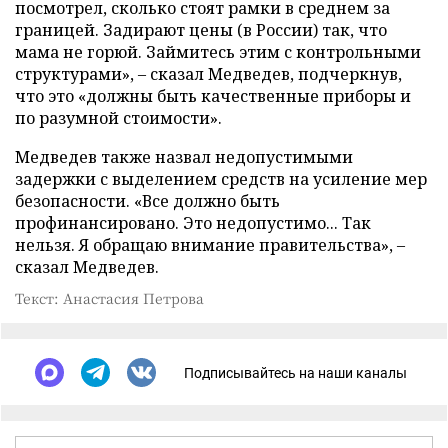
посмотрел, сколько стоят рамки в среднем за
границей. Задирают цены (в России) так, что
мама не горюй. Займитесь этим с контрольными
структурами», – сказал Медведев, подчеркнув,
что это «должны быть качественные приборы и
по разумной стоимости».
Медведев также назвал недопустимыми
задержки с выделением средств на усиление мер
безопасности. «Все должно быть
профинансировано. Это недопустимо... Так
нельзя. Я обращаю внимание правительства», –
сказал Медведев.
Текст: Анастасия Петрова
Подписывайтесь на наши каналы