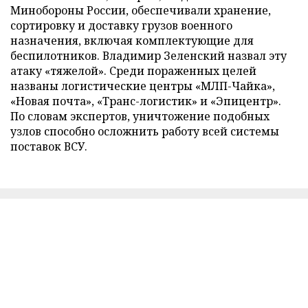
Минобороны России, обеспечивали хранение,
сортировку и доставку грузов военного
назначения, включая комплектующие для
беспилотников. Владимир Зеленский назвал эту
атаку «тяжелой». Среди пораженных целей
названы логистические центры «МЛП-Чайка»,
«Новая почта», «Транс-логистик» и «Эпицентр».
По словам экспертов, уничтожение подобных
узлов способно осложнить работу всей системы
поставок ВСУ.