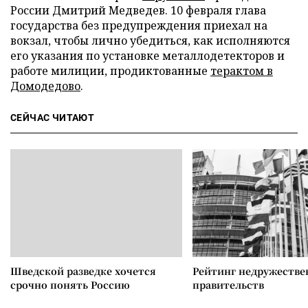
России Дмитрий Медведев. 10 февраля глава
государства без предупреждения приехал на
вокзал, чтобы лично убедиться, как исполняются
его указания по установке металлодетекторов и
работе милиции, продиктованные
терактом в
Домодедово
.
СЕЙЧАС ЧИТАЮТ
Шведской разведке хочется
Рейтинг недружеств
срочно понять Россию
правительств