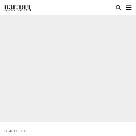
ОБЩЕСТВО