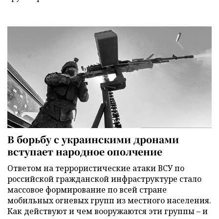
В борьбу с украинскими дронами
вступает народное ополчение
Ответом на террористические атаки ВСУ по
российской гражданской инфраструктуре стало
массовое формирование по всей стране
мобильных огневых групп из местного населения.
Как действуют и чем вооружаются эти группы – и