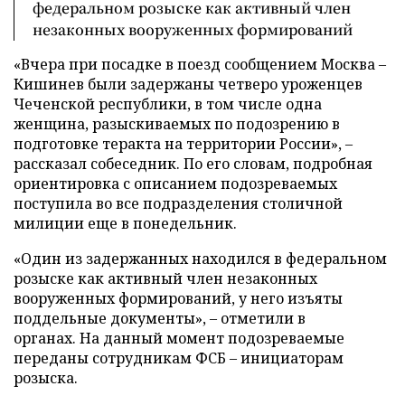
федеральном розыске как активный член
незаконных вооруженных формирований
«Вчера при посадке в поезд сообщением Москва
–
Кишинев были задержаны четверо уроженцев
Чеченской республики, в том числе одна
женщина, разыскиваемых по подозрению в
подготовке теракта на территории России»,
–
рассказал собеседник. По его словам, подробная
ориентировка с описанием подозреваемых
поступила во все подразделения столичной
милиции еще в понедельник.
«Один из задержанных находился в федеральном
розыске как активный член незаконных
вооруженных формирований, у него изъяты
поддельные документы»,
–
отметили в
органах. На данный момент подозреваемые
переданы сотрудникам ФСБ
–
инициаторам
розыска.