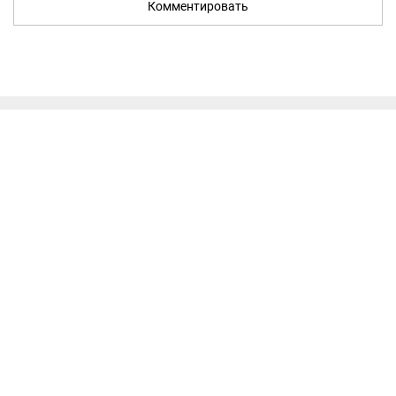
Комментировать