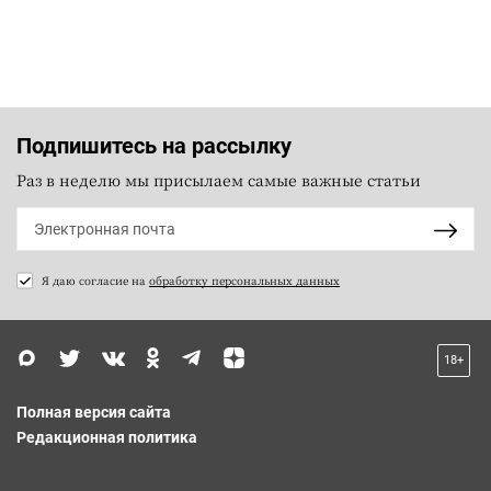
Подпишитесь на рассылку
Раз в неделю мы присылаем самые важные статьи
Я даю согласие на
обработку персональных данных
18+
Полная версия сайта
Редакционная политика