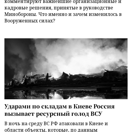
комментируют важнейшие организационные и
кадровые решения, принятые в руководстве
Минобороны. Что именно и зачем изменилось в
Вооруженных силах?
Ударами по складам в Киеве Россия
вызывает ресурсный голод ВСУ
В ночь на среду ВС РФ атаковали в Киеве и
области объекты, которые, по данным