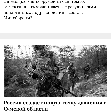
с помощью каких оружейных систем их
эффективность уравнивается с результатами
аналогичных подразделений в составе
Минобороны?
Россия создает новую точку давления в
Сумской области