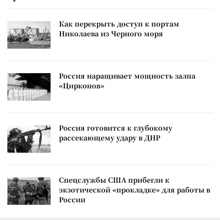
Как перекрыть доступ к портам
Николаева из Черного моря
Россия наращивает мощность залпа
«Цирконов»
Россия готовится к глубокому
рассекающему удару в ДНР
Спецслужбы США прибегли к
экзотической «прокладке» для работы в
России