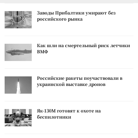
Заводы Прибалтики умирают без
российского рынка
Как шли на смертельный риск летчики
ВМФ
Российские ракеты поучаствовали в
украинской выставке дронов
Як-130М готовят к охоте на
беспилотники