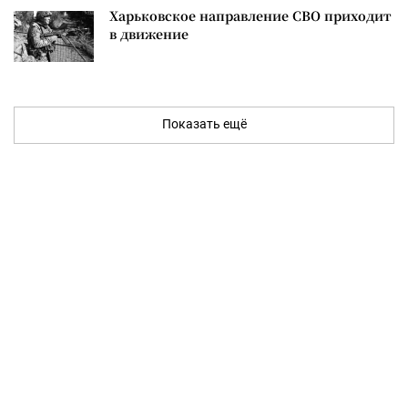
Харьковское направление СВО приходит
в движение
Показать ещё