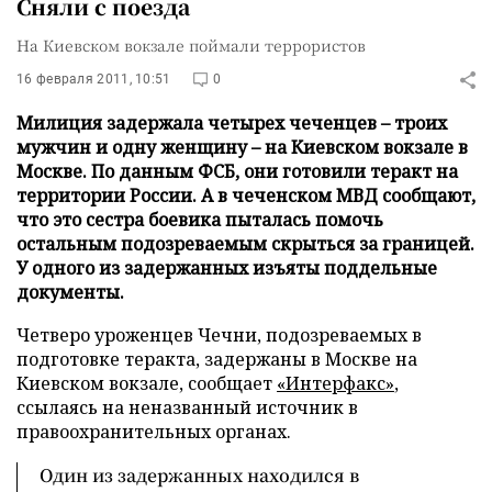
Сняли с поезда
На Киевском вокзале поймали террористов
16 февраля 2011, 10:51
0
Милиция задержала четырех чеченцев – троих
мужчин и одну женщину – на Киевском вокзале в
Москве. По данным ФСБ, они готовили теракт на
территории России. А в чеченском МВД сообщают,
что это сестра боевика пыталась помочь
остальным подозреваемым скрыться за границей.
У одного из задержанных изъяты поддельные
документы.
Четверо уроженцев Чечни, подозреваемых в
подготовке теракта, задержаны в Москве на
Киевском вокзале, сообщает
«Интерфакс»
,
ссылаясь на неназванный источник в
правоохранительных органах.
Один из задержанных находился в