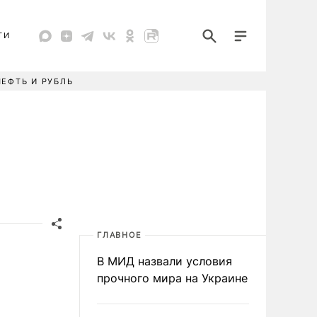
ТИ
НЕФТЬ И РУБЛЬ
ГЛАВНОЕ
В МИД назвали условия
прочного мира на Украине