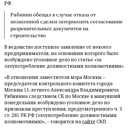
РФ.
Рябинин обещал в случае отказа от
незаконной сделки затормозить согласование
разрешительных документов на
строительство
В ведомство поступило заявление от некоего
предпринимателя, на основании которого было
возбуждено уголовное дело по статье «за
злоупотребление должностными полномочиями».
«В отношении заместителя мэра Москвы –
председателя контрольного комитета города
Москвы 51-летнего Александра Владимировича
Рябинина следствием СК по Москве в минувший
понедельник возбуждено уголовное дело по
признакам преступления, предусмотренного ч. 3
ст. 285 УК РФ (злоупотребление должностными
полномочиями)», – говорится на
сайте
СКП.