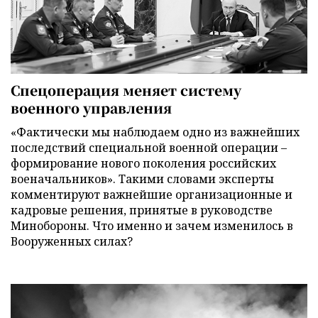
Спецоперация меняет систему
военного управления
«Фактически мы наблюдаем одно из важнейших
последствий специальной военной операции –
формирование нового поколения российских
военачальников». Такими словами эксперты
комментируют важнейшие организационные и
кадровые решения, принятые в руководстве
Минобороны. Что именно и зачем изменилось в
Вооруженных силах?