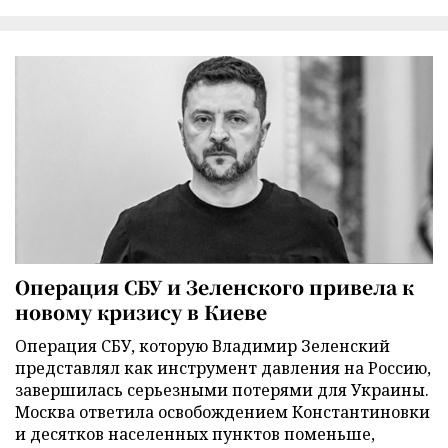
Операция СБУ и Зеленского привела к
новому кризису в Киеве
Операция СБУ, которую Владимир Зеленский
представлял как инструмент давления на Россию,
завершилась серьезными потерями для Украины.
Москва ответила освобождением Константиновки
и десятков населенных пунктов поменьше,