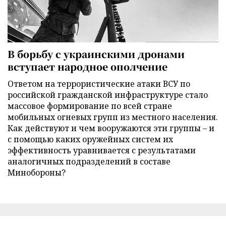
В борьбу с украинскими дронами
вступает народное ополчение
Ответом на террористические атаки ВСУ по
российской гражданской инфраструктуре стало
массовое формирование по всей стране
мобильных огневых групп из местного населения.
Как действуют и чем вооружаются эти группы – и
с помощью каких оружейных систем их
эффективность уравнивается с результатами
аналогичных подразделений в составе
Минобороны?