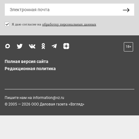
Я даю согласие на
обработку персональных данных
18+
Полная версия сайта
Редакционная политика
Пишите нам на
information@vz.ru
© 2005 — 2026 ООО Деловая газета «Взгляд»