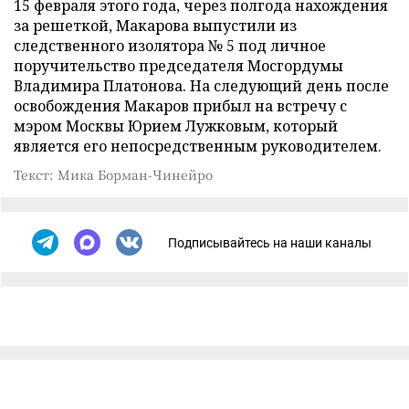
15 февраля этого года, через полгода нахождения
за решеткой, Макарова выпустили из
следственного изолятора № 5 под личное
поручительство председателя Мосгордумы
Владимира Платонова. На следующий день после
освобождения Макаров прибыл на встречу с
мэром Москвы Юрием Лужковым, который
является его непосредственным руководителем.
Текст: Мика Борман-Чинейро
Подписывайтесь на наши каналы