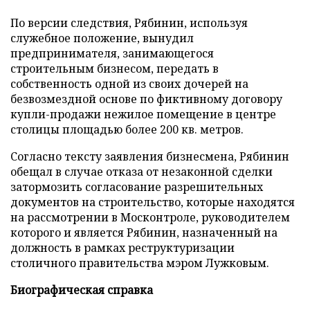
По версии следствия, Рябинин, используя
служебное положение, вынудил
предпринимателя, занимающегося
строительным бизнесом, передать в
собственность одной из своих дочерей на
безвозмездной основе по фиктивному договору
купли-продажи нежилое помещение в центре
столицы площадью более 200 кв. метров.
Согласно тексту заявления бизнесмена, Рябинин
обещал в случае отказа от незаконной сделки
затормозить согласование разрешительных
документов на строительство, которые находятся
на рассмотрении в Москонтроле, руководителем
которого и является Рябинин, назначенный на
должность в рамках реструктуризации
столичного правительства мэром Лужковым.
Биографическая справка