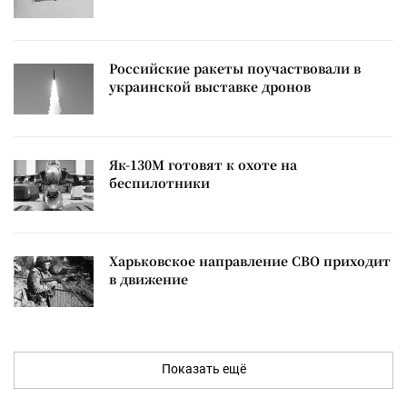
Российские ракеты поучаствовали в
украинской выставке дронов
Як-130М готовят к охоте на
беспилотники
Харьковское направление СВО приходит
в движение
Показать ещё