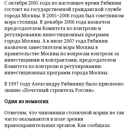
С октября 2005 года по настоящее время Рябинин
состоит на государственной гражданской службе
города Москвы. В 2005−2006 годах был советником
мэра столицы. В декабре 2006 года назначен
председателем Комитета по контролю и
регулированию инвестиционных программ
города Москвы. А в июле 2007 года Рябинин
назначен заместителем мэра Москвы в
правительстве Москвы по вопросам контроля за
инвестициями и контрактами, председателем
Комитета по контролю и регулированию
инвестиционных программ города Москвы.
В 1997 году Александру Рябинину было присвоено
звание «Почетный строитель России».
Один из немногих
Отметим, что чиновники столичной мэрии не так
часто оказываются в поле зрения
правоохранительных органов. Как сообщала