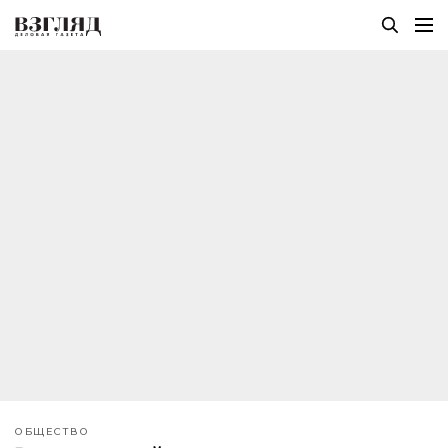
ОБЩЕСТВО