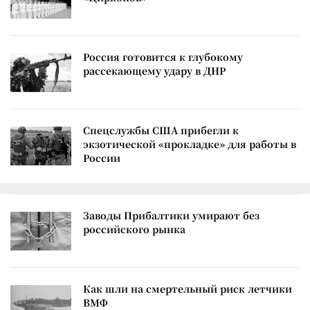
Россия готовится к глубокому
рассекающему удару в ДНР
Спецслужбы США прибегли к
экзотической «прокладке» для работы в
России
Заводы Прибалтики умирают без
российского рынка
Как шли на смертельный риск летчики
ВМФ