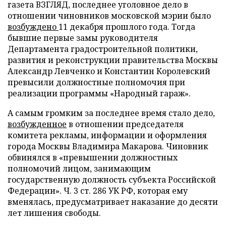
газета ВЗГЛЯД, последнее уголовное дело в
отношении чиновников московской мэрии было
возбуждено
11 декабря прошлого года. Тогда
бывшие первые замы руководителя
Департамента градостроительной политики,
развития и реконструкции правительства Москвы
Александр Левченко и Константин Королевский
превысили должностные полномочия при
реализации программы «Народный гараж».
А самым громким за последнее время стало дело,
возбужденное
в отношении председателя
комитета рекламы, информации и оформления
города Москвы Владимира Макарова. Чиновник
обвинялся в «превышении должностных
полномочий лицом, занимающим
государственную должность субъекта Российской
Федерации». Ч. 3 ст. 286 УК РФ, которая ему
вменялась, предусматривает наказание до десяти
лет лишения свободы.