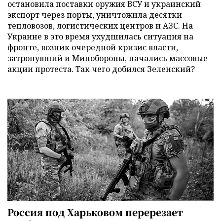
остановила поставки оружия ВСУ и украинский
экспорт через порты, уничтожила десятки
тепловозов, логистических центров и АЗС. На
Украине в это время ухудшилась ситуация на
фронте, возник очередной кризис власти,
затронувший и Минобороны, начались массовые
акции протеста. Так чего добился Зеленский?
Россия под Харьковом перерезает