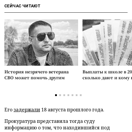
СЕЙЧАС ЧИТАЮТ
История незрячего ветерана
Выплаты к школе в 20
СВО может помочь другим
сколько дают и кому
Его
задержали
18 августа прошлого года.
Прокуратура представила тогда суду
информацию о том, что находившийся под