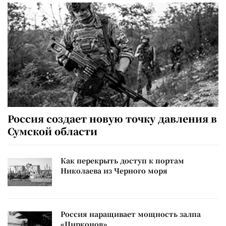
Россия создает новую точку давления в
Сумской области
Как перекрыть доступ к портам
Николаева из Черного моря
Россия наращивает мощность залпа
«Цирконов»