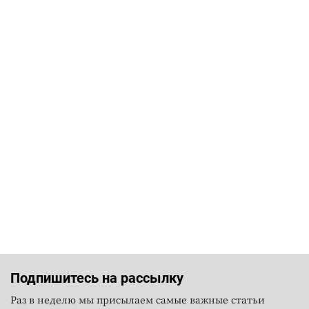
Подпишитесь на рассылку
Раз в неделю мы присылаем самые важные статьи