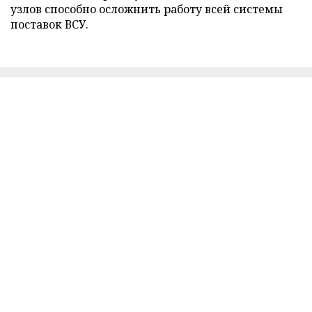
узлов способно осложнить работу всей системы
поставок ВСУ.