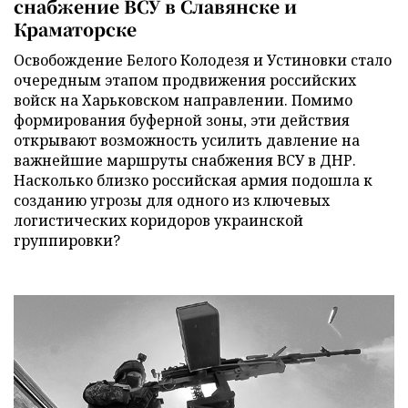
снабжение ВСУ в Славянске и
Краматорске
Освобождение Белого Колодезя и Устиновки стало
очередным этапом продвижения российских
войск на Харьковском направлении. Помимо
формирования буферной зоны, эти действия
открывают возможность усилить давление на
важнейшие маршруты снабжения ВСУ в ДНР.
Насколько близко российская армия подошла к
созданию угрозы для одного из ключевых
логистических коридоров украинской
группировки?