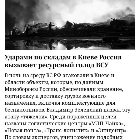
Ударами по складам в Киеве Россия
вызывает ресурсный голод ВСУ
В ночь на среду ВС РФ атаковали в Киеве и
области объекты, которые, по данным
Минобороны России, обеспечивали хранение,
сортировку и доставку грузов военного
назначения, включая комплектующие для
беспилотников. Владимир Зеленский назвал эту
атаку «тяжелой». Среди пораженных целей
названы логистические центры «МЛП-Чайка»,
«Новая почта», «Транс-логистик» и «Эпицентр».
По словам экспертов, уничтожение подобных