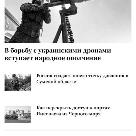
В борьбу с украинскими дронами
вступает народное ополчение
Россия создает новую точку давления в
Сумской области
Как перекрыть доступ к портам
Николаева из Черного моря