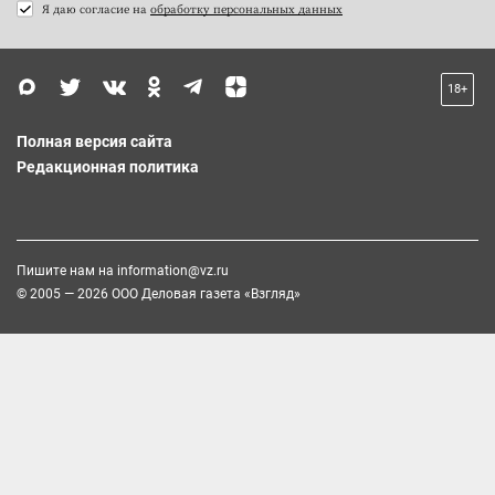
Я даю согласие на
обработку персональных данных
18+
Полная версия сайта
Редакционная политика
Пишите нам на
information@vz.ru
© 2005 — 2026 ООО Деловая газета «Взгляд»