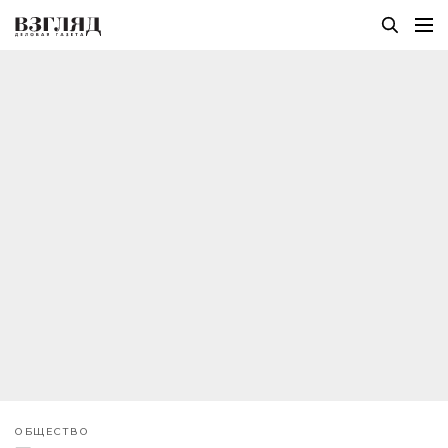
ОБЩЕСТВО