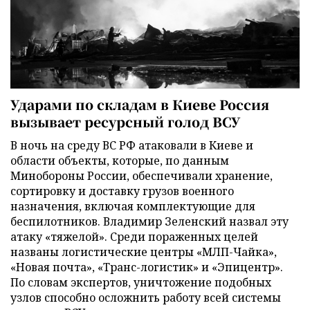
Ударами по складам в Киеве Россия
вызывает ресурсный голод ВСУ
В ночь на среду ВС РФ атаковали в Киеве и
области объекты, которые, по данным
Минобороны России, обеспечивали хранение,
сортировку и доставку грузов военного
назначения, включая комплектующие для
беспилотников. Владимир Зеленский назвал эту
атаку «тяжелой». Среди пораженных целей
названы логистические центры «МЛП-Чайка»,
«Новая почта», «Транс-логистик» и «Эпицентр».
По словам экспертов, уничтожение подобных
узлов способно осложнить работу всей системы