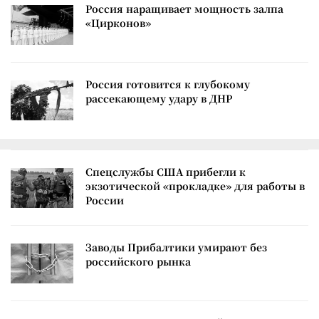
Россия наращивает мощность залпа
«Цирконов»
Россия готовится к глубокому
рассекающему удару в ДНР
Спецслужбы США прибегли к
экзотической «прокладке» для работы в
России
Заводы Прибалтики умирают без
российского рынка