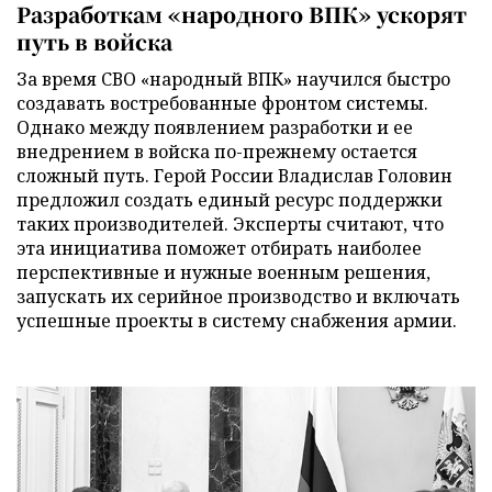
Разработкам «народного ВПК» ускорят
путь в войска
За время СВО «народный ВПК» научился быстро
создавать востребованные фронтом системы.
Однако между появлением разработки и ее
внедрением в войска по-прежнему остается
сложный путь. Герой России Владислав Головин
предложил создать единый ресурс поддержки
таких производителей. Эксперты считают, что
эта инициатива поможет отбирать наиболее
перспективные и нужные военным решения,
запускать их серийное производство и включать
успешные проекты в систему снабжения армии.