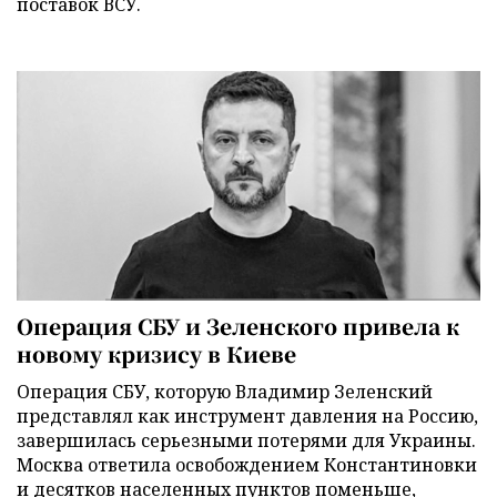
поставок ВСУ.
Операция СБУ и Зеленского привела к
новому кризису в Киеве
Операция СБУ, которую Владимир Зеленский
представлял как инструмент давления на Россию,
завершилась серьезными потерями для Украины.
Москва ответила освобождением Константиновки
и десятков населенных пунктов поменьше,