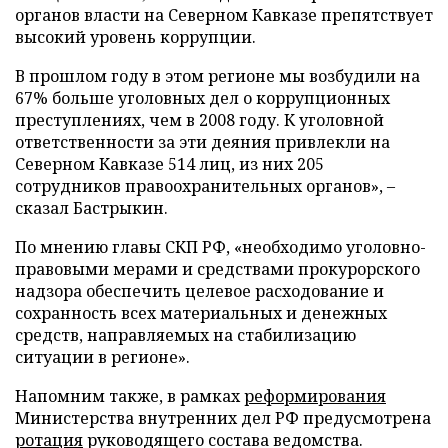
органов власти на Северном Кавказе препятствует
высокий уровень коррупции.
В прошлом году в этом регионе мы возбудили на
67% больше уголовных дел о коррупционных
преступлениях, чем в 2008 году. К уголовной
ответственности за эти деяния привлекли на
Северном Кавказе 514 лиц, из них 205
сотрудников правоохранительных органов», –
сказал Бастрыкин.
По мнению главы СКП РФ, «необходимо уголовно-
правовыми мерами и средствами прокурорского
надзора обеспечить целевое расходование и
сохранность всех материальных и денежных
средств, направляемых на стабилизацию
ситуации в регионе».
Напомним также, в рамках
реформирования
Министерства внутренних дел РФ предусмотрена
ротация
руководящего состава ведомства.