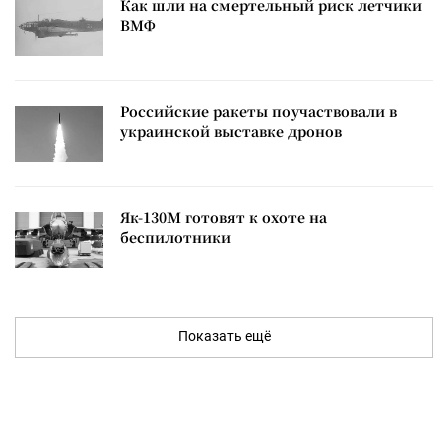
Как шли на смертельный риск летчики
ВМФ
Российские ракеты поучаствовали в
украинской выставке дронов
Як-130М готовят к охоте на
беспилотники
Показать ещё