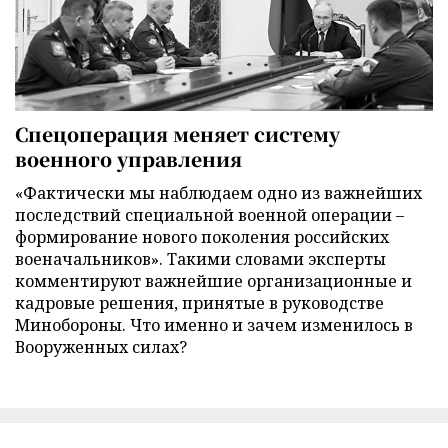
Спецоперация меняет систему
военного управления
«Фактически мы наблюдаем одно из важнейших
последствий специальной военной операции –
формирование нового поколения российских
военачальников». Такими словами эксперты
комментируют важнейшие организационные и
кадровые решения, принятые в руководстве
Минобороны. Что именно и зачем изменилось в
Вооруженных силах?