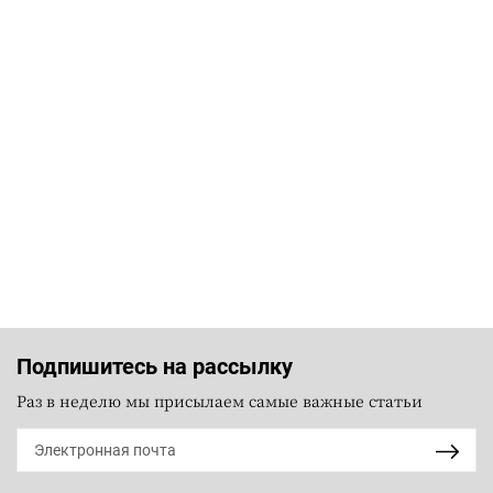
Подпишитесь на рассылку
Раз в неделю мы присылаем самые важные статьи