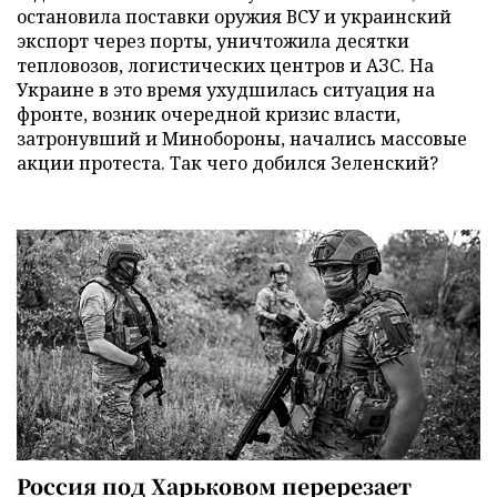
остановила поставки оружия ВСУ и украинский
экспорт через порты, уничтожила десятки
тепловозов, логистических центров и АЗС. На
Украине в это время ухудшилась ситуация на
фронте, возник очередной кризис власти,
затронувший и Минобороны, начались массовые
акции протеста. Так чего добился Зеленский?
Россия под Харьковом перерезает