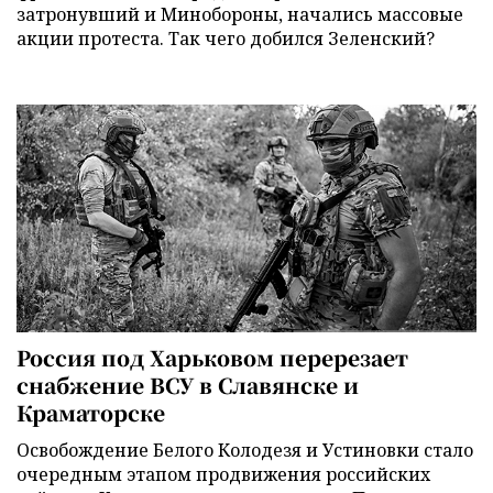
затронувший и Минобороны, начались массовые
акции протеста. Так чего добился Зеленский?
Россия под Харьковом перерезает
снабжение ВСУ в Славянске и
Краматорске
Освобождение Белого Колодезя и Устиновки стало
очередным этапом продвижения российских