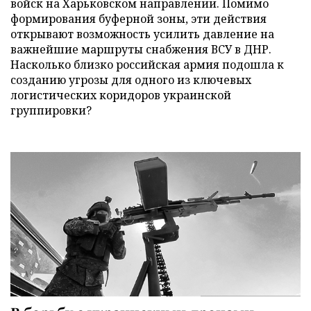
войск на Харьковском направлении. Помимо
формирования буферной зоны, эти действия
открывают возможность усилить давление на
важнейшие маршруты снабжения ВСУ в ДНР.
Насколько близко российская армия подошла к
созданию угрозы для одного из ключевых
логистических коридоров украинской
группировки?