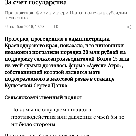
За счет государства
Прокуратура: Фирма матери Цапка получала субсидии
незаконно
29 ноября 2010, 17:28
0
Проверка, проведенная в администрации
Краснодарского края, показала, что чиновники
незаконно потратили порядка 20 млн рублей на
поддержку сельхозпроизводителей. Более 15 млн
из этой суммы досталось фирме «Артекс-Агро»,
собственницей которой является мать
подозреваемого в массовой резне в станице
Кущевской Сергея Цапка.
Сельскохозяйственный подлог
Пока мы не ощущаем никакого
противодействия или давления с чьей бы то
ни было стороны
Прокуратура Краснодарского края в