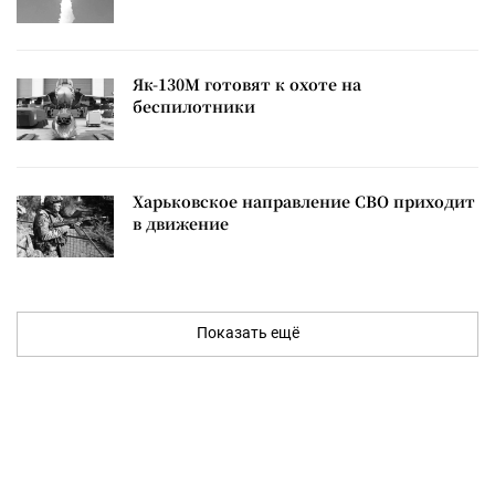
Як-130М готовят к охоте на
беспилотники
Харьковское направление СВО приходит
в движение
Показать ещё