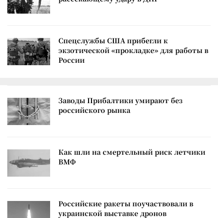
Спецслужбы США прибегли к
экзотической «прокладке» для работы в
России
Заводы Прибалтики умирают без
российского рынка
Как шли на смертельный риск летчики
ВМФ
Российские ракеты поучаствовали в
украинской выставке дронов