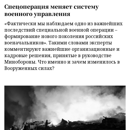
Спецоперация меняет систему
военного управления
«Фактически мы наблюдаем одно из важнейших
последствий специальной военной операции –
формирование нового поколения российских
военачальников». Такими словами эксперты
комментируют важнейшие организационные и
кадровые решения, принятые в руководстве
Минобороны. Что именно и зачем изменилось в
Вооруженных силах?