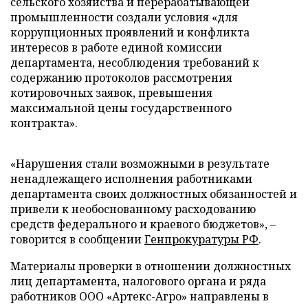
сельского хозяйства и перерабатывающей
промышленности создали условия «для
коррупционных проявлений и конфликта
интересов в работе единой комиссии
департамента, несоблюдения требований к
содержанию протоколов рассмотрения
котировочных заявок, превышения
максимальной цены государственного
контракта».
«Нарушения стали возможными в результате
ненадлежащего исполнения работниками
департамента своих должностных обязанностей и
привели к необоснованному расходованию
средств федерального и краевого бюджетов», –
говорится в сообщении
Генпрокуратуры РФ
.
Материалы проверки в отношении должностных
лиц департамента, налогового органа и ряда
работников ООО «Артекс-Агро» направлены в