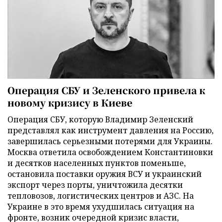
Операция СБУ и Зеленского привела к
новому кризису в Киеве
Операция СБУ, которую Владимир Зеленский
представлял как инструмент давления на Россию,
завершилась серьезными потерями для Украины.
Москва ответила освобождением Константиновки
и десятков населенных пунктов поменьше,
остановила поставки оружия ВСУ и украинский
экспорт через порты, уничтожила десятки
тепловозов, логистических центров и АЗС. На
Украине в это время ухудшилась ситуация на
фронте, возник очередной кризис власти,