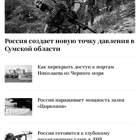
Россия создает новую точку давления в
Сумской области
Как перекрыть доступ к портам
Николаева из Черного моря
Россия наращивает мощность залпа
«Цирконов»
Россия готовится к глубокому
рассекающему удару в ДНР