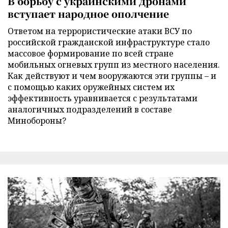
В борьбу с украинскими дронами
вступает народное ополчение
Ответом на террористические атаки ВСУ по
российской гражданской инфраструктуре стало
массовое формирование по всей стране
мобильных огневых групп из местного населения.
Как действуют и чем вооружаются эти группы – и
с помощью каких оружейных систем их
эффективность уравнивается с результатами
аналогичных подразделений в составе
Минобороны?