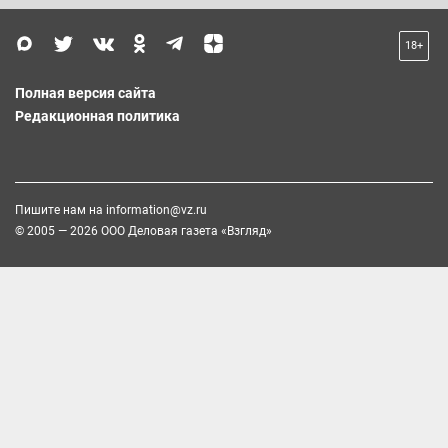
18+
Полная версия сайта
Редакционная политика
Пишите нам на
information@vz.ru
© 2005 — 2026 ООО Деловая газета «Взгляд»