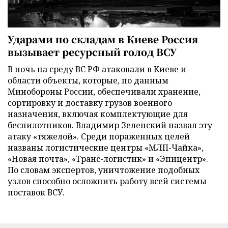
Ударами по складам в Киеве Россия
вызывает ресурсный голод ВСУ
В ночь на среду ВС РФ атаковали в Киеве и
области объекты, которые, по данным
Минобороны России, обеспечивали хранение,
сортировку и доставку грузов военного
назначения, включая комплектующие для
беспилотников. Владимир Зеленский назвал эту
атаку «тяжелой». Среди пораженных целей
названы логистические центры «МЛП-Чайка»,
«Новая почта», «Транс-логистик» и «Эпицентр».
По словам экспертов, уничтожение подобных
узлов способно осложнить работу всей системы
поставок ВСУ.