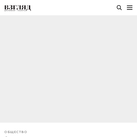
ОБЩЕСТВО