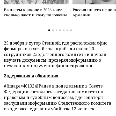
Выплаты к школе в 2026 году:
Россия ничего не дол
сколько дают и кому положены
Армении
25 ноября в хутор Степной, где расположен офис
фермерского хозяйства, прибыли около 20
сотрудников Следственного комитета и начали
изучать документы, проверяя информацию о
незаконном получении финансирования.
Задержания и обвинения
#{image=461324}Ранее в понедельник в Совете
Федерации состоялось заседание комитета по
правовым и судебным вопросам, где сенаторы
заслушали информацию Следственного комитета
о ходе расследования убийства 12 человек.