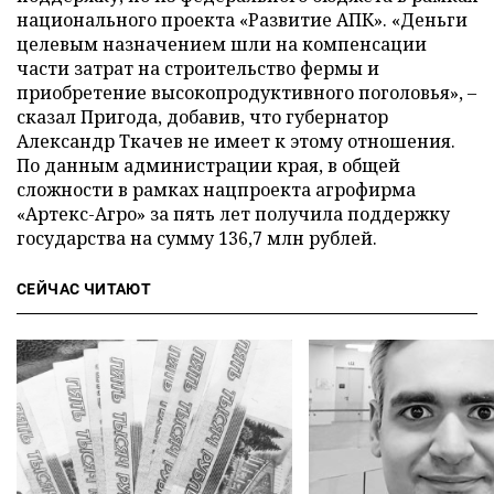
национального проекта «Развитие АПК». «Деньги
целевым назначением шли на компенсации
части затрат на строительство фермы и
приобретение высокопродуктивного поголовья», –
сказал Пригода, добавив, что губернатор
Александр Ткачев не имеет к этому отношения.
По данным администрации края, в общей
сложности в рамках нацпроекта агрофирма
«Артекс-Агро» за пять лет получила поддержку
государства на сумму 136,7 млн рублей.
СЕЙЧАС ЧИТАЮТ