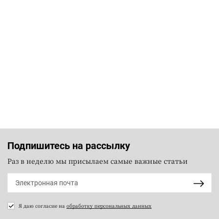
Подпишитесь на рассылку
Раз в неделю мы присылаем самые важные статьи
Я даю согласие на
обработку персональных данных