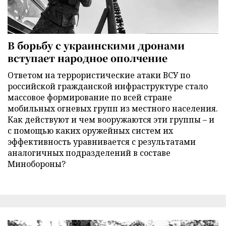
В борьбу с украинскими дронами
вступает народное ополчение
Ответом на террористические атаки ВСУ по
российской гражданской инфраструктуре стало
массовое формирование по всей стране
мобильных огневых групп из местного населения.
Как действуют и чем вооружаются эти группы – и
с помощью каких оружейных систем их
эффективность уравнивается с результатами
аналогичных подразделений в составе
Минобороны?