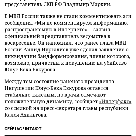
представитель СКП РФ Владимир Маркин.
В МВД России также не стали комментировать эти
сообщения. «Мы не комментируем информацию,
распространяемую в Интернете», – заявил
официальный представитель ведомства в
воскресенье. Он напомнил, что ранее глава МВД
России Рашид Нургалиев уже сделал заявление о
ликвидации бандформирования, члены которого,
возможно, причастны к покушению на убийство
Юнус-Бека Евкурова.
Между тем состояние раненого президента
Ингушетии Юнус-Бека Евкурова остается
стабильно тяжелым, но врачи отмечают
положительную динамику, сообщает
«Интерфакс»
со ссылкой на пресс-секретаря главы республики
Калоя Ахильгова.
СЕЙЧАС ЧИТАЮТ