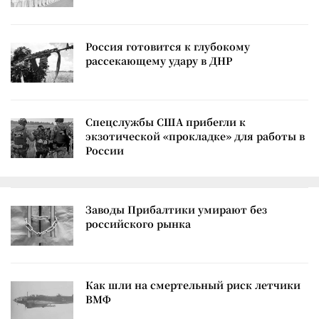
Россия готовится к глубокому
рассекающему удару в ДНР
Спецслужбы США прибегли к
экзотической «прокладке» для работы в
России
Заводы Прибалтики умирают без
российского рынка
Как шли на смертельный риск летчики
ВМФ