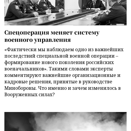
Спецоперация меняет систему
военного управления
«Фактически мы наблюдаем одно из важнейших
последствий специальной военной операции –
формирование нового поколения российских
военачальников». Такими словами эксперты
комментируют важнейшие организационные и
кадровые решения, принятые в руководстве
Минобороны. Что именно и зачем изменилось в
Вооруженных силах?