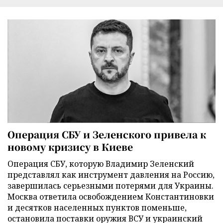
Операция СБУ и Зеленского привела к
новому кризису в Киеве
Операция СБУ, которую Владимир Зеленский
представлял как инструмент давления на Россию,
завершилась серьезными потерями для Украины.
Москва ответила освобождением Константиновки
и десятков населенных пунктов поменьше,
остановила поставки оружия ВСУ и украинский