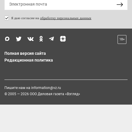
Я даю согласие на
обработку персональных данных
18+
Полная версия сайта
Редакционная политика
Пишите нам на
information@vz.ru
© 2005 — 2026 ООО Деловая газета «Взгляд»