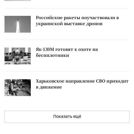
Российские ракеты поучаствовали в
украинской выставке дронов
Як-130М готовят к охоте на
беспилотники
Харьковское направление СВО приходит
в движение
Показать ещё