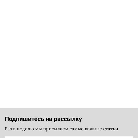
Подпишитесь на рассылку
Раз в неделю мы присылаем самые важные статьи