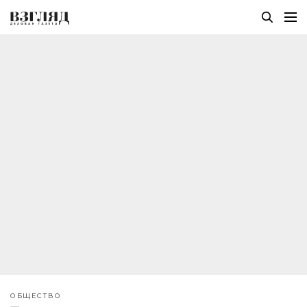
ОБЩЕСТВО