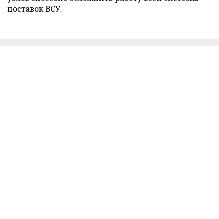
поставок ВСУ.