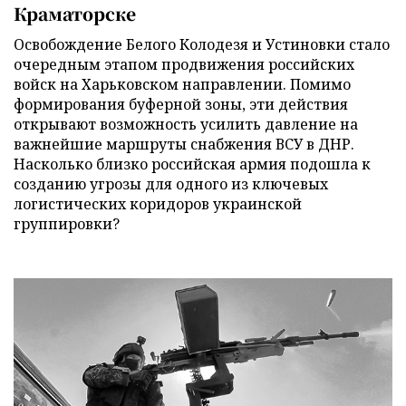
Краматорске
Освобождение Белого Колодезя и Устиновки стало
очередным этапом продвижения российских
войск на Харьковском направлении. Помимо
формирования буферной зоны, эти действия
открывают возможность усилить давление на
важнейшие маршруты снабжения ВСУ в ДНР.
Насколько близко российская армия подошла к
созданию угрозы для одного из ключевых
логистических коридоров украинской
группировки?