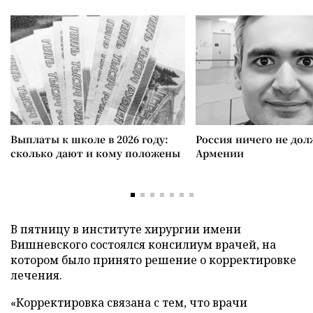
Выплаты к школе в 2026 году:
Россия ничего не дол
сколько дают и кому положены
Армении
В пятницу в институте хирургии имени
Вишневского состоялся консилиум врачей, на
котором было принято решение о корректировке
лечения.
«Корректировка связана с тем, что врачи