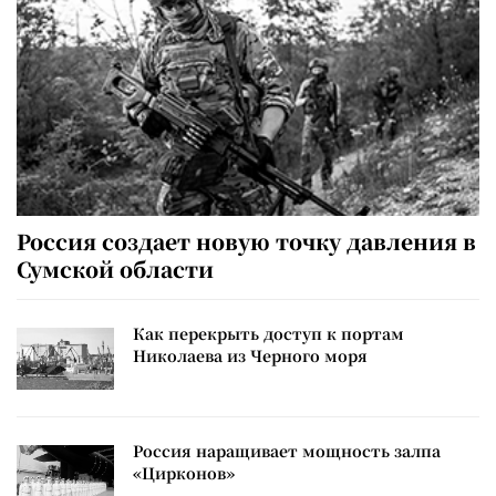
Россия создает новую точку давления в
Сумской области
Как перекрыть доступ к портам
Николаева из Черного моря
Россия наращивает мощность залпа
«Цирконов»