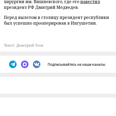
хирургии им. Вишневского, где его
навестил
президент РФ Дмитрий Медведев.
Перед вылетом в столицу президент республики
был успешно прооперирован в Ингушетии.
Текст: Дмитрий Усов
Подписывайтесь на наши каналы