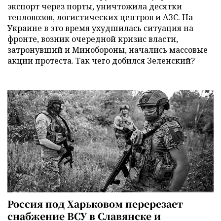
экспорт через порты, уничтожила десятки
тепловозов, логистических центров и АЗС. На
Украине в это время ухудшилась ситуация на
фронте, возник очередной кризис власти,
затронувший и Минобороны, начались массовые
акции протеста. Так чего добился Зеленский?
Россия под Харьковом перерезает
снабжение ВСУ в Славянске и