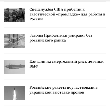
Спецслужбы США прибегли к
экзотической «прокладке» для работы в
России
Заводы Прибалтики умирают без
российского рынка
Как шли на смертельный риск летчики
ВМФ
Российские ракеты поучаствовали в
украинской выставке дронов