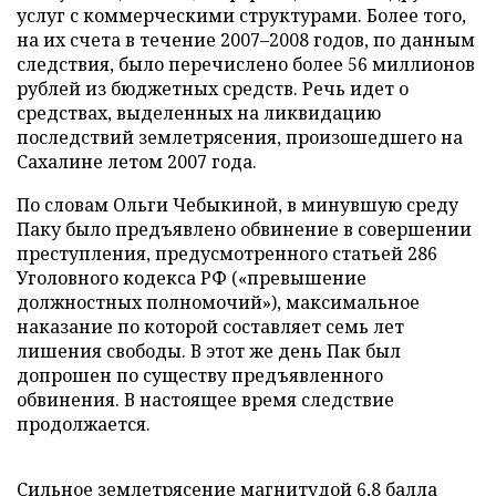
услуг с коммерческими структурами. Более того,
на их счета в течение 2007–2008 годов, по данным
следствия, было перечислено более 56 миллионов
рублей из бюджетных средств. Речь идет о
средствах, выделенных на ликвидацию
последствий землетрясения, произошедшего на
Сахалине летом 2007 года.
По словам Ольги Чебыкиной, в минувшую среду
Паку было предъявлено обвинение в совершении
преступления, предусмотренного статьей 286
Уголовного кодекса РФ («превышение
должностных полномочий»), максимальное
наказание по которой составляет семь лет
лишения свободы. В этот же день Пак был
допрошен по существу предъявленного
обвинения. В настоящее время следствие
продолжается.
Сильное землетрясение магнитудой 6,8 балла