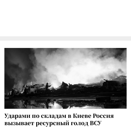
Ударами по складам в Киеве Россия
вызывает ресурсный голод ВСУ