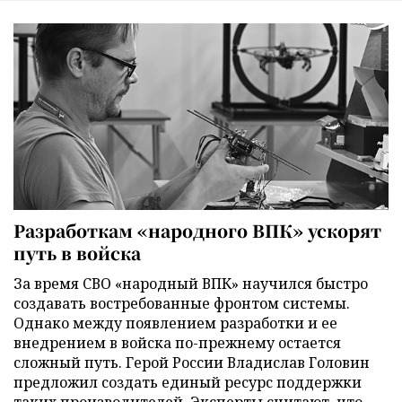
Разработкам «народного ВПК» ускорят
путь в войска
За время СВО «народный ВПК» научился быстро
создавать востребованные фронтом системы.
Однако между появлением разработки и ее
внедрением в войска по-прежнему остается
сложный путь. Герой России Владислав Головин
предложил создать единый ресурс поддержки
таких производителей. Эксперты считают, что