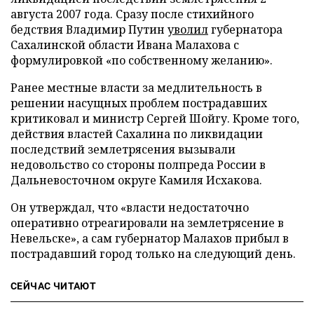
августа 2007 года. Сразу после стихийного
бедствия Владимир Путин
уволил
губернатора
Сахалинской области Ивана Малахова с
формулировкой «по собственному желанию».
Ранее местные власти за медлительность в
решении насущных проблем пострадавших
критиковал и министр Сергей Шойгу. Кроме того,
действия властей Сахалина по ликвидации
последствий землетрясения вызывали
недовольство со стороны полпреда России в
Дальневосточном округе Камиля Исхакова.
Он утверждал, что «власти недостаточно
оперативно отреагировали на землетрясение в
Невельске», а сам губернатор Малахов прибыл в
пострадавший город только на следующий день.
СЕЙЧАС ЧИТАЮТ