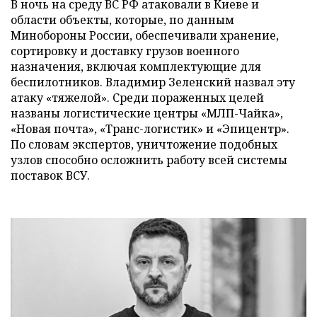
В ночь на среду ВС РФ атаковали в Киеве и
области объекты, которые, по данным
Минобороны России, обеспечивали хранение,
сортировку и доставку грузов военного
назначения, включая комплектующие для
беспилотников. Владимир Зеленский назвал эту
атаку «тяжелой». Среди пораженных целей
названы логистические центры «МЛП-Чайка»,
«Новая почта», «Транс-логистик» и «Эпицентр».
По словам экспертов, уничтожение подобных
узлов способно осложнить работу всей системы
поставок ВСУ.