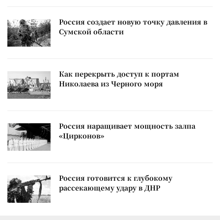
Россия создает новую точку давления в
Сумской области
Как перекрыть доступ к портам
Николаева из Черного моря
Россия наращивает мощность залпа
«Цирконов»
Россия готовится к глубокому
рассекающему удару в ДНР