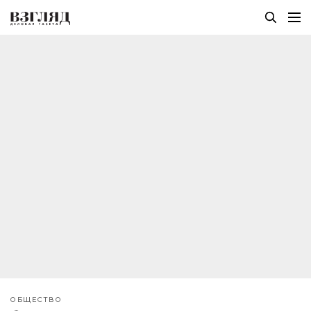
ОБЩЕСТВО