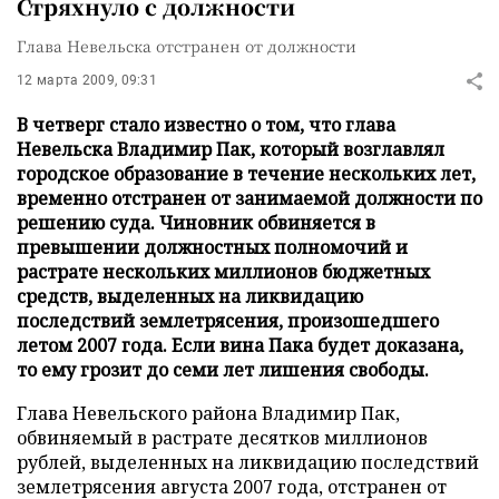
Стряхнуло с должности
Глава Невельска отстранен от должности
12 марта 2009, 09:31
В четверг стало известно о том, что глава
Невельска Владимир Пак, который возглавлял
городское образование в течение нескольких лет,
временно отстранен от занимаемой должности по
решению суда. Чиновник обвиняется в
превышении должностных полномочий и
растрате нескольких миллионов бюджетных
средств, выделенных на ликвидацию
последствий землетрясения, произошедшего
летом 2007 года. Если вина Пака будет доказана,
то ему грозит до семи лет лишения свободы.
Глава Невельского района Владимир Пак,
обвиняемый в растрате десятков миллионов
рублей, выделенных на ликвидацию последствий
землетрясения августа 2007 года, отстранен от