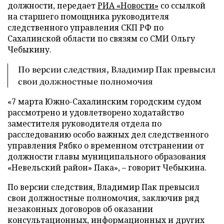
должности, передает
РИА «Новости»
со ссылкой
на старшего помощника руководителя
следственного управления СКП РФ по
Сахалинской области по связям со СМИ Ольгу
Чебыкину.
По версии следствия, Владимир Пак превысил
свои должностные полномочия
«7 марта Южно-Сахалинским городским судом
рассмотрено и удовлетворено ходатайство
заместителя руководителя отдела по
расследованию особо важных дел следственного
управления Рябко о временном отстранении от
должности главы муниципального образования
«Невельский район» Пака», – говорит Чебыкина.
По версии следствия, Владимир Пак превысил
свои должностные полномочия, заключив ряд
незаконных договоров об оказании
консультационных, информационных и других