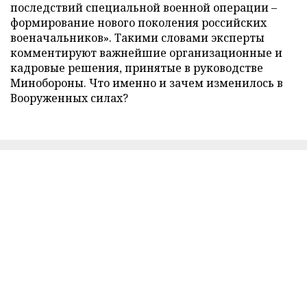
последствий специальной военной операции –
формирование нового поколения российских
военачальников». Такими словами эксперты
комментируют важнейшие организационные и
кадровые решения, принятые в руководстве
Минобороны. Что именно и зачем изменилось в
Вооруженных силах?