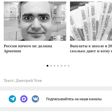
Россия ничего не должна
Выплаты к школе в 20
Армении
сколько дают и кому
Текст: Дмитрий Усов
Подписывайтесь на наши каналы