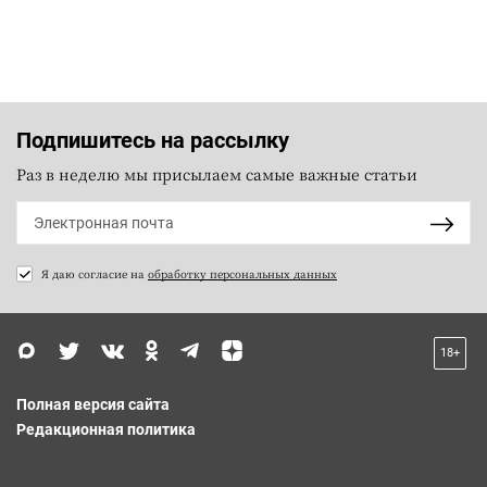
Подпишитесь на рассылку
Раз в неделю мы присылаем самые важные статьи
Я даю согласие на
обработку персональных данных
18+
Полная версия сайта
Редакционная политика