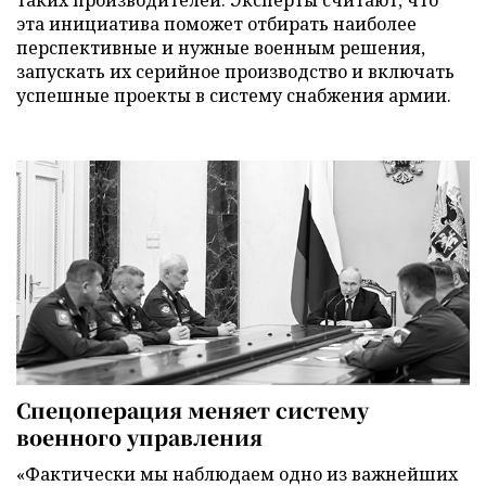
эта инициатива поможет отбирать наиболее
перспективные и нужные военным решения,
запускать их серийное производство и включать
успешные проекты в систему снабжения армии.
Спецоперация меняет систему
военного управления
«Фактически мы наблюдаем одно из важнейших