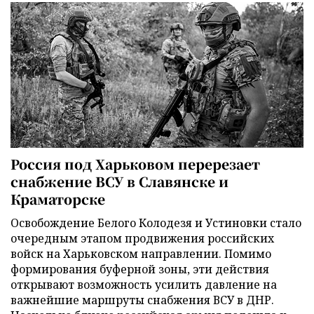
Россия под Харьковом перерезает
снабжение ВСУ в Славянске и
Краматорске
Освобождение Белого Колодезя и Устиновки стало
очередным этапом продвижения российских
войск на Харьковском направлении. Помимо
формирования буферной зоны, эти действия
открывают возможность усилить давление на
важнейшие маршруты снабжения ВСУ в ДНР.