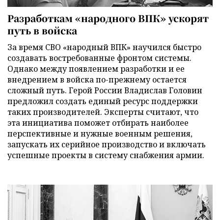
Разработкам «народного ВПК» ускорят
путь в войска
За время СВО «народный ВПК» научился быстро
создавать востребованные фронтом системы.
Однако между появлением разработки и ее
внедрением в войска по-прежнему остается
сложный путь. Герой России Владислав Головин
предложил создать единый ресурс поддержки
таких производителей. Эксперты считают, что
эта инициатива поможет отбирать наиболее
перспективные и нужные военным решения,
запускать их серийное производство и включать
успешные проекты в систему снабжения армии.