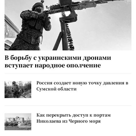
В борьбу с украинскими дронами
вступает народное ополчение
Россия создает новую точку давления в
Сумской области
Как перекрыть доступ к портам
Николаева из Черного моря