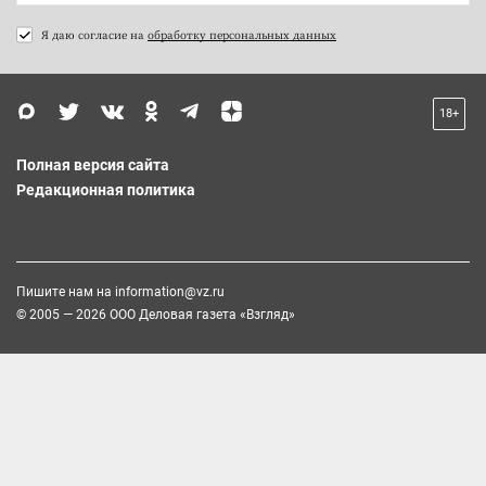
Я даю согласие на
обработку персональных данных
18+
Полная версия сайта
Редакционная политика
Пишите нам на
information@vz.ru
© 2005 — 2026 ООО Деловая газета «Взгляд»