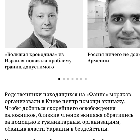
«Большая крокодила» из
Россия ничего не дол
Израиля показала проблему
Армении
границ допустимого
Родственники находящихся на «Фаине» моряков
организовали в Киеве центр помощи экипажу.
Чтобы добиться скорейшего освобождения
заложников, близкие членов экипажа обратились
за помощью к гуманитарным организациям,
обвинив власти Украины в бездействии.