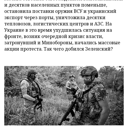
и десятков населенных пунктов поменьше,
остановила поставки оружия ВСУ и украинский
экспорт через порты, уничтожила десятки
тепловозов, логистических центров и АЗС. На
Украине в это время ухудшилась ситуация на
фронте, возник очередной кризис власти,
затронувший и Минобороны, начались массовые
акции протеста. Так чего добился Зеленский?