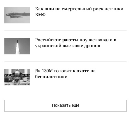
Как шли на смертельный риск летчики
ВМФ
Российские ракеты поучаствовали в
украинской выставке дронов
Як-130М готовят к охоте на
беспилотники
Показать ещё