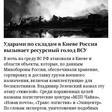
Ударами по складам в Киеве Россия
вызывает ресурсный голод ВСУ
В ночь на среду ВС РФ атаковали в Киеве и
области объекты, которые, по данным
Минобороны России, обеспечивали хранение,
сортировку и доставку грузов военного
назначения, включая комплектующие для
беспилотников. Владимир Зеленский назвал эту
атаку «тяжелой». Среди пораженных целей
названы логистические центры «МЛП-Чайка»,
«Новая почта», «Транс-логистик» и «Эпицентр».
По словам экспертов, уничтожение подобных