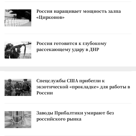
Россия наращивает мощность залпа
«Цирконов»
Россия готовится к глубокому
рассекающему удару в ДНР
Спецслужбы США прибегли к
экзотической «прокладке» для работы в
России
Заводы Прибалтики умирают без
российского рынка