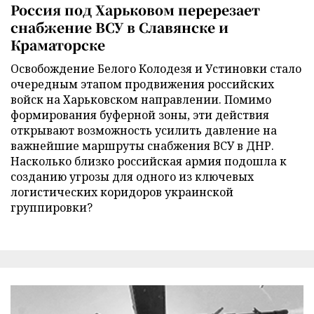
Россия под Харьковом перерезает
снабжение ВСУ в Славянске и
Краматорске
Освобождение Белого Колодезя и Устиновки стало
очередным этапом продвижения российских
войск на Харьковском направлении. Помимо
формирования буферной зоны, эти действия
открывают возможность усилить давление на
важнейшие маршруты снабжения ВСУ в ДНР.
Насколько близко российская армия подошла к
созданию угрозы для одного из ключевых
логистических коридоров украинской
группировки?