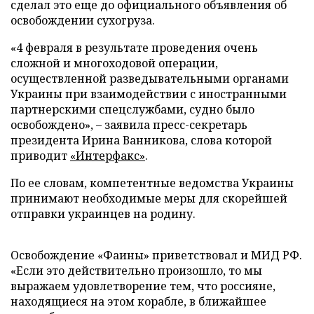
сделал это еще до официального объявления об
освобождении сухогруза.
«4 февраля в результате проведения очень
сложной и многоходовой операции,
осуществленной разведывательными органами
Украины при взаимодействии с иностранными
партнерскими спецслужбами, судно было
освобождено», – заявила пресс-секретарь
президента Ирина Ванникова, слова которой
приводит
«Интерфакс»
.
По ее словам, компетентные ведомства Украины
принимают необходимые меры для скорейшей
отправки украинцев на родину.
Освобождение «Фаины» приветствовал и МИД РФ.
«Если это действительно произошло, то мы
выражаем удовлетворение тем, что россияне,
находящиеся на этом корабле, в ближайшее