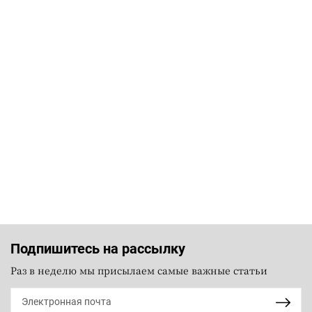
Подпишитесь на рассылку
Раз в неделю мы присылаем самые важные статьи