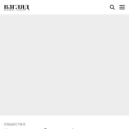
ОБЩЕСТВО