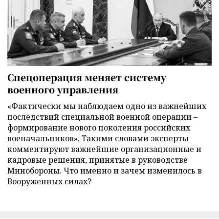
Спецоперация меняет систему
военного управления
«Фактически мы наблюдаем одно из важнейших
последствий специальной военной операции –
формирование нового поколения российских
военачальников». Такими словами эксперты
комментируют важнейшие организационные и
кадровые решения, принятые в руководстве
Минобороны. Что именно и зачем изменилось в
Вооруженных силах?