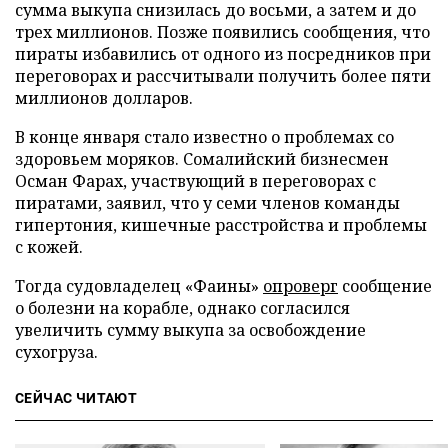
сумма выкупа снизилась до восьми, а затем и до
трех миллионов. Позже появились сообщения, что
пираты избавились от одного из посредников при
переговорах и рассчитывали получить более пяти
миллионов долларов.
В конце января стало известно о проблемах со
здоровьем моряков. Сомалийский бизнесмен
Осман Фарах, участвующий в переговорах с
пиратами, заявил, что у семи членов команды
гипертония, кишечные расстройства и проблемы
с кожей.
Тогда судовладелец «Фаины»
опроверг
сообщение
о болезни на корабле, однако согласился
увеличить сумму выкупа за освобождение
сухогруза.
СЕЙЧАС ЧИТАЮТ